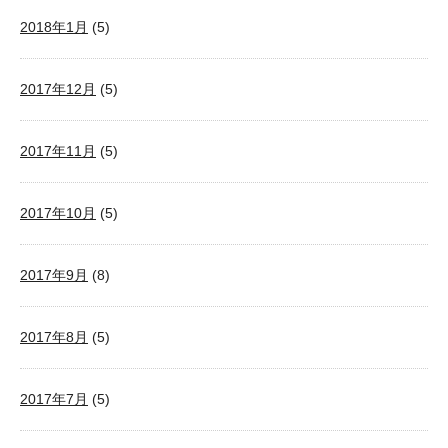
2018年1月
(5)
2017年12月
(5)
2017年11月
(5)
2017年10月
(5)
2017年9月
(8)
2017年8月
(5)
2017年7月
(5)