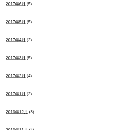
2017年6月
(5)
2017年5月
(5)
2017年4月
(2)
2017年3月
(5)
2017年2月
(4)
2017年1月
(2)
2016年12月
(3)
2016年11月
(4)