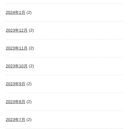
2024年1月
(2)
2023年12月
(2)
2023年11月
(2)
2023年10月
(2)
2023年9月
(2)
2023年8月
(2)
2023年7月
(2)