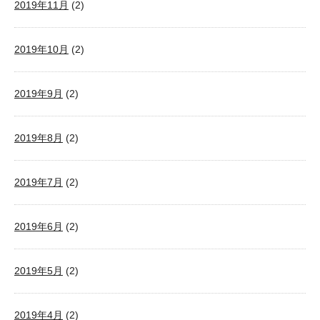
2019年11月
(2)
2019年10月
(2)
2019年9月
(2)
2019年8月
(2)
2019年7月
(2)
2019年6月
(2)
2019年5月
(2)
2019年4月
(2)