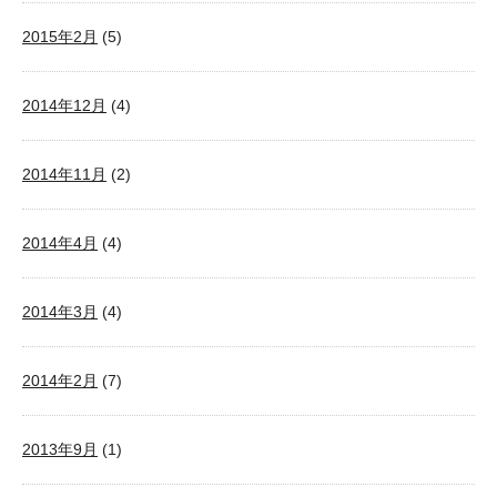
2015年2月
(5)
2014年12月
(4)
2014年11月
(2)
2014年4月
(4)
2014年3月
(4)
2014年2月
(7)
2013年9月
(1)