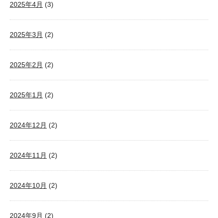
2025年4月
(3)
2025年3月
(2)
2025年2月
(2)
2025年1月
(2)
2024年12月
(2)
2024年11月
(2)
2024年10月
(2)
2024年9月
(2)