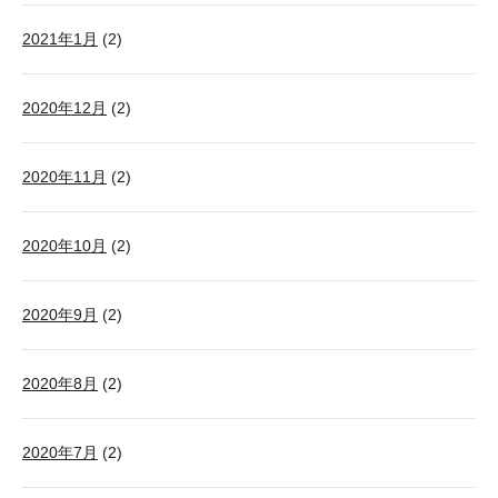
2021年1月
(2)
2020年12月
(2)
2020年11月
(2)
2020年10月
(2)
2020年9月
(2)
2020年8月
(2)
2020年7月
(2)