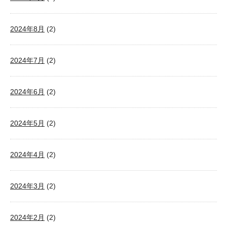
2024年8月
(2)
2024年7月
(2)
2024年6月
(2)
2024年5月
(2)
2024年4月
(2)
2024年3月
(2)
2024年2月
(2)