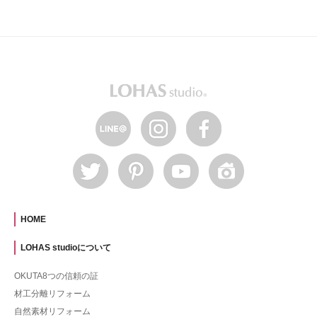
HOME
LOHAS studioについて
OKUTA8つの信頼の証
材工分離リフォーム
自然素材リフォーム