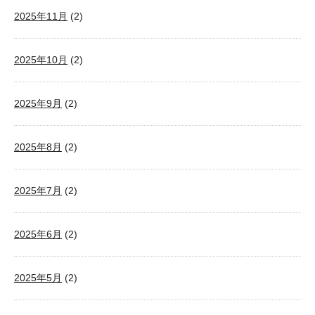
2025年11月
(2)
2025年10月
(2)
2025年9月
(2)
2025年8月
(2)
2025年7月
(2)
2025年6月
(2)
2025年5月
(2)