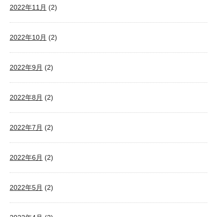
2022年11月
(2)
2022年10月
(2)
2022年9月
(2)
2022年8月
(2)
2022年7月
(2)
2022年6月
(2)
2022年5月
(2)