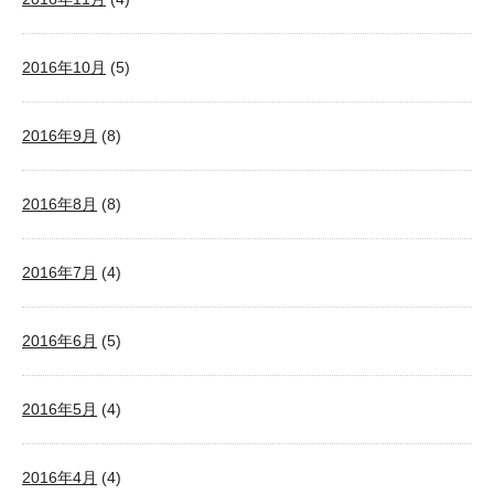
2016年10月
(5)
2016年9月
(8)
2016年8月
(8)
2016年7月
(4)
2016年6月
(5)
2016年5月
(4)
2016年4月
(4)