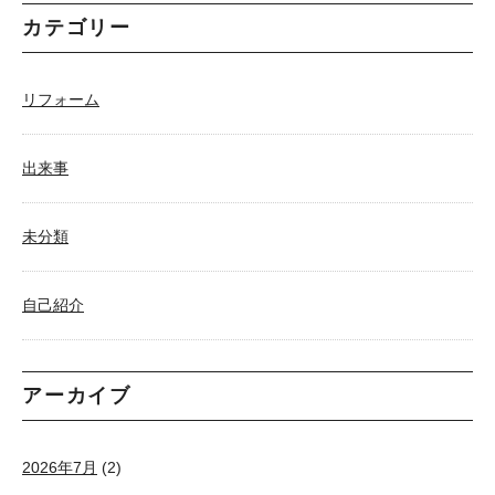
カテゴリー
リフォーム
出来事
未分類
自己紹介
アーカイブ
2026年7月
(2)