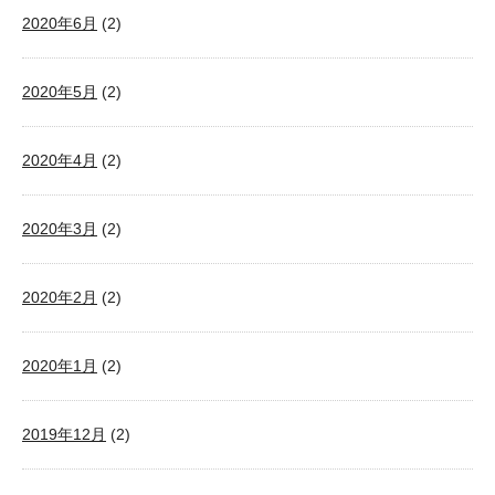
2020年6月
(2)
2020年5月
(2)
2020年4月
(2)
2020年3月
(2)
2020年2月
(2)
2020年1月
(2)
2019年12月
(2)