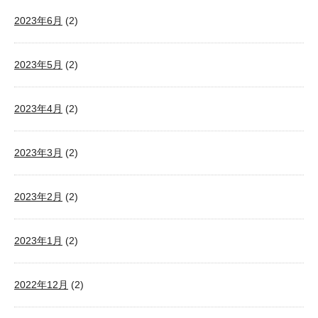
2023年6月
(2)
2023年5月
(2)
2023年4月
(2)
2023年3月
(2)
2023年2月
(2)
2023年1月
(2)
2022年12月
(2)