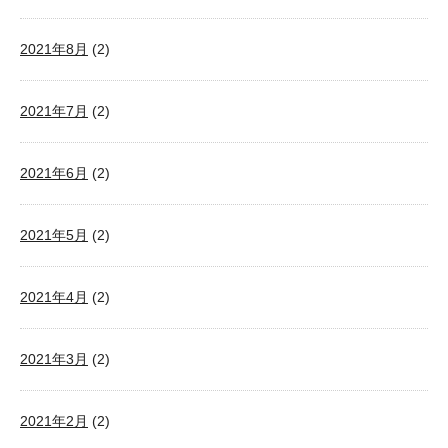
2021年8月
(2)
2021年7月
(2)
2021年6月
(2)
2021年5月
(2)
2021年4月
(2)
2021年3月
(2)
2021年2月
(2)