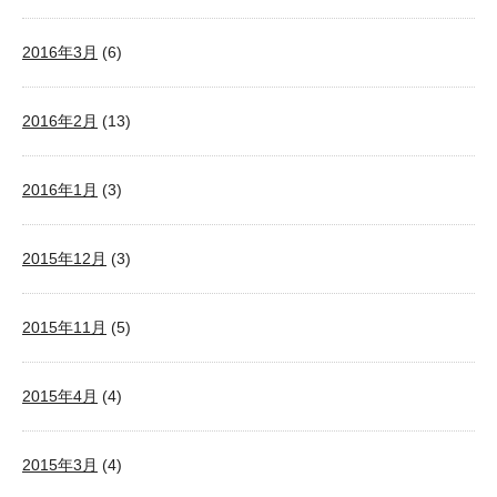
2016年3月
(6)
2016年2月
(13)
2016年1月
(3)
2015年12月
(3)
2015年11月
(5)
2015年4月
(4)
2015年3月
(4)