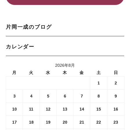
片岡一成のブログ
カレンダー
2026年8月
月
火
水
木
金
土
日
1
2
3
4
5
6
7
8
9
10
11
12
13
14
15
16
17
18
19
20
21
22
23