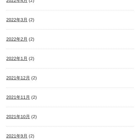
2022年4月
(2)
2022年3月
(2)
2022年2月
(2)
2022年1月
(2)
2021年12月
(2)
2021年11月
(2)
2021年10月
(2)
2021年9月
(2)