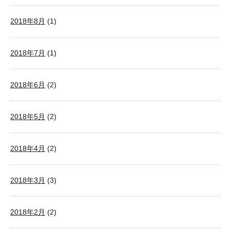
2018年8月
(1)
2018年7月
(1)
2018年6月
(2)
2018年5月
(2)
2018年4月
(2)
2018年3月
(3)
2018年2月
(2)