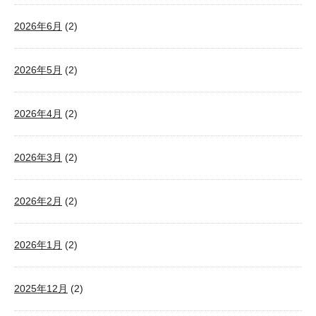
2026年6月
(2)
2026年5月
(2)
2026年4月
(2)
2026年3月
(2)
2026年2月
(2)
2026年1月
(2)
2025年12月
(2)