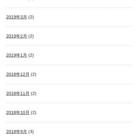
2019年3月
(2)
2019年2月
(2)
2019年1月
(2)
2018年12月
(2)
2018年11月
(2)
2018年10月
(2)
2018年9月
(3)