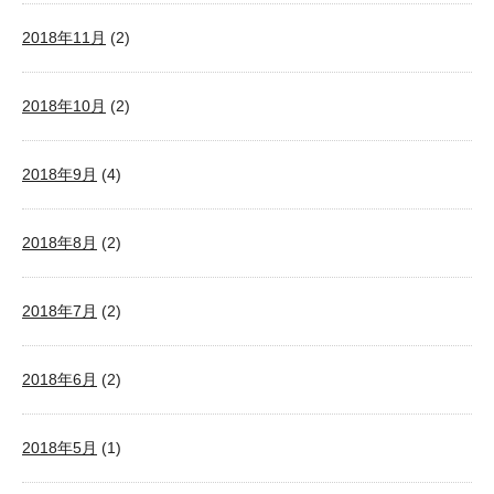
2018年11月
(2)
2018年10月
(2)
2018年9月
(4)
2018年8月
(2)
2018年7月
(2)
2018年6月
(2)
2018年5月
(1)