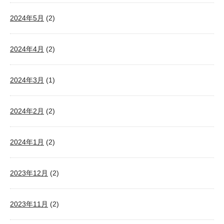
2024年5月
(2)
2024年4月
(2)
2024年3月
(1)
2024年2月
(2)
2024年1月
(2)
2023年12月
(2)
2023年11月
(2)