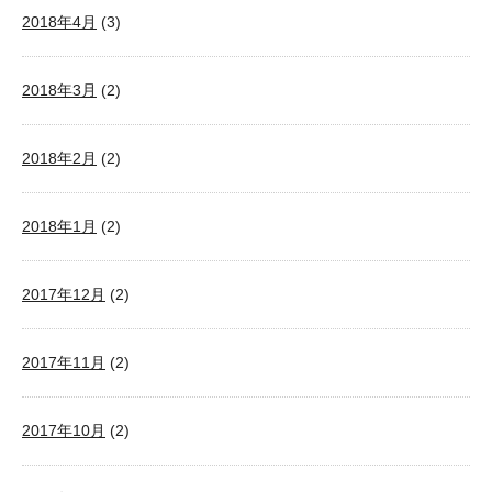
2018年4月
(3)
2018年3月
(2)
2018年2月
(2)
2018年1月
(2)
2017年12月
(2)
2017年11月
(2)
2017年10月
(2)