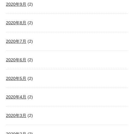
2020年9月
(2)
2020年8月
(2)
2020年7月
(2)
2020年6月
(2)
2020年5月
(2)
2020年4月
(2)
2020年3月
(2)