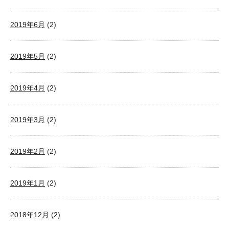
2019年6月
(2)
2019年5月
(2)
2019年4月
(2)
2019年3月
(2)
2019年2月
(2)
2019年1月
(2)
2018年12月
(2)