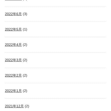
2022年6月
(3)
2022年5月
(1)
2022年4月
(2)
2022年3月
(2)
2022年2月
(2)
2022年1月
(2)
2021年12月
(2)