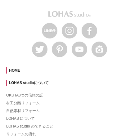
HOME
LOHAS studioについて
OKUTA8つの信頼の証
材工分離リフォーム
自然素材リフォーム
LOHAS について
LOHAS studio のできること
リフォームの流れ