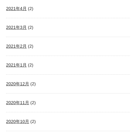
2021年4月
(2)
2021年3月
(2)
2021年2月
(2)
2021年1月
(2)
2020年12月
(2)
2020年11月
(2)
2020年10月
(2)