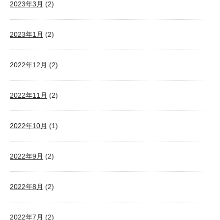
2023年3月
(2)
2023年1月
(2)
2022年12月
(2)
2022年11月
(2)
2022年10月
(1)
2022年9月
(2)
2022年8月
(2)
2022年7月
(2)