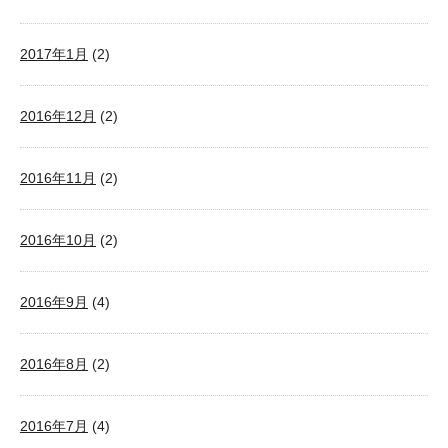
2017年1月
(2)
2016年12月
(2)
2016年11月
(2)
2016年10月
(2)
2016年9月
(4)
2016年8月
(2)
2016年7月
(4)