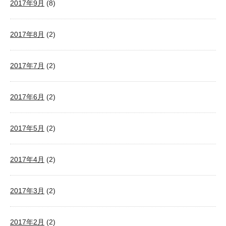
2017年9月
(8)
2017年8月
(2)
2017年7月
(2)
2017年6月
(2)
2017年5月
(2)
2017年4月
(2)
2017年3月
(2)
2017年2月
(2)