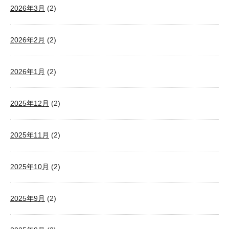
2026年3月
(2)
2026年2月
(2)
2026年1月
(2)
2025年12月
(2)
2025年11月
(2)
2025年10月
(2)
2025年9月
(2)