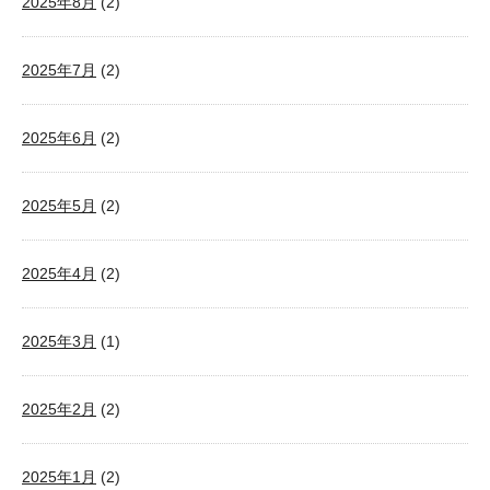
2025年8月
(2)
2025年7月
(2)
2025年6月
(2)
2025年5月
(2)
2025年4月
(2)
2025年3月
(1)
2025年2月
(2)
2025年1月
(2)