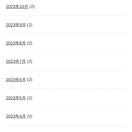
2023年10月
(2)
2023年9月
(2)
2023年8月
(2)
2023年7月
(2)
2023年6月
(2)
2023年5月
(2)
2023年4月
(2)