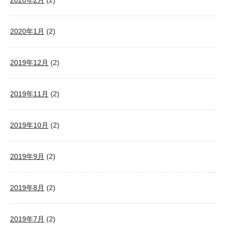
2020年2月
(2)
2020年1月
(2)
2019年12月
(2)
2019年11月
(2)
2019年10月
(2)
2019年9月
(2)
2019年8月
(2)
2019年7月
(2)