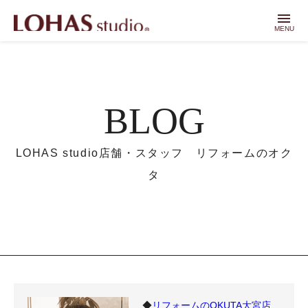
menu
MENU
BLOG
LOHAS studio店舗・スタッフ リフォームのオク
タ
◆
リフォームのOKUTA大宮店