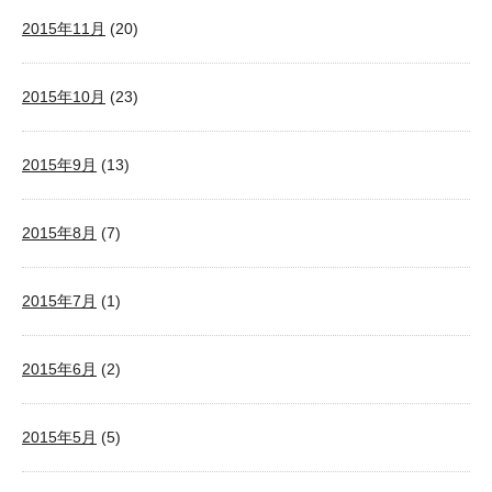
2015年11月
(20)
2015年10月
(23)
2015年9月
(13)
2015年8月
(7)
2015年7月
(1)
2015年6月
(2)
2015年5月
(5)