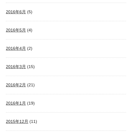
2016年6月
(5)
2016年5月
(4)
2016年4月
(2)
2016年3月
(15)
2016年2月
(21)
2016年1月
(19)
2015年12月
(11)