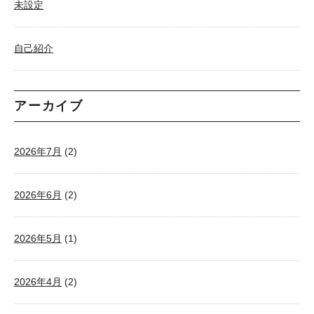
未設定
自己紹介
アーカイブ
2026年7月
(2)
2026年6月
(2)
2026年5月
(1)
2026年4月
(2)