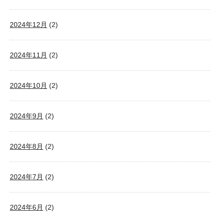
2024年12月
(2)
2024年11月
(2)
2024年10月
(2)
2024年9月
(2)
2024年8月
(2)
2024年7月
(2)
2024年6月
(2)