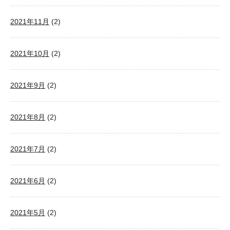
2021年11月
(2)
2021年10月
(2)
2021年9月
(2)
2021年8月
(2)
2021年7月
(2)
2021年6月
(2)
2021年5月
(2)