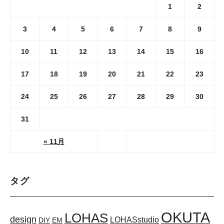
1
2
3
4
5
6
7
8
9
10
11
12
13
14
15
16
17
18
19
20
21
22
23
24
25
26
27
28
29
30
31
« 11月
タグ
OKUTA
LOHAS
design
LOHASstudio
DIY
EM