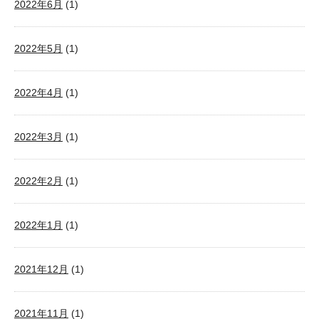
2022年6月
(1)
2022年5月
(1)
2022年4月
(1)
2022年3月
(1)
2022年2月
(1)
2022年1月
(1)
2021年12月
(1)
2021年11月
(1)