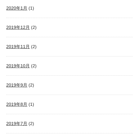
2020年1月
(1)
2019年12月
(2)
2019年11月
(2)
2019年10月
(2)
2019年9月
(2)
2019年8月
(1)
2019年7月
(2)