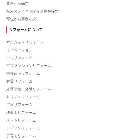
費用から探す
好みのテイストから事例を探す
部位から事例を探す
リフォームについて
マンションリフォーム
リノベーション
中古リフォーム
中古マンションリフォーム
中古住宅リフォーム
耐震リフォーム
外壁塗装・外壁リフォーム
キッチンリフォーム
浴室リフォーム
珪藻土リフォーム
ペットリフォーム
デザインリフォーム
子育てリフォーム