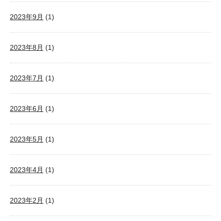
2023年9月
(1)
2023年8月
(1)
2023年7月
(1)
2023年6月
(1)
2023年5月
(1)
2023年4月
(1)
2023年2月
(1)