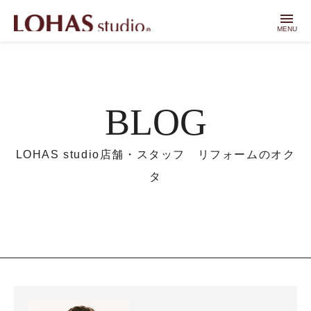
menu
MENU
BLOG
LOHAS studio店舗・スタッフ リフォームのオク
タ