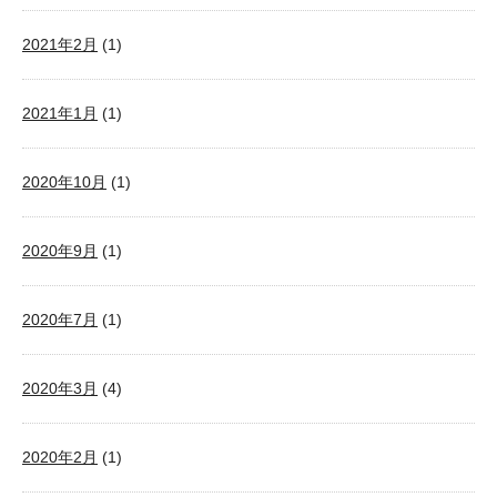
2021年2月
(1)
2021年1月
(1)
2020年10月
(1)
2020年9月
(1)
2020年7月
(1)
2020年3月
(4)
2020年2月
(1)