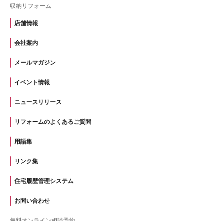
収納リフォーム
店舗情報
会社案内
メールマガジン
イベント情報
ニュースリリース
リフォームのよくあるご質問
用語集
リンク集
住宅履歴管理システム
お問い合わせ
無料オンライン相談予約