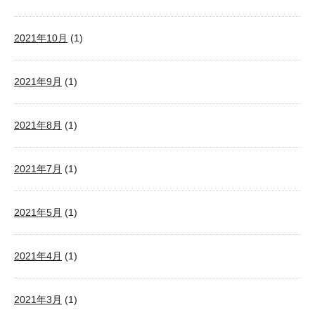
2021年10月
(1)
2021年9月
(1)
2021年8月
(1)
2021年7月
(1)
2021年5月
(1)
2021年4月
(1)
2021年3月
(1)