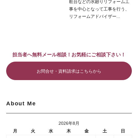
粧台などの水廻りリフォーム工
事を中心となって工事を行う、
リフォームアドバイザー...
担当者へ無料メール相談！お気軽にご相談下さい！
お問合せ・資料請求はこちらから
About Me
2026年8月
月
火
水
木
金
土
日