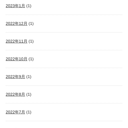
2023年1月
(1)
2022年12月
(1)
2022年11月
(1)
2022年10月
(1)
2022年9月
(1)
2022年8月
(1)
2022年7月
(1)