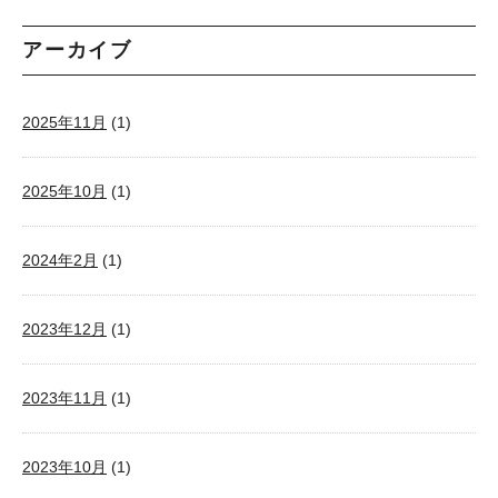
アーカイブ
2025年11月
(1)
2025年10月
(1)
2024年2月
(1)
2023年12月
(1)
2023年11月
(1)
2023年10月
(1)