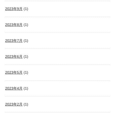
2023年9月
(1)
2023年8月
(1)
2023年7月
(1)
2023年6月
(1)
2023年5月
(1)
2023年4月
(1)
2023年2月
(1)