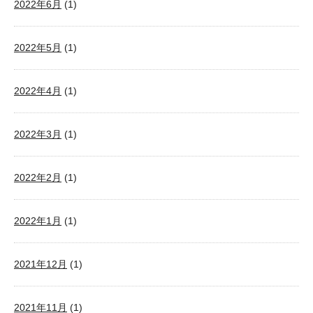
2022年6月
(1)
2022年5月
(1)
2022年4月
(1)
2022年3月
(1)
2022年2月
(1)
2022年1月
(1)
2021年12月
(1)
2021年11月
(1)