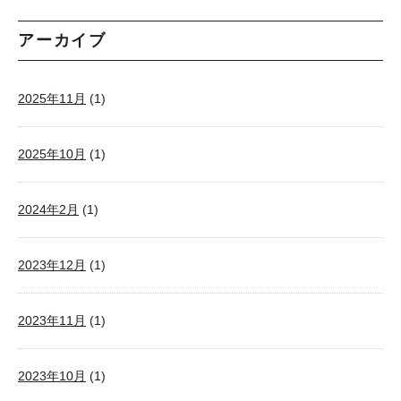
アーカイブ
2025年11月
(1)
2025年10月
(1)
2024年2月
(1)
2023年12月
(1)
2023年11月
(1)
2023年10月
(1)