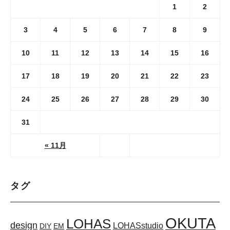
1
2
3
4
5
6
7
8
9
10
11
12
13
14
15
16
17
18
19
20
21
22
23
24
25
26
27
28
29
30
31
« 11月
タグ
OKUTA
LOHAS
design
LOHASstudio
DIY
EM