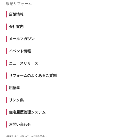
収納リフォーム
店舗情報
会社案内
メールマガジン
イベント情報
ニュースリリース
リフォームのよくあるご質問
用語集
リンク集
住宅履歴管理システム
お問い合わせ
無料オンライン相談予約