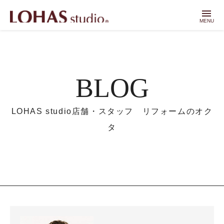
menu
MENU
BLOG
LOHAS studio店舗・スタッフ リフォームのオク
タ