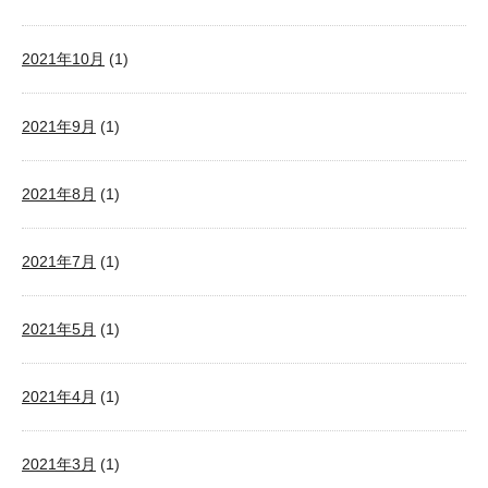
2021年10月
(1)
2021年9月
(1)
2021年8月
(1)
2021年7月
(1)
2021年5月
(1)
2021年4月
(1)
2021年3月
(1)