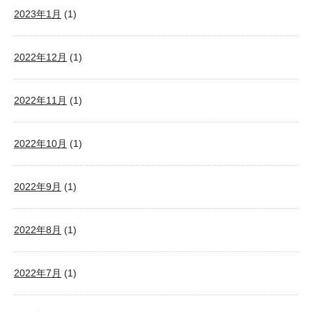
2023年1月
(1)
2022年12月
(1)
2022年11月
(1)
2022年10月
(1)
2022年9月
(1)
2022年8月
(1)
2022年7月
(1)