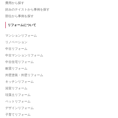
費用から探す
好みのテイストから事例を探す
部位から事例を探す
リフォームについて
マンションリフォーム
リノベーション
中古リフォーム
中古マンションリフォーム
中古住宅リフォーム
耐震リフォーム
外壁塗装・外壁リフォーム
キッチンリフォーム
浴室リフォーム
珪藻土リフォーム
ペットリフォーム
デザインリフォーム
子育てリフォーム