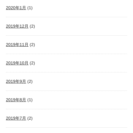
2020年1月
(1)
2019年12月
(2)
2019年11月
(2)
2019年10月
(2)
2019年9月
(2)
2019年8月
(1)
2019年7月
(2)