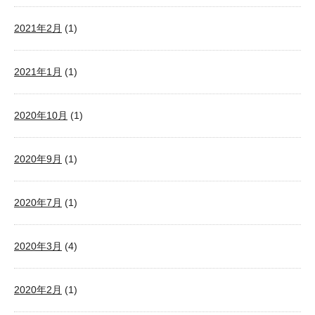
2021年2月
(1)
2021年1月
(1)
2020年10月
(1)
2020年9月
(1)
2020年7月
(1)
2020年3月
(4)
2020年2月
(1)