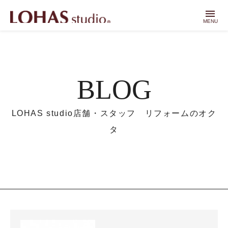
menu
MENU
BLOG
LOHAS studio店舗・スタッフ リフォームのオク
タ