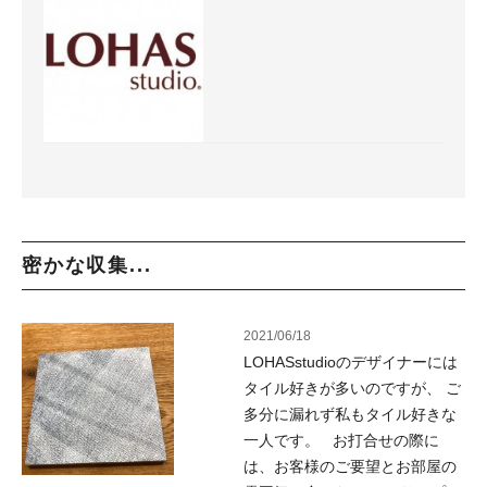
密かな収集...
2021/06/18
LOHASstudioのデザイナーには
タイル好きが多いのですが、 ご
多分に漏れず私もタイル好きな
一人です。 お打合せの際に
は、お客様のご要望とお部屋の