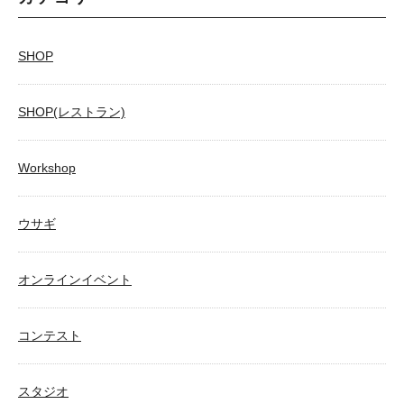
SHOP
SHOP(レストラン)
Workshop
ウサギ
オンラインイベント
コンテスト
スタジオ