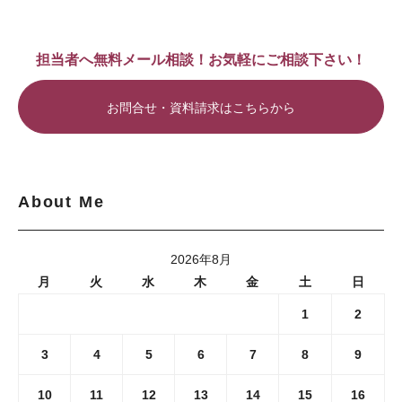
担当者へ無料メール相談！お気軽にご相談下さい！
お問合せ・資料請求はこちらから
About Me
2026年8月
月
火
水
木
金
土
日
1
2
3
4
5
6
7
8
9
10
11
12
13
14
15
16