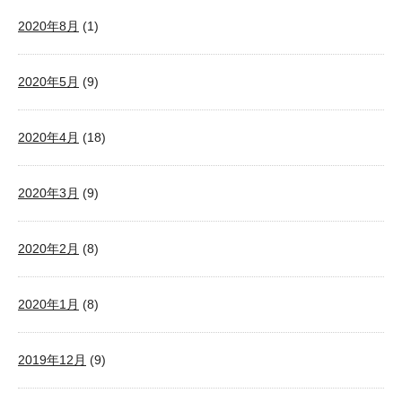
2020年8月
(1)
2020年5月
(9)
2020年4月
(18)
2020年3月
(9)
2020年2月
(8)
2020年1月
(8)
2019年12月
(9)