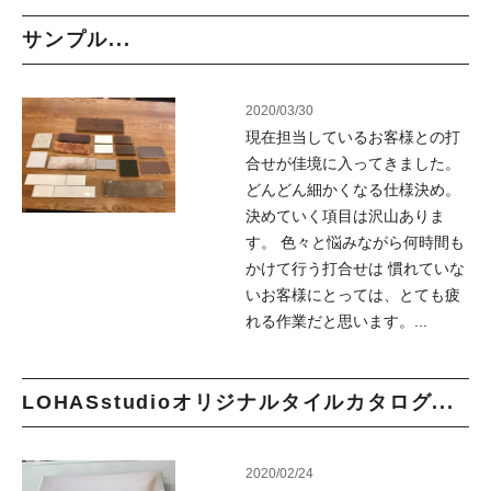
サンプル...
2020/03/30
現在担当しているお客様との打
合せが佳境に入ってきました。
どんどん細かくなる仕様決め。
決めていく項目は沢山ありま
す。 色々と悩みながら何時間も
かけて行う打合せは 慣れていな
いお客様にとっては、とても疲
れる作業だと思います。...
LOHASstudioオリジナルタイルカタログ...
2020/02/24