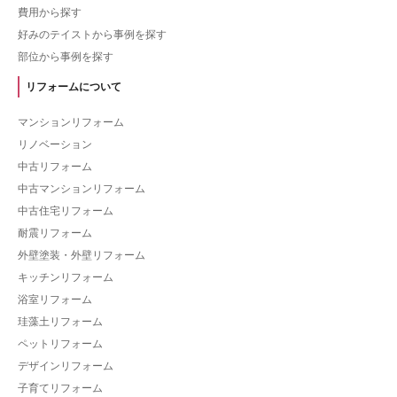
費用から探す
好みのテイストから事例を探す
部位から事例を探す
リフォームについて
マンションリフォーム
リノベーション
中古リフォーム
中古マンションリフォーム
中古住宅リフォーム
耐震リフォーム
外壁塗装・外壁リフォーム
キッチンリフォーム
浴室リフォーム
珪藻土リフォーム
ペットリフォーム
デザインリフォーム
子育てリフォーム