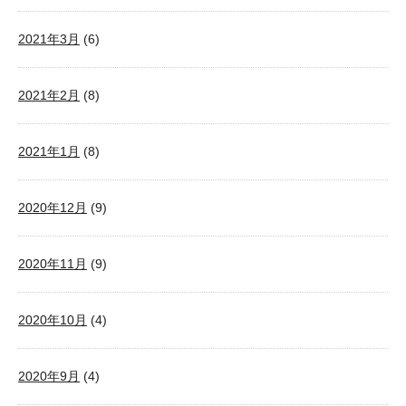
2021年3月
(6)
2021年2月
(8)
2021年1月
(8)
2020年12月
(9)
2020年11月
(9)
2020年10月
(4)
2020年9月
(4)