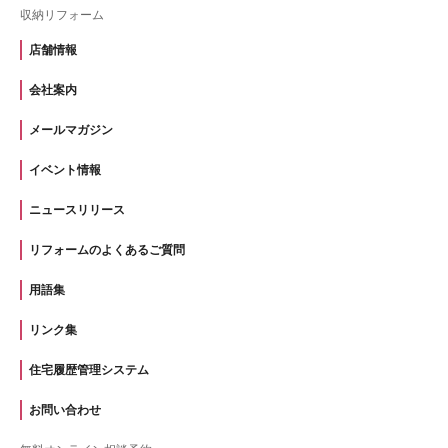
収納リフォーム
店舗情報
会社案内
メールマガジン
イベント情報
ニュースリリース
リフォームのよくあるご質問
用語集
リンク集
住宅履歴管理システム
お問い合わせ