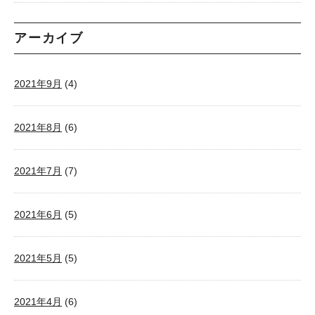
アーカイブ
2021年9月
(4)
2021年8月
(6)
2021年7月
(7)
2021年6月
(5)
2021年5月
(5)
2021年4月
(6)