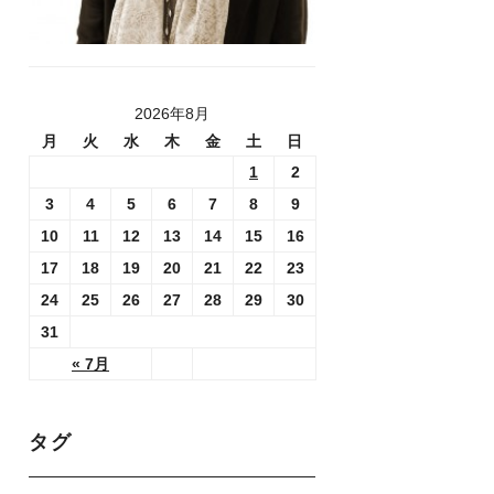
2026年8月
月
火
水
木
金
土
日
1
2
3
4
5
6
7
8
9
10
11
12
13
14
15
16
17
18
19
20
21
22
23
24
25
26
27
28
29
30
31
« 7月
タグ