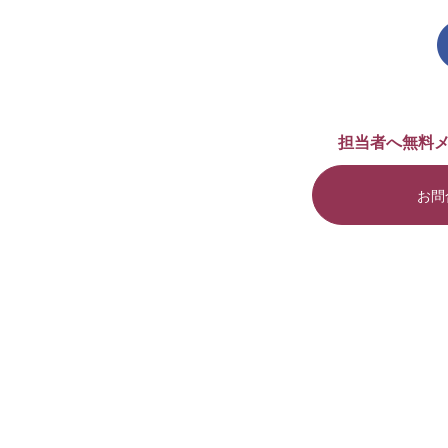
担当者へ無料
お問