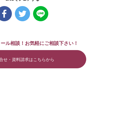
メール相談！お気軽にご相談下さい！
合せ・資料請求はこちらから