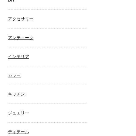
DIY
アクセサリー
アンティーク
インテリア
カラー
キッチン
ジュエリー
ディテール