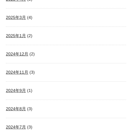
2025年3月
(4)
2025年1月
(2)
2024年12月
(2)
2024年11月
(3)
2024年9月
(1)
2024年8月
(3)
2024年7月
(3)