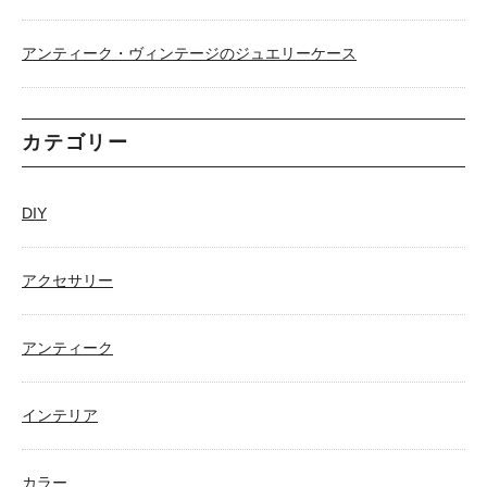
アンティーク・ヴィンテージのジュエリーケース
カテゴリー
DIY
アクセサリー
アンティーク
インテリア
カラー