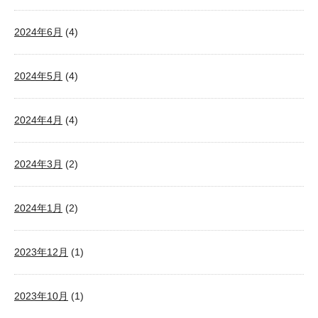
2024年6月
(4)
2024年5月
(4)
2024年4月
(4)
2024年3月
(2)
2024年1月
(2)
2023年12月
(1)
2023年10月
(1)