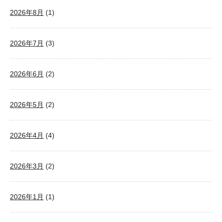
2026年8月
(1)
2026年7月
(3)
2026年6月
(2)
2026年5月
(2)
2026年4月
(4)
2026年3月
(2)
2026年1月
(1)