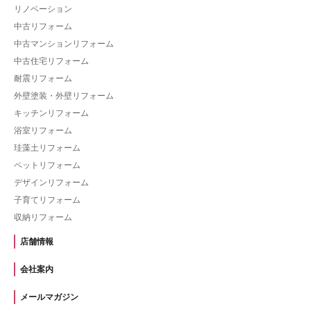
リノベーション
中古リフォーム
中古マンションリフォーム
中古住宅リフォーム
耐震リフォーム
外壁塗装・外壁リフォーム
キッチンリフォーム
浴室リフォーム
珪藻土リフォーム
ペットリフォーム
デザインリフォーム
子育てリフォーム
収納リフォーム
店舗情報
会社案内
メールマガジン