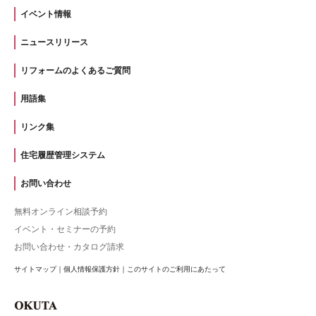
イベント情報
ニュースリリース
リフォームのよくあるご質問
用語集
リンク集
住宅履歴管理システム
お問い合わせ
無料オンライン相談予約
イベント・セミナーの予約
お問い合わせ・カタログ請求
サイトマップ
｜
個人情報保護方針
｜
このサイトのご利用にあたって