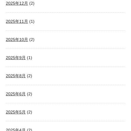
2025年12月
(2)
2025年11月
(1)
2025年10月
(2)
2025年9月
(1)
2025年8月
(2)
2025年6月
(2)
2025年5月
(2)
2025年4月
(2)