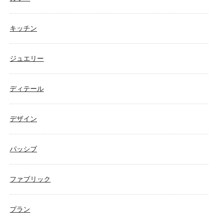
キッチン
ジュエリー
ディテール
デザイン
パッシブ
ファブリック
プラン