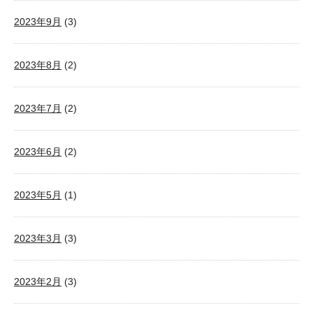
2023年9月
(3)
2023年8月
(2)
2023年7月
(2)
2023年6月
(2)
2023年5月
(1)
2023年3月
(3)
2023年2月
(3)