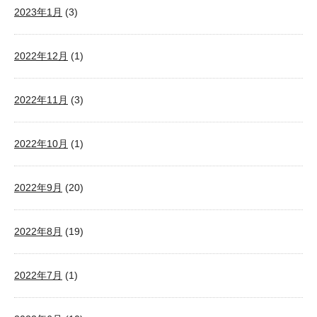
2023年1月
(3)
2022年12月
(1)
2022年11月
(3)
2022年10月
(1)
2022年9月
(20)
2022年8月
(19)
2022年7月
(1)