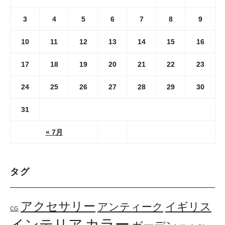
3
4
5
6
7
8
9
10
11
12
13
14
15
16
17
18
19
20
21
22
23
24
25
26
27
28
29
30
31
« 7月
タグ
アクセサリー
イギリス
アンティーク
CG
カラー
インテリア