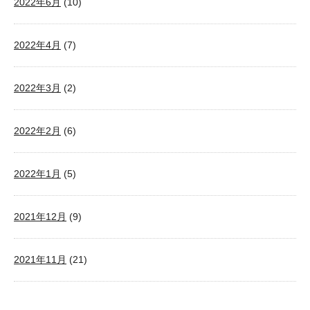
2022年6月
(10)
2022年4月
(7)
2022年3月
(2)
2022年2月
(6)
2022年1月
(5)
2021年12月
(9)
2021年11月
(21)