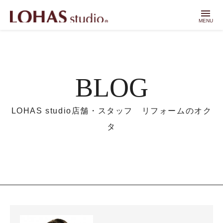
menu
MENU
BLOG
LOHAS studio店舗・スタッフ リフォームのオク
タ