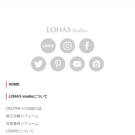
HOME
LOHAS studioについて
OKUTA8つの信頼の証
材工分離リフォーム
自然素材リフォーム
LOHAS について