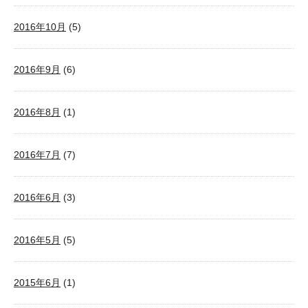
2016年10月
(5)
2016年9月
(6)
2016年8月
(1)
2016年7月
(7)
2016年6月
(3)
2016年5月
(5)
2015年6月
(1)