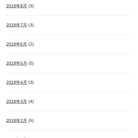
2018年8月
(3)
2018年7月
(3)
2018年6月
(2)
2018年5月
(5)
2018年4月
(3)
2018年3月
(4)
2018年2月
(5)