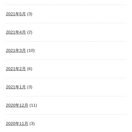
2021年5月
(3)
2021年4月
(2)
2021年3月
(10)
2021年2月
(6)
2021年1月
(3)
2020年12月
(11)
2020年11月
(3)