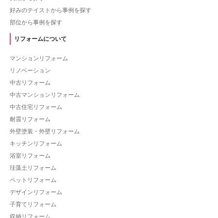
好みのテイストから事例を探す
部位から事例を探す
リフォームについて
マンションリフォーム
リノベーション
中古リフォーム
中古マンションリフォーム
中古住宅リフォーム
耐震リフォーム
外壁塗装・外壁リフォーム
キッチンリフォーム
浴室リフォーム
珪藻土リフォーム
ペットリフォーム
デザインリフォーム
子育てリフォーム
収納リフォーム