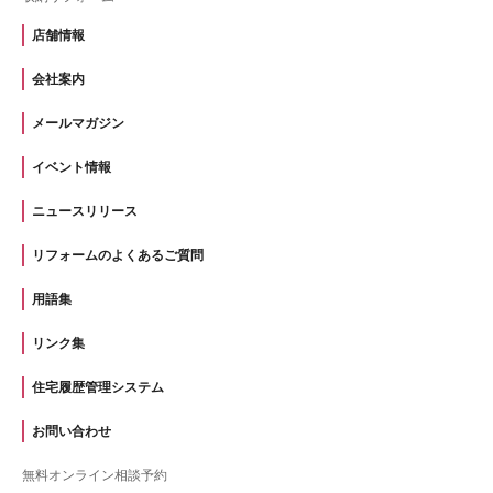
店舗情報
会社案内
メールマガジン
イベント情報
ニュースリリース
リフォームのよくあるご質問
用語集
リンク集
住宅履歴管理システム
お問い合わせ
無料オンライン相談予約