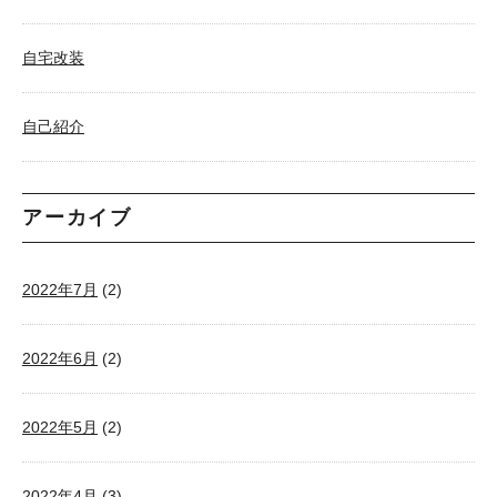
自宅改装
自己紹介
アーカイブ
2022年7月
(2)
2022年6月
(2)
2022年5月
(2)
2022年4月
(3)