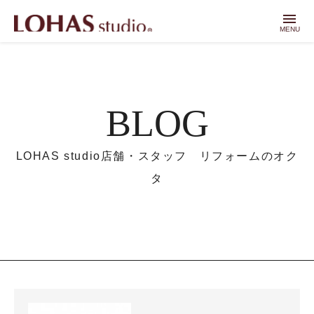
menu
MENU
BLOG
LOHAS studio店舗・スタッフ リフォームのオク
タ