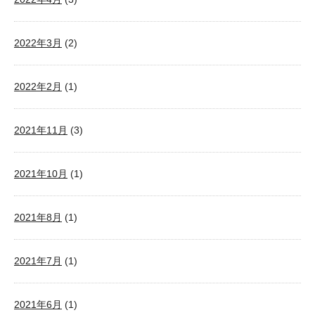
2022年3月
(2)
2022年2月
(1)
2021年11月
(3)
2021年10月
(1)
2021年8月
(1)
2021年7月
(1)
2021年6月
(1)