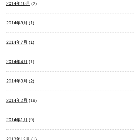
2014年10月
(2)
2014年9月
(1)
2014年7月
(1)
2014年4月
(1)
2014年3月
(2)
2014年2月
(18)
2014年1月
(9)
2013年12月
(1)