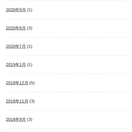
2020年9月
(1)
2020年8月
(3)
2020年7月
(1)
2019年1月
(1)
2018年12月
(5)
2018年11月
(3)
2018年9月
(3)