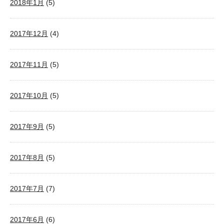
2018年1月
(5)
2017年12月
(4)
2017年11月
(5)
2017年10月
(5)
2017年9月
(5)
2017年8月
(5)
2017年7月
(7)
2017年6月
(6)