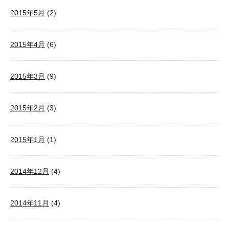
2015年5月
(2)
2015年4月
(6)
2015年3月
(9)
2015年2月
(3)
2015年1月
(1)
2014年12月
(4)
2014年11月
(4)