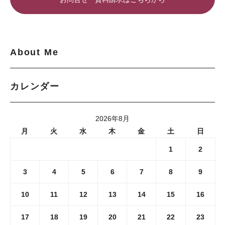
About Me
カレンダー
2026年8月
月
火
水
木
金
土
日
1
2
3
4
5
6
7
8
9
10
11
12
13
14
15
16
17
18
19
20
21
22
23