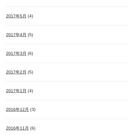
2017年5月
(4)
2017年4月
(5)
2017年3月
(6)
2017年2月
(5)
2017年1月
(4)
2016年12月
(3)
2016年11月
(6)