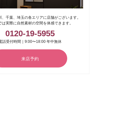
川、千葉、埼玉の各エリアに店舗がございます。
では実際に自然素材の空間を体感できます。
0120-19-5955
電話受付時間｜9:00〜18:00 年中無休
来店予約