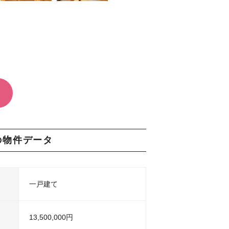
の物件データ
一戸建て
13,500,000円