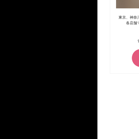
東京、神奈
各店舗