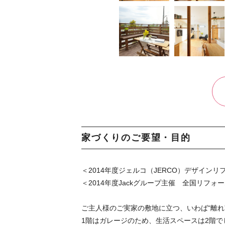
家づくりのご要望・目的
＜2014年度ジェルコ（JERCO）デザイン
＜2014年度Jackグループ主催 全国リフ
ご主人様のご実家の敷地に立つ、いわば“離れ
1階はガレージのため、生活スペースは2階で