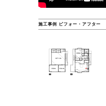
施工事例 ビフォー・アフター