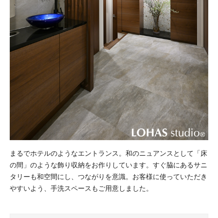
まるでホテルのようなエントランス。和のニュアンスとして「床
の間」のような飾り収納をお作りしています。すぐ脇にあるサニ
タリーも和空間にし、つながりを意識。お客様に使っていただき
やすいよう、手洗スペースもご用意しました。