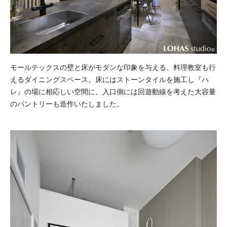
モールテックスの壁と床がモダンな印象を与える、料理教室も行
えるダイニングスペース。床にはストーンタイルを施工し『ハ
レ』の場に相応しい空間に。入口側には回遊動線を考えた大容量
のパントリーも造作いたしました。