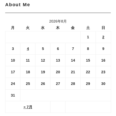
About Me
2026年8月
月
火
水
木
金
土
日
1
2
3
4
5
6
7
8
9
10
11
12
13
14
15
16
17
18
19
20
21
22
23
24
25
26
27
28
29
30
31
« 7月