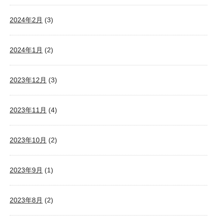
2024年2月
(3)
2024年1月
(2)
2023年12月
(3)
2023年11月
(4)
2023年10月
(2)
2023年9月
(1)
2023年8月
(2)