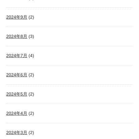
2024年9月
(2)
2024年8月
(3)
2024年7月
(4)
2024年6月
(2)
2024年5月
(2)
2024年4月
(2)
2024年3月
(2)