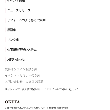
イベント情報
ニュースリリース
リフォームのよくあるご質問
用語集
リンク集
住宅履歴管理システム
お問い合わせ
無料オンライン相談予約
イベント・セミナーの予約
お問い合わせ・カタログ請求
サイトマップ
｜
個人情報保護方針
｜
このサイトのご利用にあたって
Copyright© OKUTA CORPORATION All Rights Reserved.