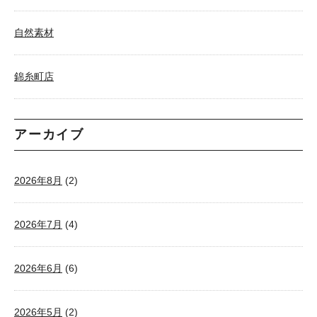
自然素材
錦糸町店
アーカイブ
2026年8月
(2)
2026年7月
(4)
2026年6月
(6)
2026年5月
(2)