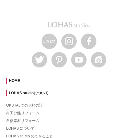
HOME
LOHAS studioについて
OKUTA8つの信頼の証
材工分離リフォーム
自然素材リフォーム
LOHAS について
LOHAS studio のできること