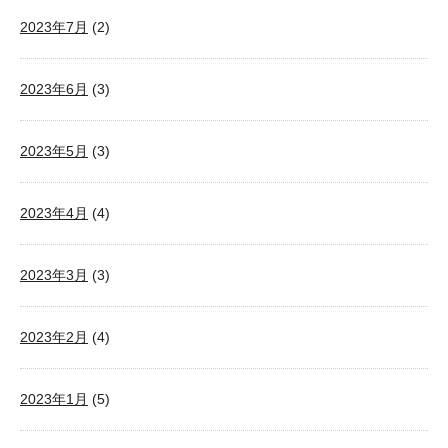
2023年7月
(2)
2023年6月
(3)
2023年5月
(3)
2023年4月
(4)
2023年3月
(3)
2023年2月
(4)
2023年1月
(5)