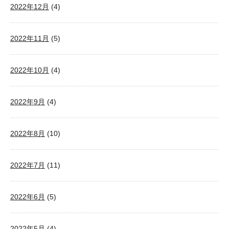
2022年12月
(4)
2022年11月
(5)
2022年10月
(4)
2022年9月
(4)
2022年8月
(10)
2022年7月
(11)
2022年6月
(5)
2022年5月
(4)