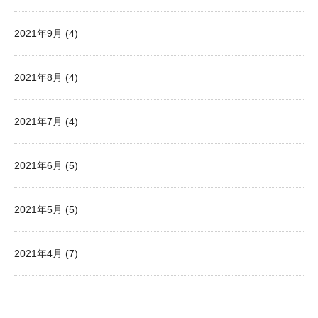
2021年9月
(4)
2021年8月
(4)
2021年7月
(4)
2021年6月
(5)
2021年5月
(5)
2021年4月
(7)