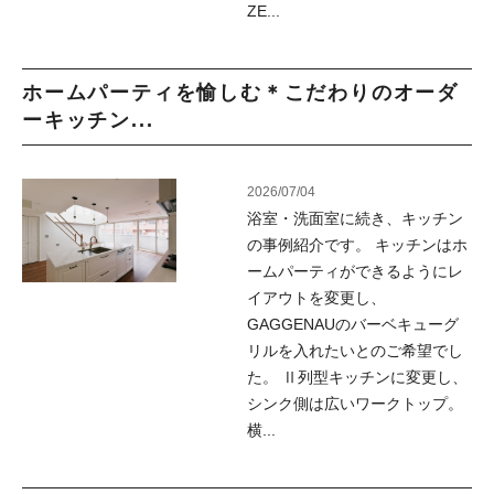
ZE...
ホームパーティを愉しむ＊こだわりのオーダ
ーキッチン...
2026/07/04
浴室・洗面室に続き、キッチン
の事例紹介です。 キッチンはホ
ームパーティができるようにレ
イアウトを変更し、
GAGGENAUのバーベキューグ
リルを入れたいとのご希望でし
た。 Ⅱ列型キッチンに変更し、
シンク側は広いワークトップ。
横...