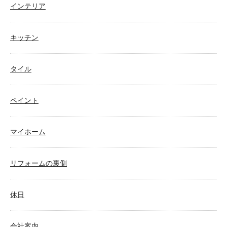
インテリア
キッチン
タイル
ペイント
マイホーム
リフォームの裏側
休日
会社案内