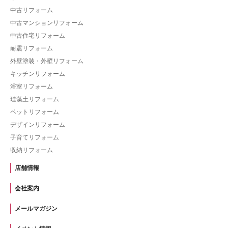
中古リフォーム
中古マンションリフォーム
中古住宅リフォーム
耐震リフォーム
外壁塗装・外壁リフォーム
キッチンリフォーム
浴室リフォーム
珪藻土リフォーム
ペットリフォーム
デザインリフォーム
子育てリフォーム
収納リフォーム
店舗情報
会社案内
メールマガジン