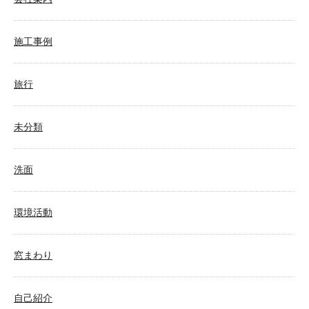
施工事例
旅行
未分類
洗面
環境活動
窓まわり
自己紹介