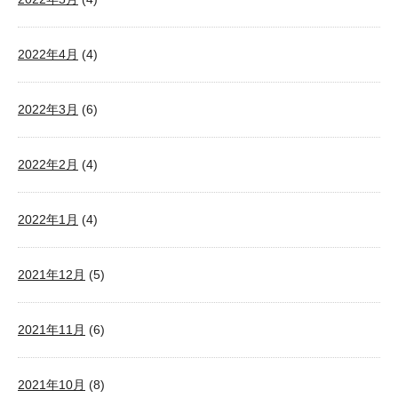
2022年4月
(4)
2022年3月
(6)
2022年2月
(4)
2022年1月
(4)
2021年12月
(5)
2021年11月
(6)
2021年10月
(8)