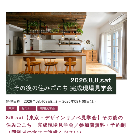
開催日程：2026年08月08日(土) ～ 2026年08月08日(土)
東京
セミナー
現場見学会
8/8 sat【東京・デザインリノベ見学会】その後の
住みごこち 完成現場見学会／参加費無料・予約制
（同業者の方はご遠慮ください）