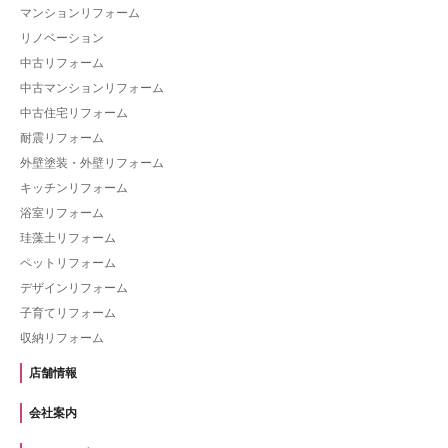
マンションリフォーム
リノベーション
中古リフォーム
中古マンションリフォーム
中古住宅リフォーム
耐震リフォーム
外壁塗装・外壁リフォーム
キッチンリフォーム
浴室リフォーム
珪藻土リフォーム
ペットリフォーム
デザインリフォーム
子育てリフォーム
収納リフォーム
店舗情報
会社案内