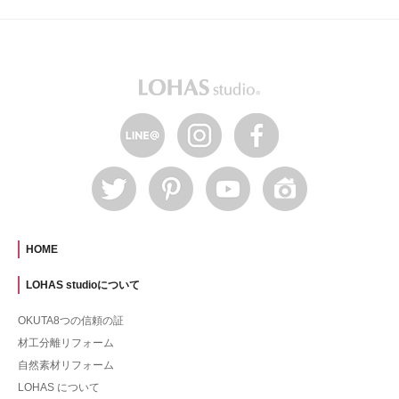
HOME
LOHAS studioについて
OKUTA8つの信頼の証
材工分離リフォーム
自然素材リフォーム
LOHAS について