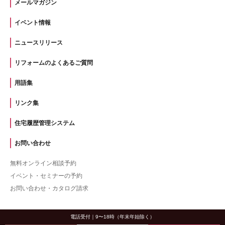
メールマガジン
イベント情報
ニュースリリース
リフォームのよくあるご質問
用語集
リンク集
住宅履歴管理システム
お問い合わせ
無料オンライン相談予約
イベント・セミナーの予約
お問い合わせ・カタログ請求
電話受付｜9〜18時（年末年始除く）