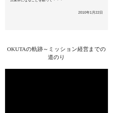
2010年1月22日
OKUTAの軌跡～ミッション経営までの
道のり