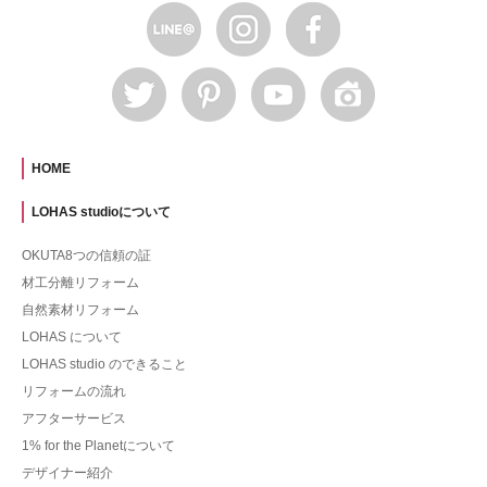
HOME
LOHAS studioについて
OKUTA8つの信頼の証
材工分離リフォーム
自然素材リフォーム
LOHAS について
LOHAS studio のできること
リフォームの流れ
アフターサービス
1% for the Planetについて
デザイナー紹介