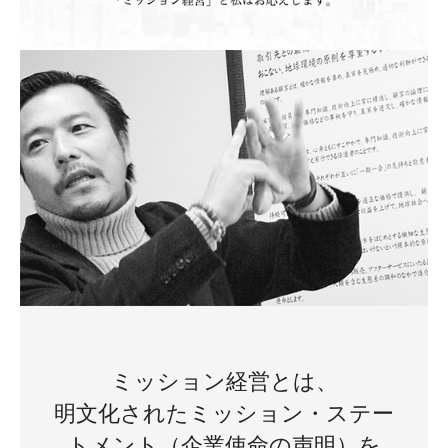
ミッション経営とは、
明文化されたミッション・ステー
トメント（企業使命の声明）を