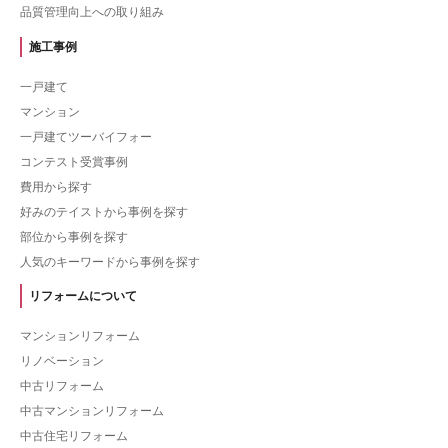
品質管理向上への取り組み
施工事例
一戸建て
マンション
一戸建てツーバイフォー
コンテスト受賞事例
費用から探す
好みのテイストから事例を探す
部位から事例を探す
人気のキーワードから事例を探す
リフォームについて
マンションリフォーム
リノベーション
中古リフォーム
中古マンションリフォーム
中古住宅リフォーム