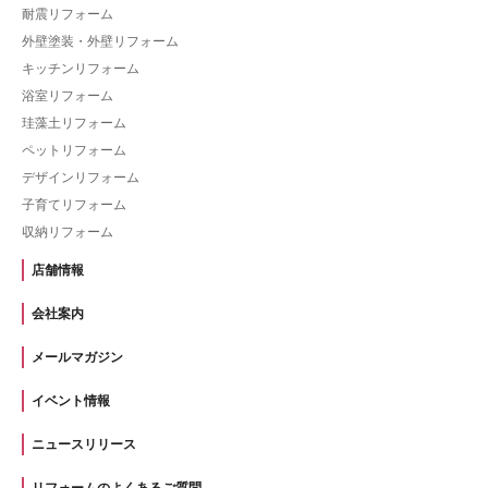
耐震リフォーム
外壁塗装・外壁リフォーム
キッチンリフォーム
浴室リフォーム
珪藻土リフォーム
ペットリフォーム
デザインリフォーム
子育てリフォーム
収納リフォーム
店舗情報
会社案内
メールマガジン
イベント情報
ニュースリリース