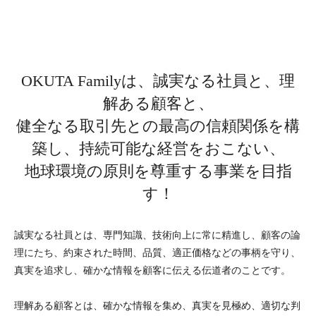
OKUTA Familyは、誠実なる社員と、理
解ある顧客と、
健全なる取引先との最高の信頼関係を構
築し、持続可能な経営をおこない、
地球環境の原則を尊重する事業を目指
す！
誠実なる社員とは、専門知識、技術向上に常に精進し、顧客の論
理にたち、約束された時間、品質、適正価格などの事柄を守り、
真実を追求し、確かな情報を顧客に伝える伝道者のことです。
理解ある顧客とは、確かな情報を集め、真実を見極め、適切な判