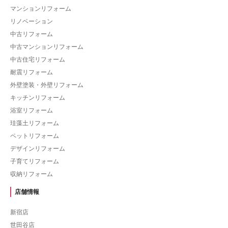
マンションリフォーム
リノベーション
中古リフォーム
中古マンションリフォーム
中古住宅リフォーム
耐震リフォーム
外壁塗装・外壁リフォーム
キッチンリフォーム
浴室リフォーム
珪藻土リフォーム
ペットリフォーム
デザインリフォーム
子育てリフォーム
収納リフォーム
店舗情報
新宿店
世田谷店