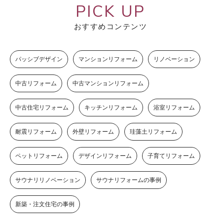
PICK UP
おすすめコンテンツ
パッシブデザイン
マンションリフォーム
リノベーション
中古リフォーム
中古マンションリフォーム
中古住宅リフォーム
キッチンリフォーム
浴室リフォーム
耐震リフォーム
外壁リフォーム
珪藻土リフォーム
ペットリフォーム
デザインリフォーム
子育てリフォーム
サウナリリノベーション
サウナリフォームの事例
新築・注文住宅の事例