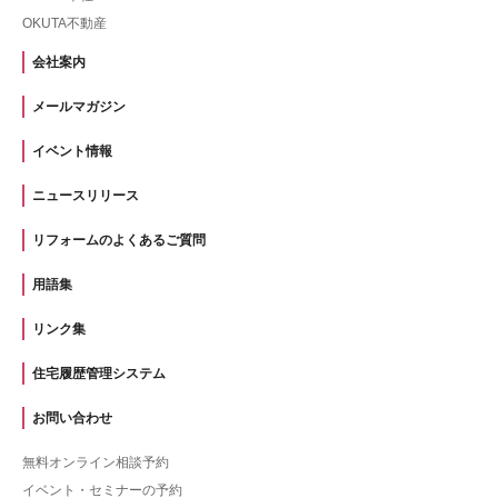
OKUTA不動産
会社案内
メールマガジン
イベント情報
ニュースリリース
リフォームのよくあるご質問
用語集
リンク集
住宅履歴管理システム
お問い合わせ
無料オンライン相談予約
イベント・セミナーの予約