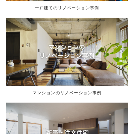
一戸建てのリノベーション事例
マンションのリノベーション事例