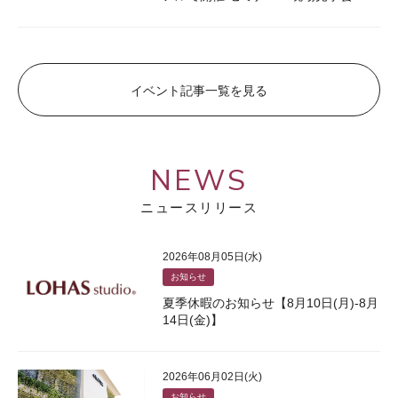
イベント記事一覧を見る
NEWS
ニュースリリース
2026年08月05日(水)
お知らせ
夏季休暇のお知らせ【8月10日(月)-8月
14日(金)】
2026年06月02日(火)
お知らせ