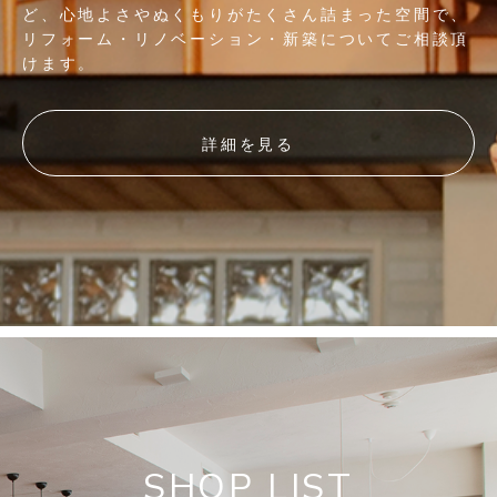
ど、心地よさやぬくもりがたくさん詰まった空間で、
リフォーム・リノベーション・新築についてご相談頂
けます。
詳細を見る
SHOP LIST