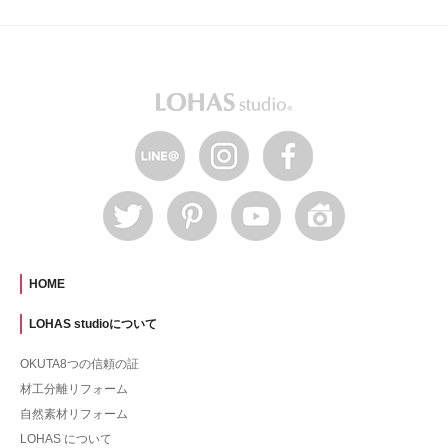
HOME
LOHAS studioについて
OKUTA8つの信頼の証
材工分離リフォーム
自然素材リフォーム
LOHAS について