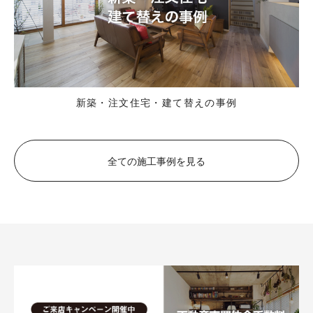
新築・注文住宅・建て替えの事例
全ての施工事例を見る