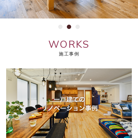
WORKS
施工事例