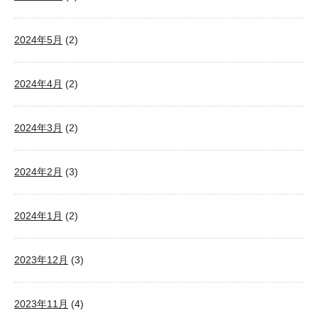
2024年5月
(2)
2024年4月
(2)
2024年3月
(2)
2024年2月
(3)
2024年1月
(2)
2023年12月
(3)
2023年11月
(4)