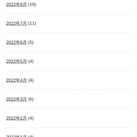
2022年8月
(10)
2022年7月
(11)
2022年6月
(5)
2022年5月
(4)
2022年4月
(4)
2022年3月
(6)
2022年2月
(4)