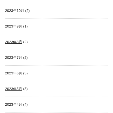
2023年10月
(2)
2023年9月
(1)
2023年8月
(2)
2023年7月
(2)
2023年6月
(3)
2023年5月
(3)
2023年4月
(4)