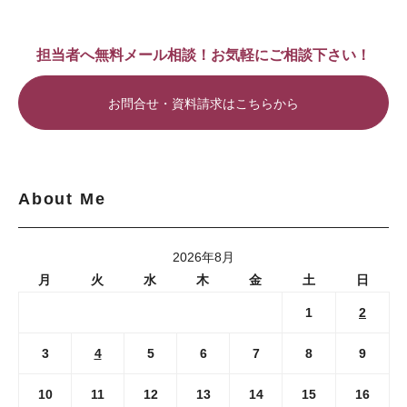
担当者へ無料メール相談！お気軽にご相談下さい！
お問合せ・資料請求はこちらから
About Me
2026年8月
月
火
水
木
金
土
日
1
2
3
4
5
6
7
8
9
10
11
12
13
14
15
16