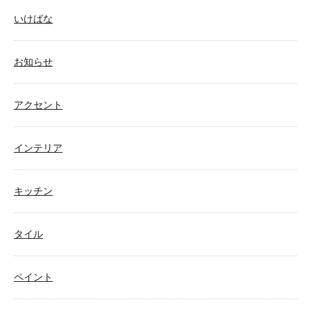
いけばな
お知らせ
アクセント
インテリア
キッチン
タイル
ペイント