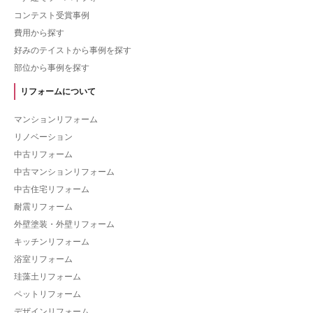
コンテスト受賞事例
費用から探す
好みのテイストから事例を探す
部位から事例を探す
リフォームについて
マンションリフォーム
リノベーション
中古リフォーム
中古マンションリフォーム
中古住宅リフォーム
耐震リフォーム
外壁塗装・外壁リフォーム
キッチンリフォーム
浴室リフォーム
珪藻土リフォーム
ペットリフォーム
デザインリフォーム