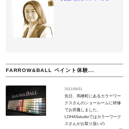
FARROW&BALL ペイント体験...
2021/08/31
先日、馬喰町にあるカラーワー
クスさんのショールームに研修
でお邪魔しました。
LOHASstudioではカラーワーク
スさんがお取り扱いの