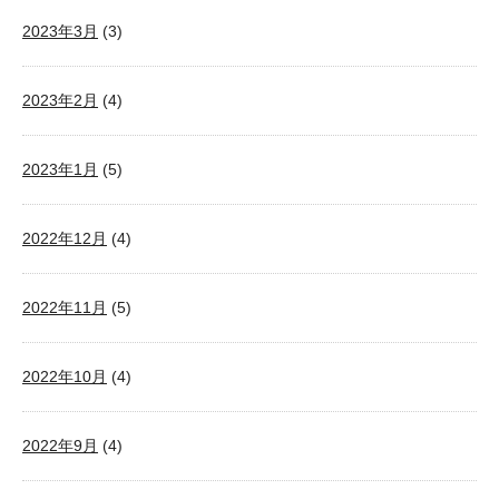
2023年3月
(3)
2023年2月
(4)
2023年1月
(5)
2022年12月
(4)
2022年11月
(5)
2022年10月
(4)
2022年9月
(4)