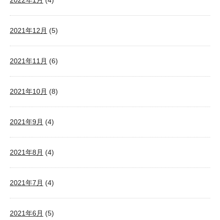
2022年1月
(4)
2021年12月
(5)
2021年11月
(6)
2021年10月
(8)
2021年9月
(4)
2021年8月
(4)
2021年7月
(4)
2021年6月
(5)