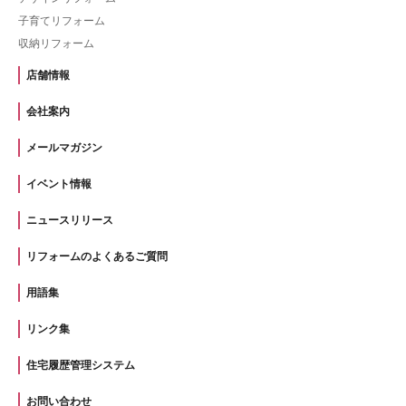
子育てリフォーム
収納リフォーム
店舗情報
会社案内
メールマガジン
イベント情報
ニュースリリース
リフォームのよくあるご質問
用語集
リンク集
住宅履歴管理システム
お問い合わせ