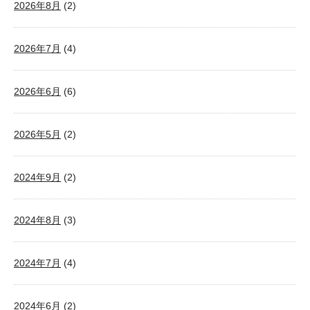
2026年8月
(2)
2026年7月
(4)
2026年6月
(6)
2026年5月
(2)
2024年9月
(2)
2024年8月
(3)
2024年7月
(4)
2024年6月
(2)