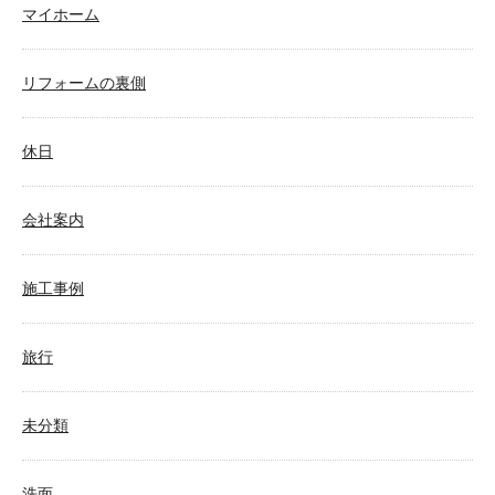
マイホーム
リフォームの裏側
休日
会社案内
施工事例
旅行
未分類
洗面