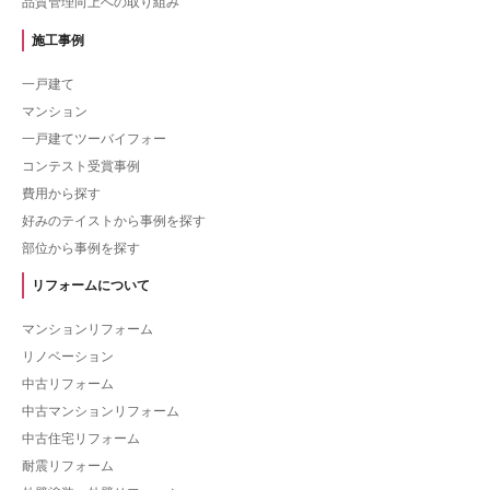
品質管理向上への取り組み
施工事例
一戸建て
マンション
一戸建てツーバイフォー
コンテスト受賞事例
費用から探す
好みのテイストから事例を探す
部位から事例を探す
リフォームについて
マンションリフォーム
リノベーション
中古リフォーム
中古マンションリフォーム
中古住宅リフォーム
耐震リフォーム