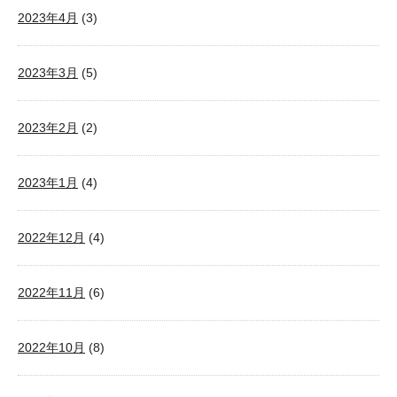
2023年4月
(3)
2023年3月
(5)
2023年2月
(2)
2023年1月
(4)
2022年12月
(4)
2022年11月
(6)
2022年10月
(8)