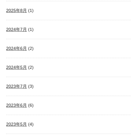
2025年8月
(1)
2024年7月
(1)
2024年6月
(2)
2024年5月
(2)
2023年7月
(3)
2023年6月
(6)
2023年5月
(4)