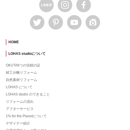
HOME
LOHAS studioについて
OKUTA8つの信頼の証
材工分離リフォーム
自然素材リフォーム
LOHAS について
LOHAS studio のできること
リフォームの流れ
アフターサービス
1% for the Planetについて
デザイナー紹介