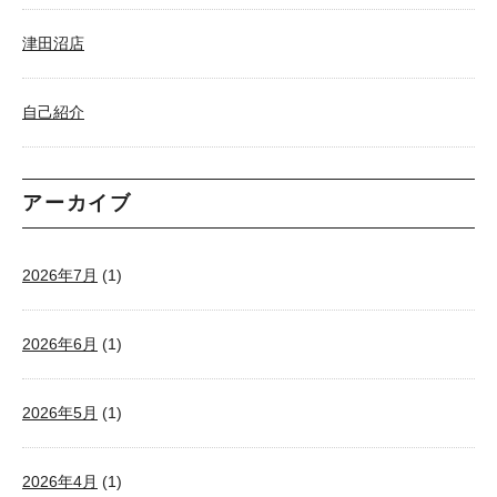
津田沼店
自己紹介
アーカイブ
2026年7月
(1)
2026年6月
(1)
2026年5月
(1)
2026年4月
(1)