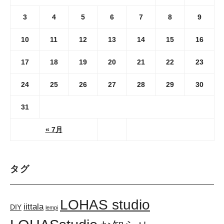
3
4
5
6
7
8
9
10
11
12
13
14
15
16
17
18
19
20
21
22
23
24
25
26
27
28
29
30
31
« 7月
タグ
LOHAS studio
iittala
DIY
lempi