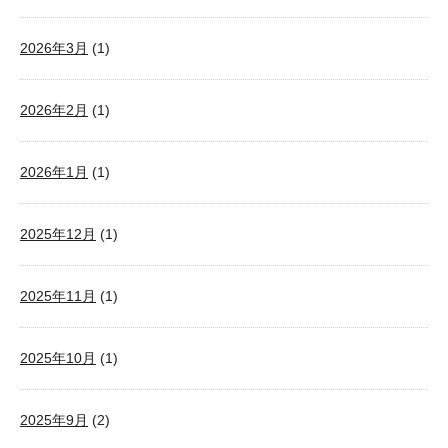
2026年3月
(1)
2026年2月
(1)
2026年1月
(1)
2025年12月
(1)
2025年11月
(1)
2025年10月
(1)
2025年9月
(2)