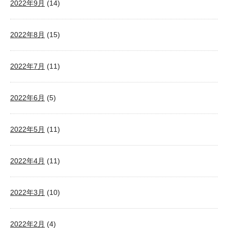
2022年9月
(14)
2022年8月
(15)
2022年7月
(11)
2022年6月
(5)
2022年5月
(11)
2022年4月
(11)
2022年3月
(10)
2022年2月
(4)