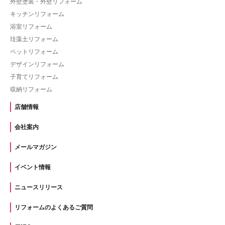
外壁塗装・外壁リフォーム
キッチンリフォーム
浴室リフォーム
珪藻土リフォーム
ペットリフォーム
デザインリフォーム
子育てリフォーム
収納リフォーム
店舗情報
会社案内
メールマガジン
イベント情報
ニュースリリース
リフォームのよくあるご質問