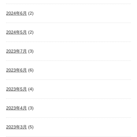
2024年6月
(2)
2024年5月
(2)
2023年7月
(3)
2023年6月
(6)
2023年5月
(4)
2023年4月
(3)
2023年3月
(5)