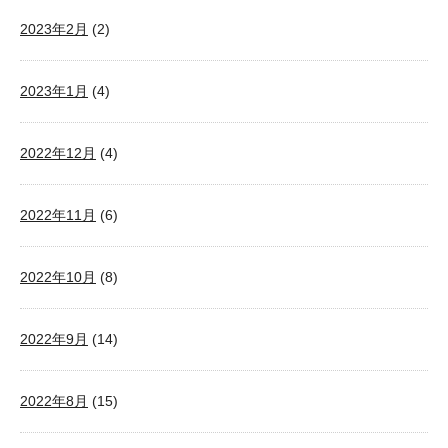
2023年2月
(2)
2023年1月
(4)
2022年12月
(4)
2022年11月
(6)
2022年10月
(8)
2022年9月
(14)
2022年8月
(15)