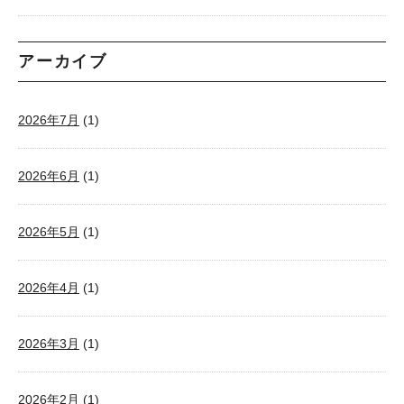
アーカイブ
2026年7月
(1)
2026年6月
(1)
2026年5月
(1)
2026年4月
(1)
2026年3月
(1)
2026年2月
(1)