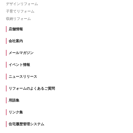
デザインリフォーム
子育てリフォーム
収納リフォーム
店舗情報
会社案内
メールマガジン
イベント情報
ニュースリリース
リフォームのよくあるご質問
用語集
リンク集
住宅履歴管理システム