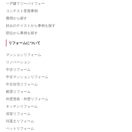
一戸建てツーバイフォー
コンテスト受賞事例
費用から探す
好みのテイストから事例を探す
部位から事例を探す
リフォームについて
マンションリフォーム
リノベーション
中古リフォーム
中古マンションリフォーム
中古住宅リフォーム
耐震リフォーム
外壁塗装・外壁リフォーム
キッチンリフォーム
浴室リフォーム
珪藻土リフォーム
ペットリフォーム