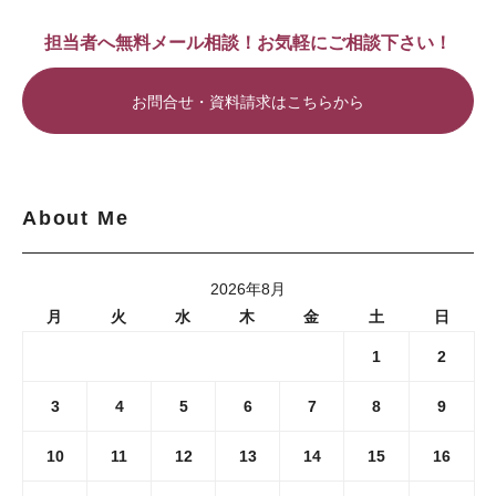
担当者へ無料メール相談！お気軽にご相談下さい！
お問合せ・資料請求はこちらから
About Me
2026年8月
月
火
水
木
金
土
日
1
2
3
4
5
6
7
8
9
10
11
12
13
14
15
16