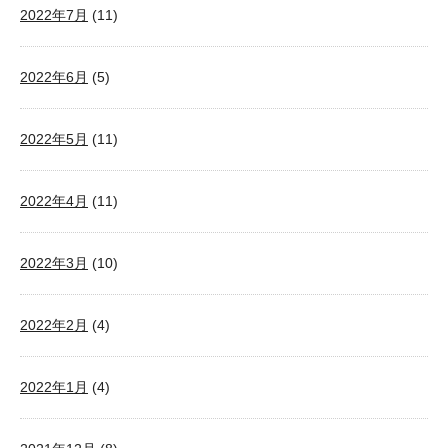
2022年7月
(11)
2022年6月
(5)
2022年5月
(11)
2022年4月
(11)
2022年3月
(10)
2022年2月
(4)
2022年1月
(4)