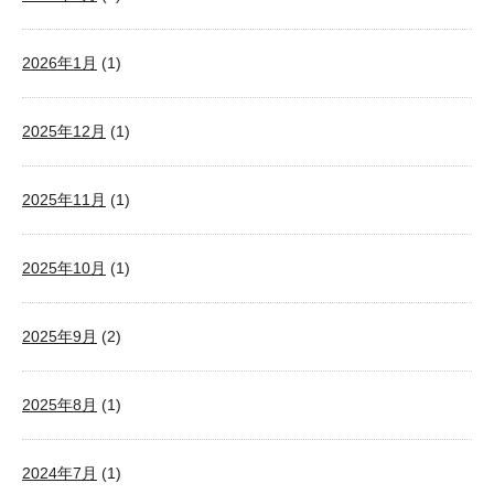
2026年1月
(1)
2025年12月
(1)
2025年11月
(1)
2025年10月
(1)
2025年9月
(2)
2025年8月
(1)
2024年7月
(1)