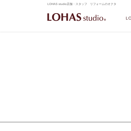
LOHAS studio店舗・スタッフ リフォームのオクタ
L