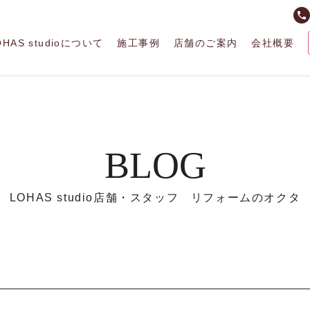
phone
OHAS studioについて
施工事例
店舗のご案内
会社概要
BLOG
LOHAS studio店舗・スタッフ リフォームのオクタ