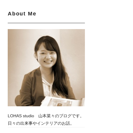
About Me
LOHAS studio 山本菜々のブログです。
日々の出来事やインテリアのお話。