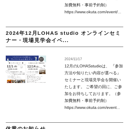
加費無料・事前予約制）
https://www.okuta.com/event/...
2024年12月LOHAS studio オンラインセミ
ナー・現場見学会イベ...
2024/11/17
12月のLOHASstudioは、 『参加
方法や知りたい内容が選べる』
セミナーと現場見学会を開催い
たします。 ご希望の回に、ご参
加をお待ちしております。（参
加費無料・事前予約制）
https://www.okuta.com/event...
休業のお知らせ...