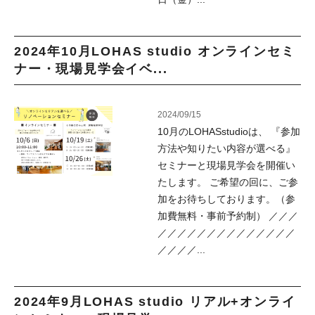
2024年10月LOHAS studio オンラインセミ
ナー・現場見学会イベ...
2024/09/15
10月のLOHASstudioは、 『参加
方法や知りたい内容が選べる』
セミナーと現場見学会を開催い
たします。 ご希望の回に、ご参
加をお待ちしております。（参
加費無料・事前予約制） ／／／
／／／／／／／／／／／／／／
／／／／...
2024年9月LOHAS studio リアル+オンライ