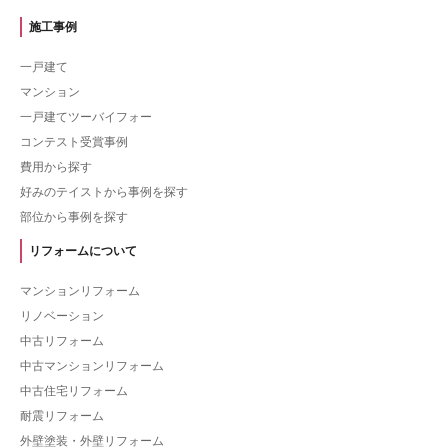
施工事例
一戸建て
マンション
一戸建てツーバイフォー
コンテスト受賞事例
費用から探す
好みのテイストから事例を探す
部位から事例を探す
リフォームについて
マンションリフォーム
リノベーション
中古リフォーム
中古マンションリフォーム
中古住宅リフォーム
耐震リフォーム
外壁塗装・外壁リフォーム