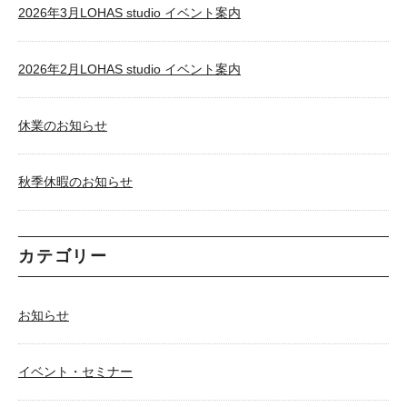
2026年3月LOHAS studio イベント案内
2026年2月LOHAS studio イベント案内
休業のお知らせ
秋季休暇のお知らせ
カテゴリー
お知らせ
イベント・セミナー