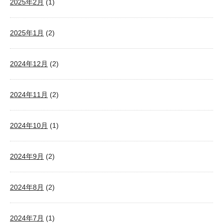
2025年2月
(1)
2025年1月
(2)
2024年12月
(2)
2024年11月
(2)
2024年10月
(1)
2024年9月
(2)
2024年8月
(2)
2024年7月
(1)