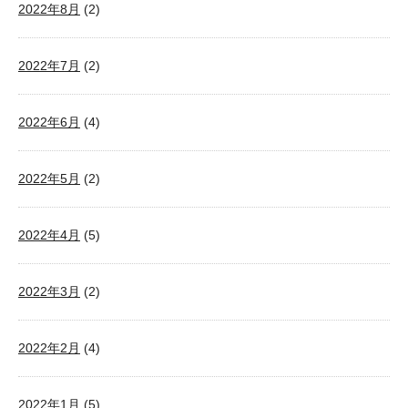
2022年8月
(2)
2022年7月
(2)
2022年6月
(4)
2022年5月
(2)
2022年4月
(5)
2022年3月
(2)
2022年2月
(4)
2022年1月
(5)