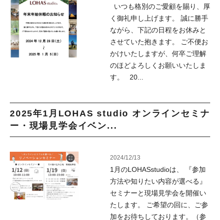
いつも格別のご愛顧を賜り、厚
く御礼申し上げます。 誠に勝手
ながら、下記の日程をお休みと
させていた抱きます。 ご不便お
かけいたしますが、何卒ご理解
のほどよろしくお願いいたしま
す。 20...
2025年1月LOHAS studio オンラインセミナ
ー・現場見学会イベン...
2024/12/13
1月のLOHASstudioは、 『参加
方法や知りたい内容が選べる』
セミナーと現場見学会を開催い
たします。 ご希望の回に、ご参
加をお待ちしております。（参