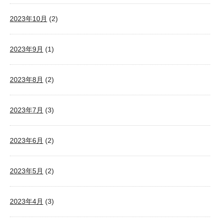
2023年10月
(2)
2023年9月
(1)
2023年8月
(2)
2023年7月
(3)
2023年6月
(2)
2023年5月
(2)
2023年4月
(3)