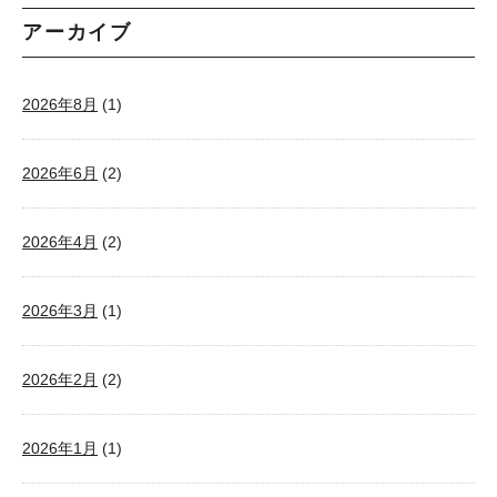
アーカイブ
2026年8月
(1)
2026年6月
(2)
2026年4月
(2)
2026年3月
(1)
2026年2月
(2)
2026年1月
(1)