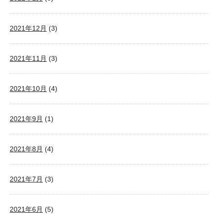
2021年12月
(3)
2021年11月
(3)
2021年10月
(4)
2021年9月
(1)
2021年8月
(4)
2021年7月
(3)
2021年6月
(5)