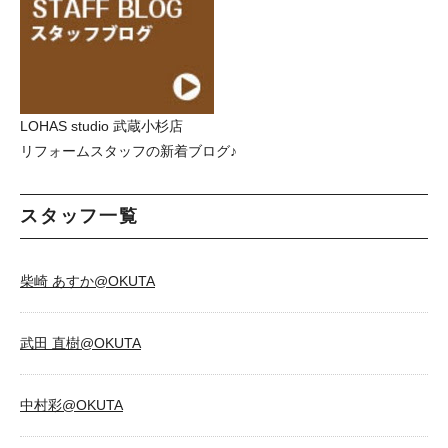
LOHAS studio 武蔵小杉店
リフォームスタッフの新着ブログ♪
スタッフ一覧
柴崎 あすか@OKUTA
武田 直樹@OKUTA
中村彩@OKUTA