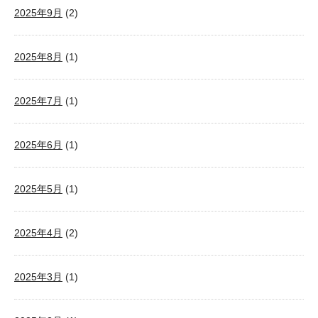
2025年9月
(2)
2025年8月
(1)
2025年7月
(1)
2025年6月
(1)
2025年5月
(1)
2025年4月
(2)
2025年3月
(1)