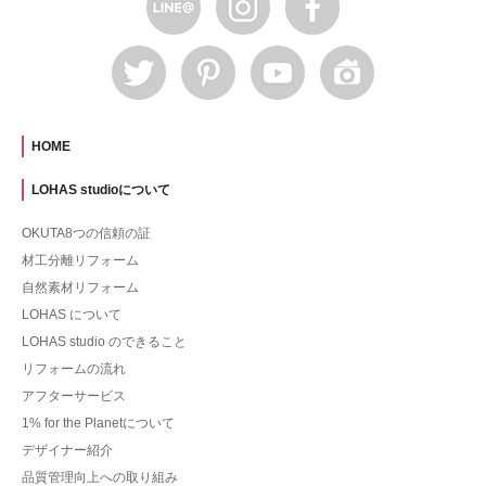
HOME
LOHAS studioについて
OKUTA8つの信頼の証
材工分離リフォーム
自然素材リフォーム
LOHAS について
LOHAS studio のできること
リフォームの流れ
アフターサービス
1% for the Planetについて
デザイナー紹介
品質管理向上への取り組み