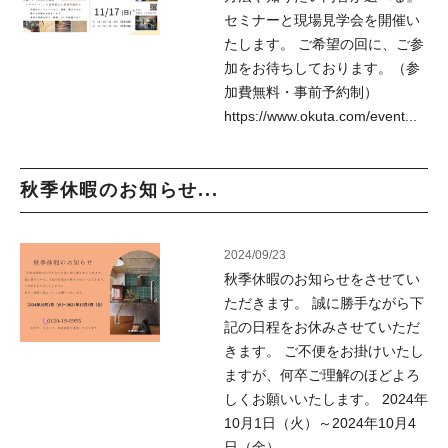
セミナーと現場見学会を開催い
たします。 ご希望の回に、ご参
加をお待ちしております。（参
加費無料・事前予約制）
https://www.okuta.com/event...
秋季休暇のお知らせ...
2024/09/23
秋季休暇のお知らせをさせてい
ただきます。 誠に勝手ながら下
記の日程をお休みさせていただ
きます。 ご不便をお掛けいたし
ますが、何卒ご理解のほどよろ
しくお願いいたします。 2024年
10月1日（火）～2024年10月4
日（金）...