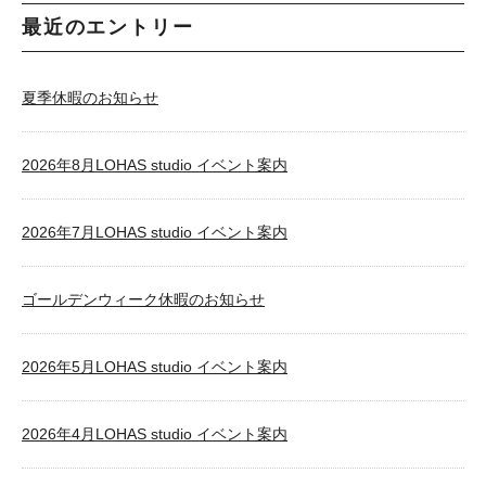
最近のエントリー
夏季休暇のお知らせ
2026年8月LOHAS studio イベント案内
2026年7月LOHAS studio イベント案内
ゴールデンウィーク休暇のお知らせ
2026年5月LOHAS studio イベント案内
2026年4月LOHAS studio イベント案内