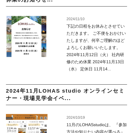
2024/11/10
下記の日程をお休みとさせてい
ただきます。 ご不便をおかけい
たしますが、何卒ご理解のほど
よろしくお願いいたします。
2024年11月12日（火） 社内研
修のため休業 2024年11月13日
（水） 定休日 11月14...
2024年11月LOHAS studio オンラインセミ
ナー・現場見学会イベ...
2024/10/19
11月のLOHASstudioは、 『参加
方法や知りたい内容が選べる』