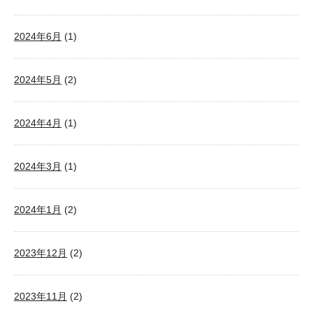
2024年6月
(1)
2024年5月
(2)
2024年4月
(1)
2024年3月
(1)
2024年1月
(2)
2023年12月
(2)
2023年11月
(2)