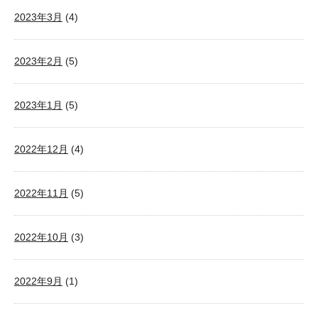
2023年3月
(4)
2023年2月
(5)
2023年1月
(5)
2022年12月
(4)
2022年11月
(5)
2022年10月
(3)
2022年9月
(1)