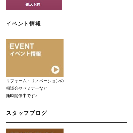
イベント情報
リフォーム・リノベーションの
相談会やセミナーなど
随時開催中です♪
スタッフブログ