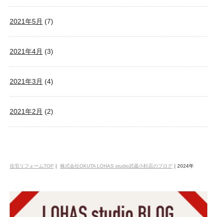
2021年5月
(7)
2021年4月
(3)
2021年3月
(4)
2021年2月
(2)
住宅リフォームTOP
｜
株式会社OKUTA LOHAS studio武蔵小杉店のブログ
｜
2024年