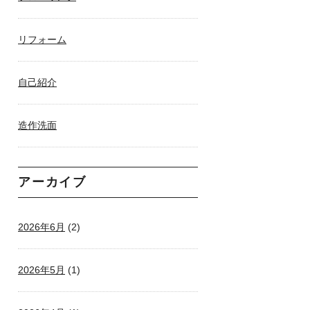
リフォーム
自己紹介
造作洗面
アーカイブ
2026年6月
(2)
2026年5月
(1)