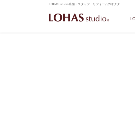
LOHAS studio店舗・スタッフ リフォームのオクタ
L