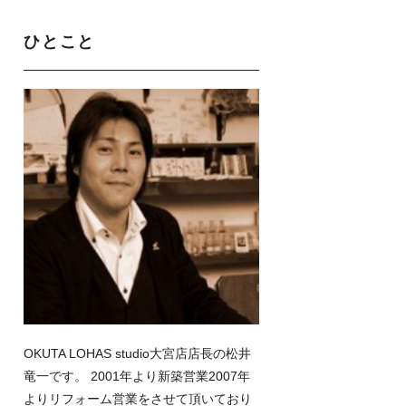
ひとこと
OKUTA LOHAS studio大宮店店長の松井
竜一です。 2001年より新築営業2007年
よりリフォーム営業をさせて頂いており