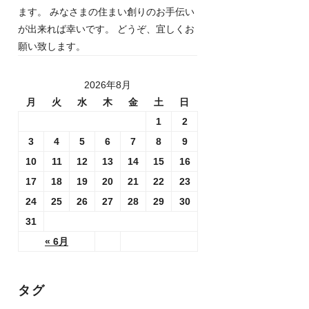
ます。 みなさまの住まい創りのお手伝い
が出来れば幸いです。 どうぞ、宜しくお
願い致します。
2026年8月
月
火
水
木
金
土
日
1
2
3
4
5
6
7
8
9
10
11
12
13
14
15
16
17
18
19
20
21
22
23
24
25
26
27
28
29
30
31
« 6月
タグ