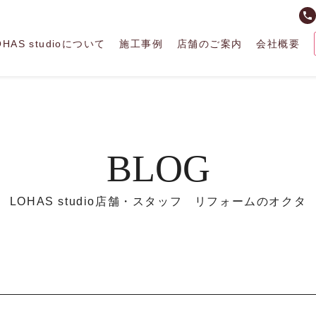
phone
OHAS studioについて
施工事例
店舗のご案内
会社概要
BLOG
LOHAS studio店舗・スタッフ リフォームのオクタ