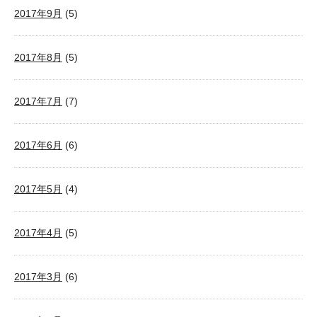
2017年9月
(5)
2017年8月
(5)
2017年7月
(7)
2017年6月
(6)
2017年5月
(4)
2017年4月
(5)
2017年3月
(6)