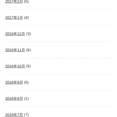
2017年2月
(5)
2017年1月
(4)
2016年12月
(3)
2016年11月
(6)
2016年10月
(5)
2016年9月
(6)
2016年8月
(1)
2016年7月
(7)