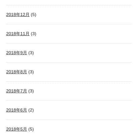
2018年12月
(5)
2018年11月
(3)
2018年9月
(3)
2018年8月
(3)
2018年7月
(3)
2018年6月
(2)
2018年5月
(5)