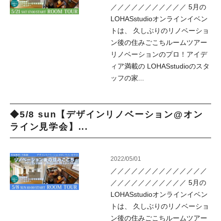
／／／／／／／／／／／ 5月の
LOHASstudioオンラインイベン
トは、 久しぶりのリノベーショ
ン後の住みごこちルームツアー
リノベーションのプロ！アイデ
ィア満載の LOHASstudioのスタ
ッフの家...
◆5/8 sun【デザインリノベーション@オン
ライン見学会】...
2022/05/01
／／／／／／／／／／／／／／
／／／／／／／／／／／ 5月の
LOHASstudioオンラインイベン
トは、 久しぶりのリノベーショ
ン後の住みごこちルームツアー