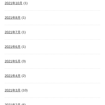
2021年10月
(1)
2021年8月
(1)
2021年7月
(1)
2021年6月
(1)
2021年5月
(3)
2021年4月
(2)
2021年3月
(10)
2021年2月
(6)