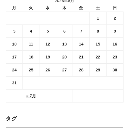
2026年8月
月
火
水
木
金
土
日
1
2
3
4
5
6
7
8
9
10
11
12
13
14
15
16
17
18
19
20
21
22
23
24
25
26
27
28
29
30
31
« 7月
タグ