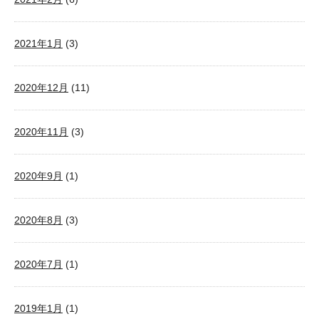
2021年1月
(3)
2020年12月
(11)
2020年11月
(3)
2020年9月
(1)
2020年8月
(3)
2020年7月
(1)
2019年1月
(1)