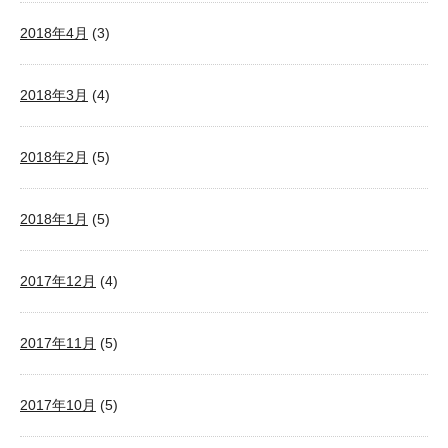
2018年4月
(3)
2018年3月
(4)
2018年2月
(5)
2018年1月
(5)
2017年12月
(4)
2017年11月
(5)
2017年10月
(5)