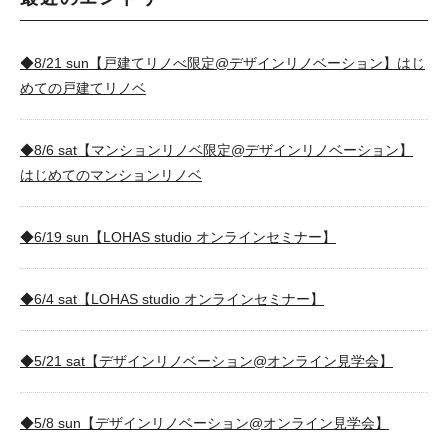
◆8/21 sun【戸建てリノべ限定@デザインリノベーション】はじ
めての戸建てリノベ
◆8/6 sat【マンションリノベ限定@デザインリノベーション】
はじめてのマンションリノベ
◆6/19 sun【LOHAS studio オンラインセミナー】
◆6/4 sat【LOHAS studio オンラインセミナー】
◆5/21 sat【デザインリノベーション@オンライン見学会】
◆5/8 sun【デザインリノベーション@オンライン見学会】