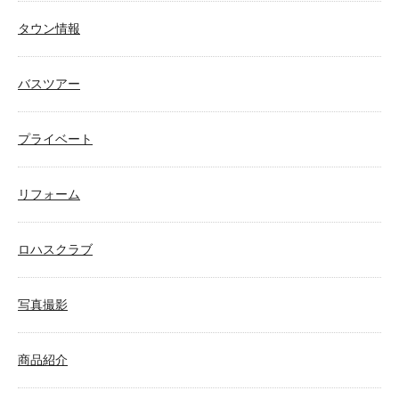
タウン情報
バスツアー
プライベート
リフォーム
ロハスクラブ
写真撮影
商品紹介