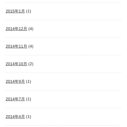
2015年1月
(1)
2014年12月
(4)
2014年11月
(4)
2014年10月
(2)
2014年9月
(1)
2014年7月
(1)
2014年4月
(1)