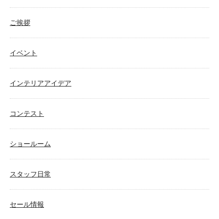
ご挨拶
イベント
インテリアアイデア
コンテスト
ショールーム
スタッフ日常
セール情報