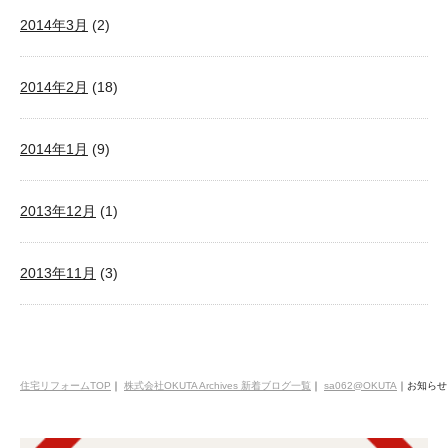
2014年3月
(2)
2014年2月
(18)
2014年1月
(9)
2013年12月
(1)
2013年11月
(3)
住宅リフォームTOP
｜
株式会社OKUTA Archives 新着ブログ一覧
｜
sa062@OKUTA
｜
お知らせ