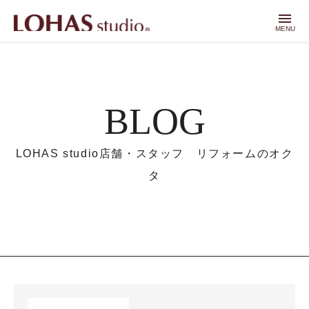
menu
MENU
BLOG
LOHAS studio店舗・スタッフ リフォームのオク
タ