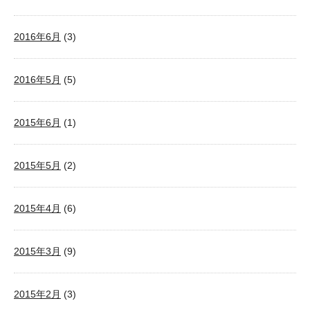
2016年6月
(3)
2016年5月
(5)
2015年6月
(1)
2015年5月
(2)
2015年4月
(6)
2015年3月
(9)
2015年2月
(3)