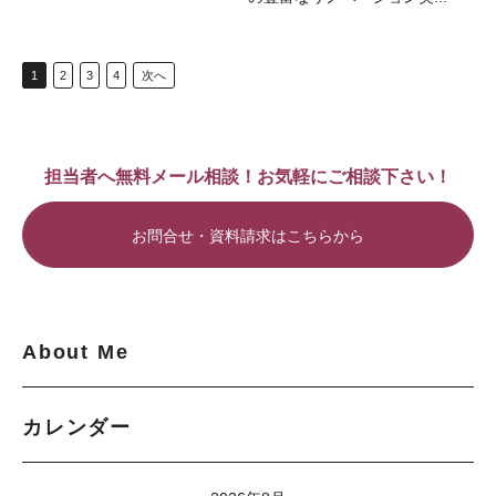
1
2
3
4
次へ
担当者へ無料メール相談！お気軽にご相談下さい！
お問合せ・資料請求はこちらから
About Me
カレンダー