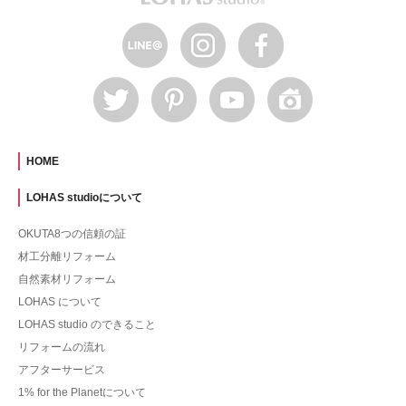
HOME
LOHAS studioについて
OKUTA8つの信頼の証
材工分離リフォーム
自然素材リフォーム
LOHAS について
LOHAS studio のできること
リフォームの流れ
アフターサービス
1% for the Planetについて