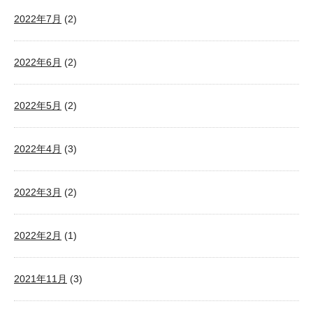
2022年7月
(2)
2022年6月
(2)
2022年5月
(2)
2022年4月
(3)
2022年3月
(2)
2022年2月
(1)
2021年11月
(3)