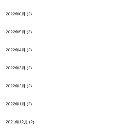
2022年6月
(2)
2022年5月
(3)
2022年4月
(2)
2022年3月
(2)
2022年2月
(2)
2022年1月
(2)
2021年12月
(2)