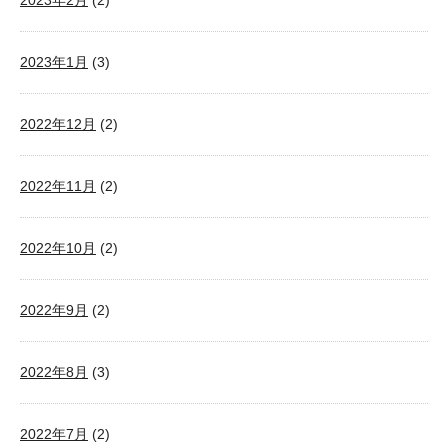
2023年2月
(2)
2023年1月
(3)
2022年12月
(2)
2022年11月
(2)
2022年10月
(2)
2022年9月
(2)
2022年8月
(3)
2022年7月
(2)