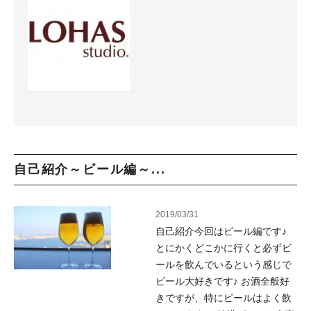
自己紹介～ビール編～...
2019/03/31
自己紹介今回はビール編です♪
とにかくどこかに行くと必ずビ
ールを飲んでいるという感じで
ビール大好きです♪ お酒全般好
きですが、特にビールはよく飲