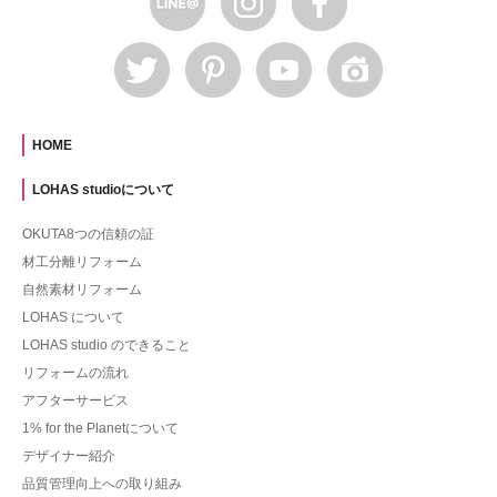
HOME
LOHAS studioについて
OKUTA8つの信頼の証
材工分離リフォーム
自然素材リフォーム
LOHAS について
LOHAS studio のできること
リフォームの流れ
アフターサービス
1% for the Planetについて
デザイナー紹介
品質管理向上への取り組み