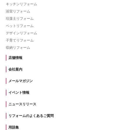
キッチンリフォーム
浴室リフォーム
珪藻土リフォーム
ペットリフォーム
デザインリフォーム
子育てリフォーム
収納リフォーム
店舗情報
会社案内
メールマガジン
イベント情報
ニュースリリース
リフォームのよくあるご質問
用語集