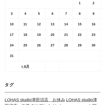
1
2
3
4
5
6
7
8
9
10
11
12
13
14
15
16
17
18
19
20
21
22
23
24
25
26
27
28
29
30
31
« 6月
タグ
LOHAS studio津田沼店 お休み
LOHAS studio津