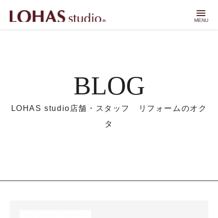
menu
MENU
BLOG
LOHAS studio店舗・スタッフ リフォームのオク
タ