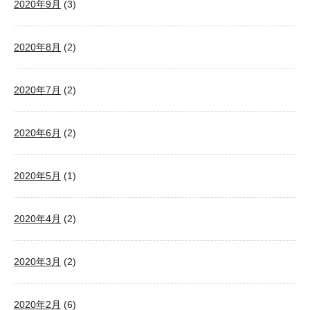
2020年9月
(3)
2020年8月
(2)
2020年7月
(2)
2020年6月
(2)
2020年5月
(1)
2020年4月
(2)
2020年3月
(2)
2020年2月
(6)