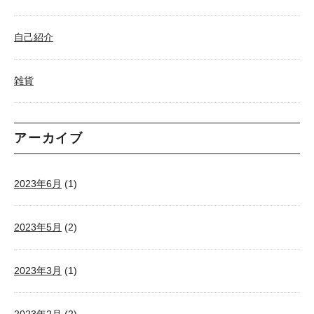
自己紹介
雑貨
アーカイブ
2023年6月
(1)
2023年5月
(2)
2023年3月
(1)