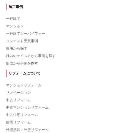
施工事例
一戸建て
マンション
一戸建てツーバイフォー
コンテスト受賞事例
費用から探す
好みのテイストから事例を探す
部位から事例を探す
リフォームについて
マンションリフォーム
リノベーション
中古リフォーム
中古マンションリフォーム
中古住宅リフォーム
耐震リフォーム
外壁塗装・外壁リフォーム