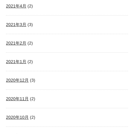
2021年4月
(2)
2021年3月
(3)
2021年2月
(2)
2021年1月
(2)
2020年12月
(3)
2020年11月
(2)
2020年10月
(2)