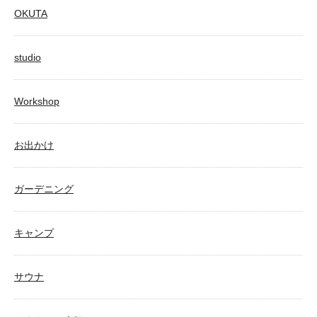
OKUTA
studio
Workshop
お出かけ
ガーデニング
キャンプ
サウナ