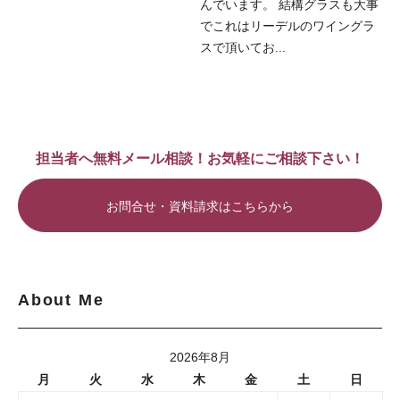
んでいます。 結構グラスも大事
でこれはリーデルのワイングラ
スで頂いてお...
担当者へ無料メール相談！お気軽にご相談下さい！
お問合せ・資料請求はこちらから
About Me
2026年8月
月
火
水
木
金
土
日