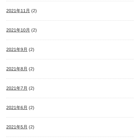
2021年11月
(2)
2021年10月
(2)
2021年9月
(2)
2021年8月
(2)
2021年7月
(2)
2021年6月
(2)
2021年5月
(2)