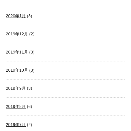
2020年1月
(3)
2019年12月
(2)
2019年11月
(3)
2019年10月
(3)
2019年9月
(3)
2019年8月
(6)
2019年7月
(2)