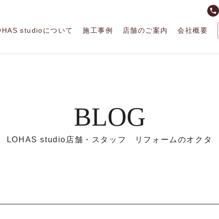
phone
OHAS studioについて
施工事例
店舗のご案内
会社概要
BLOG
LOHAS studio店舗・スタッフ リフォームのオクタ