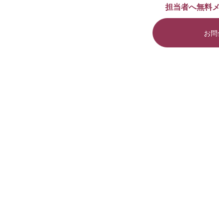
担当者へ無料
お問