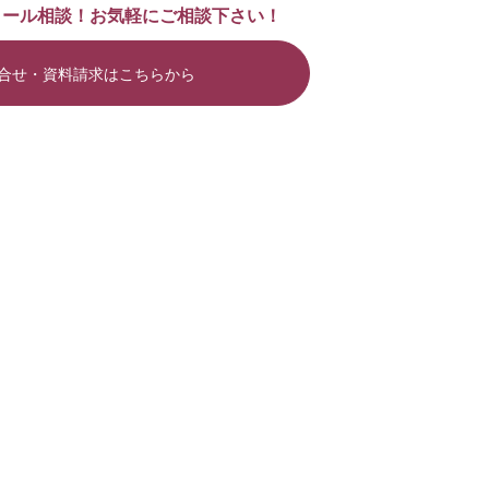
メール相談！お気軽にご相談下さい！
合せ・資料請求はこちらから