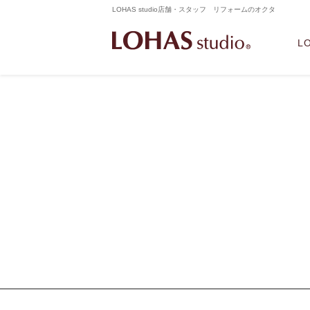
LOHAS studio店舗・スタッフ リフォームのオクタ
L