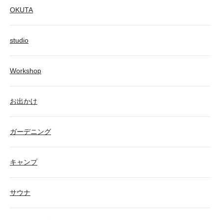
OKUTA
studio
Workshop
お出かけ
ガーデニング
キャンプ
サウナ