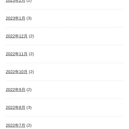
2023年2月
(2)
2023年1月
(3)
2022年12月
(2)
2022年11月
(2)
2022年10月
(2)
2022年9月
(2)
2022年8月
(3)
2022年7月
(2)