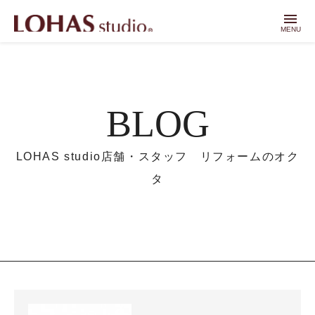
menu
MENU
BLOG
LOHAS studio店舗・スタッフ リフォームのオク
タ