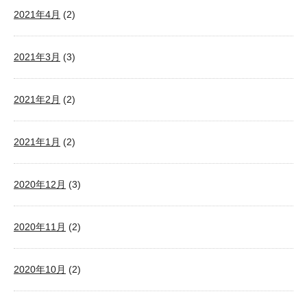
2021年4月
(2)
2021年3月
(3)
2021年2月
(2)
2021年1月
(2)
2020年12月
(3)
2020年11月
(2)
2020年10月
(2)