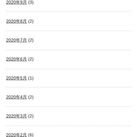
2020年9月
(3)
2020年8月
(2)
2020年7月
(2)
2020年6月
(2)
2020年5月
(1)
2020年4月
(2)
2020年3月
(2)
2020年2月
(6)