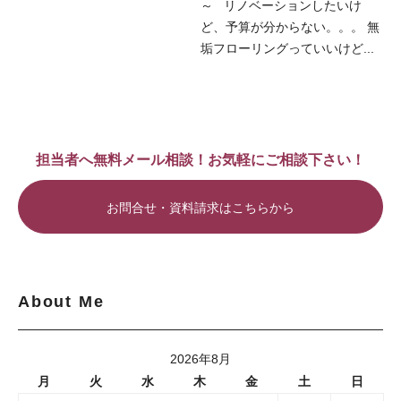
～ リノベーションしたいけ
ど、予算が分からない。。。 無
垢フローリングっていいけど...
担当者へ無料メール相談！お気軽にご相談下さい！
お問合せ・資料請求はこちらから
About Me
2026年8月
月
火
水
木
金
土
日