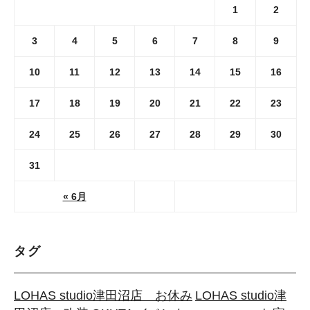
1
2
3
4
5
6
7
8
9
10
11
12
13
14
15
16
17
18
19
20
21
22
23
24
25
26
27
28
29
30
31
« 6月
タグ
LOHAS studio津田沼店 お休み
LOHAS studio津