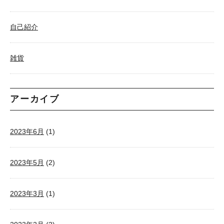
自己紹介
雑貨
アーカイブ
2023年6月
(1)
2023年5月
(2)
2023年3月
(1)