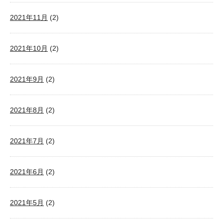
2021年11月
(2)
2021年10月
(2)
2021年9月
(2)
2021年8月
(2)
2021年7月
(2)
2021年6月
(2)
2021年5月
(2)