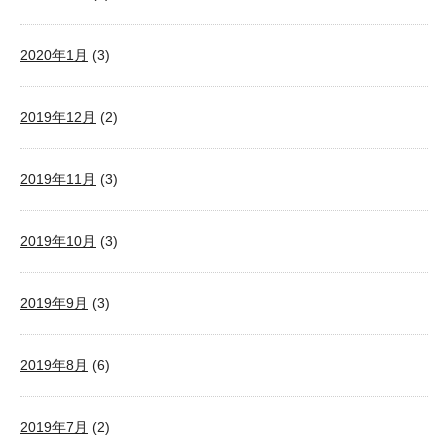
2020年1月
(3)
2019年12月
(2)
2019年11月
(3)
2019年10月
(3)
2019年9月
(3)
2019年8月
(6)
2019年7月
(2)