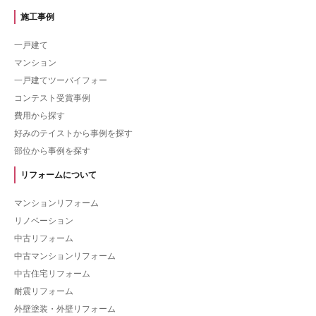
施工事例
一戸建て
マンション
一戸建てツーバイフォー
コンテスト受賞事例
費用から探す
好みのテイストから事例を探す
部位から事例を探す
リフォームについて
マンションリフォーム
リノベーション
中古リフォーム
中古マンションリフォーム
中古住宅リフォーム
耐震リフォーム
外壁塗装・外壁リフォーム