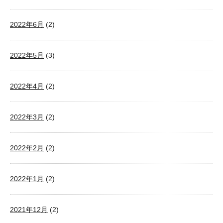
2022年6月
(2)
2022年5月
(3)
2022年4月
(2)
2022年3月
(2)
2022年2月
(2)
2022年1月
(2)
2021年12月
(2)