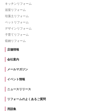
キッチンリフォーム
浴室リフォーム
珪藻土リフォーム
ペットリフォーム
デザインリフォーム
子育てリフォーム
収納リフォーム
店舗情報
会社案内
メールマガジン
イベント情報
ニュースリリース
リフォームのよくあるご質問
用語集