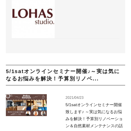
5/1satオンラインセミナー開催♪～実は気に
なるお悩みを解決！予算別リノベ...
2021/04/23
5/1satオンラインセミナー開催
致します♪ ～実は気になるお悩
みを解決！予算別リノベーショ
ン＆自然素材メンテナンスの話