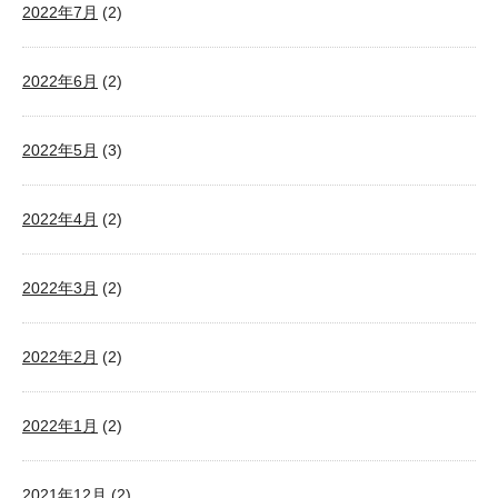
2022年7月
(2)
2022年6月
(2)
2022年5月
(3)
2022年4月
(2)
2022年3月
(2)
2022年2月
(2)
2022年1月
(2)
2021年12月
(2)