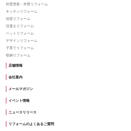
外壁塗装・外壁リフォーム
キッチンリフォーム
浴室リフォーム
珪藻土リフォーム
ペットリフォーム
デザインリフォーム
子育てリフォーム
収納リフォーム
店舗情報
会社案内
メールマガジン
イベント情報
ニュースリリース
リフォームのよくあるご質問