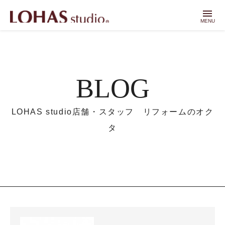
menu
MENU
BLOG
LOHAS studio店舗・スタッフ リフォームのオク
タ