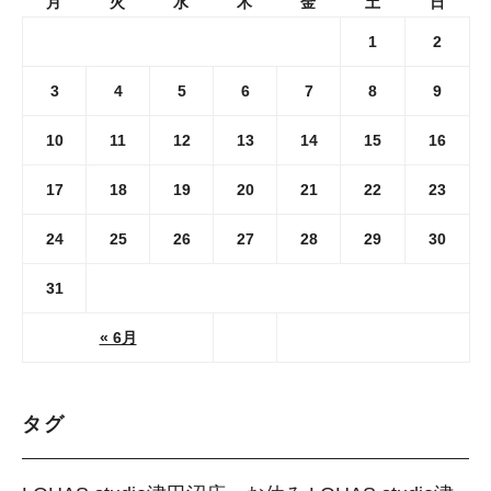
月
火
水
木
金
土
日
1
2
3
4
5
6
7
8
9
10
11
12
13
14
15
16
17
18
19
20
21
22
23
24
25
26
27
28
29
30
31
« 6月
タグ