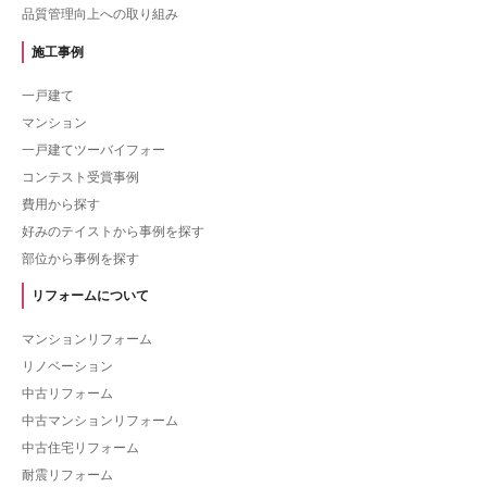
品質管理向上への取り組み
施工事例
一戸建て
マンション
一戸建てツーバイフォー
コンテスト受賞事例
費用から探す
好みのテイストから事例を探す
部位から事例を探す
リフォームについて
マンションリフォーム
リノベーション
中古リフォーム
中古マンションリフォーム
中古住宅リフォーム
耐震リフォーム