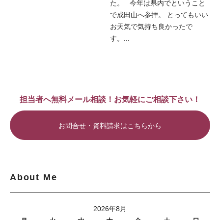
た。 今年は県内でということ
で成田山へ参拝。 とってもいい
お天気で気持ち良かったで
す。...
担当者へ無料メール相談！お気軽にご相談下さい！
お問合せ・資料請求はこちらから
About Me
2026年8月