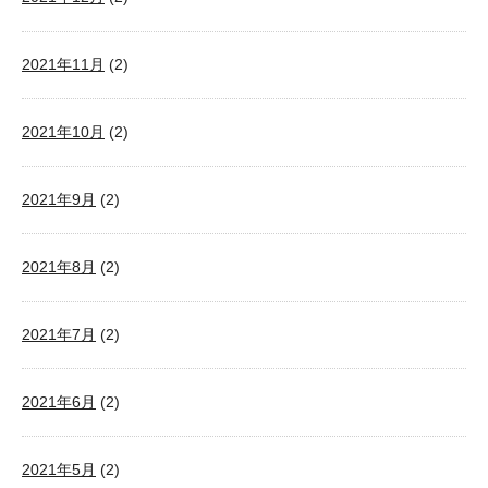
2021年11月
(2)
2021年10月
(2)
2021年9月
(2)
2021年8月
(2)
2021年7月
(2)
2021年6月
(2)
2021年5月
(2)