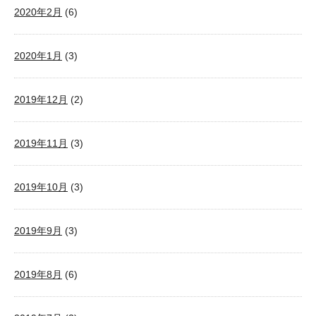
2020年2月
(6)
2020年1月
(3)
2019年12月
(2)
2019年11月
(3)
2019年10月
(3)
2019年9月
(3)
2019年8月
(6)