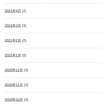
2021年4月
(2)
2021年3月
(3)
2021年2月
(2)
2021年1月
(2)
2020年12月
(3)
2020年11月
(2)
2020年10月
(2)