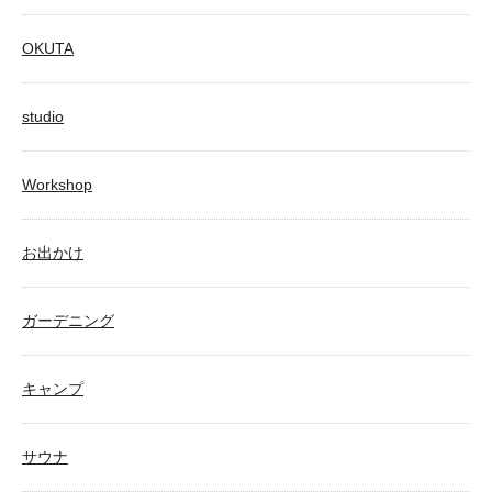
OKUTA
studio
Workshop
お出かけ
ガーデニング
キャンプ
サウナ