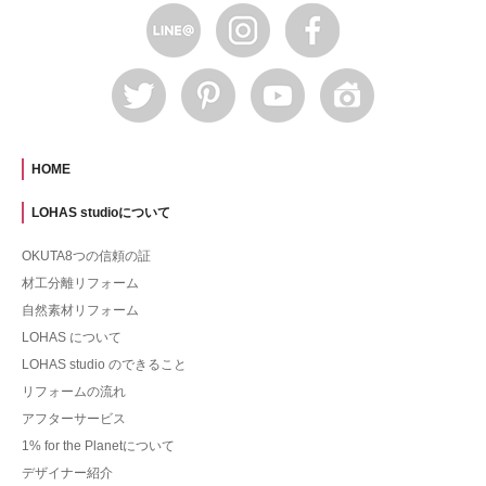
HOME
LOHAS studioについて
OKUTA8つの信頼の証
材工分離リフォーム
自然素材リフォーム
LOHAS について
LOHAS studio のできること
リフォームの流れ
アフターサービス
1% for the Planetについて
デザイナー紹介