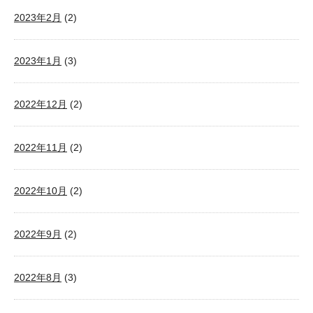
2023年2月
(2)
2023年1月
(3)
2022年12月
(2)
2022年11月
(2)
2022年10月
(2)
2022年9月
(2)
2022年8月
(3)