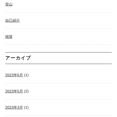
登山
自己紹介
雑貨
アーカイブ
2023年6月
(1)
2023年5月
(2)
2023年3月
(1)