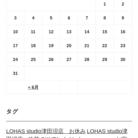
1
2
3
4
5
6
7
8
9
10
11
12
13
14
15
16
17
18
19
20
21
22
23
24
25
26
27
28
29
30
31
« 6月
タグ
LOHAS studio津田沼店 お休み
LOHAS studio津