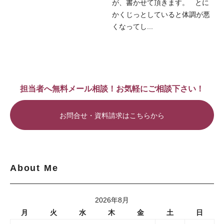
が、書かせて頂きます。 とに
かくじっとしていると体調が悪
くなってし...
担当者へ無料メール相談！お気軽にご相談下さい！
お問合せ・資料請求はこちらから
About Me
2026年8月
月
火
水
木
金
土
日