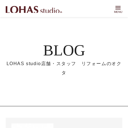
menu
MENU
BLOG
LOHAS studio店舗・スタッフ リフォームのオク
タ