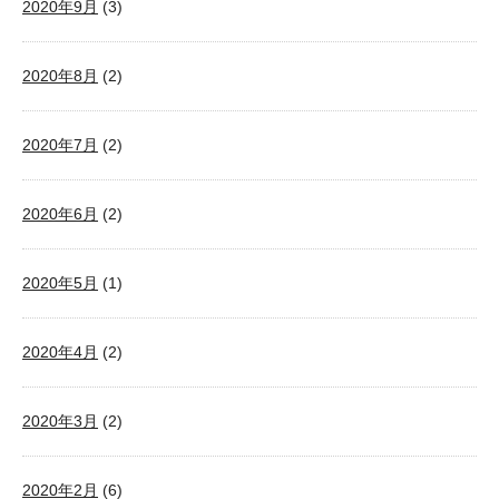
2020年9月
(3)
2020年8月
(2)
2020年7月
(2)
2020年6月
(2)
2020年5月
(1)
2020年4月
(2)
2020年3月
(2)
2020年2月
(6)