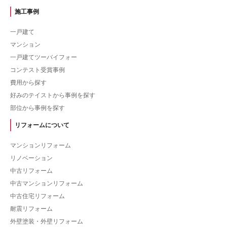
施工事例
一戸建て
マンション
一戸建てツーバイフォー
コンテスト受賞事例
費用から探す
好みのテイストから事例を探す
部位から事例を探す
リフォームについて
マンションリフォーム
リノベーション
中古リフォーム
中古マンションリフォーム
中古住宅リフォーム
耐震リフォーム
外壁塗装・外壁リフォーム