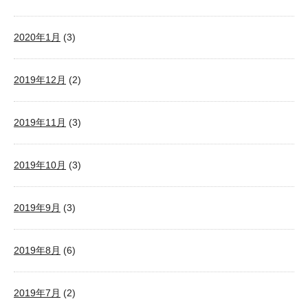
2020年1月
(3)
2019年12月
(2)
2019年11月
(3)
2019年10月
(3)
2019年9月
(3)
2019年8月
(6)
2019年7月
(2)