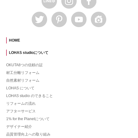
HOME
LOHAS studioについて
OKUTA8つの信頼の証
材工分離リフォーム
自然素材リフォーム
LOHAS について
LOHAS studio のできること
リフォームの流れ
アフターサービス
1% for the Planetについて
デザイナー紹介
品質管理向上への取り組み