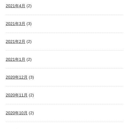
2021年4月
(2)
2021年3月
(3)
2021年2月
(2)
2021年1月
(2)
2020年12月
(3)
2020年11月
(2)
2020年10月
(2)