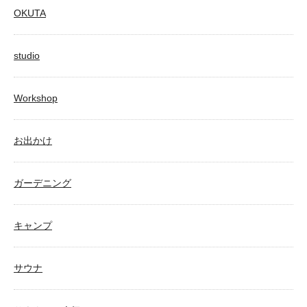
OKUTA
studio
Workshop
お出かけ
ガーデニング
キャンプ
サウナ