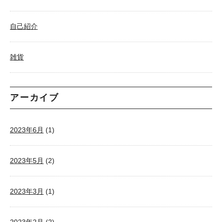
自己紹介
雑貨
アーカイブ
2023年6月
(1)
2023年5月
(2)
2023年3月
(1)