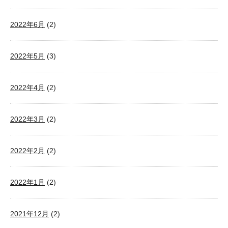
2022年6月
(2)
2022年5月
(3)
2022年4月
(2)
2022年3月
(2)
2022年2月
(2)
2022年1月
(2)
2021年12月
(2)