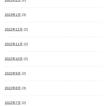
2023年2月
(2)
2023年1月
(3)
2022年12月
(2)
2022年11月
(2)
2022年10月
(2)
2022年9月
(2)
2022年8月
(3)
2022年7月
(2)