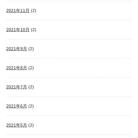
2021年11月
(2)
2021年10月
(2)
2021年9月
(2)
2021年8月
(2)
2021年7月
(2)
2021年6月
(2)
2021年5月
(2)