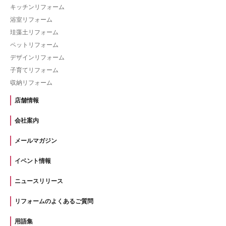
キッチンリフォーム
浴室リフォーム
珪藻土リフォーム
ペットリフォーム
デザインリフォーム
子育てリフォーム
収納リフォーム
店舗情報
会社案内
メールマガジン
イベント情報
ニュースリリース
リフォームのよくあるご質問
用語集