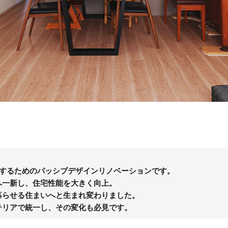
歌するためのパッシブデザインリノベーションです。
へ一新し、住宅性能を大きく向上。
暮らせる住まいへと生まれ変わりました。
テリアで統一し、その変化も必見です。