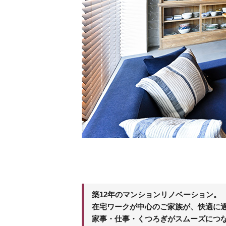
築12年のマンションリノベーション。
在宅ワークが中心のご家族が、快適に
家事・仕事・くつろぎがスムーズにつ