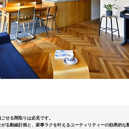
過ごせる間取りは必見です。
ながる動線計画と、家事ラクを叶えるユーティリティーの効果的な