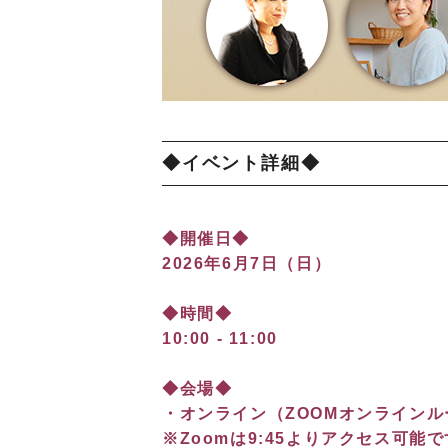
◆イベント詳細◆
◆開催日◆
2026年6月7日（日）
◆時間◆
10:00 - 11:00
◆会場◆
・オンライン（ZOOMオンラインル
※Zoomは9:45よりアクセス可能で