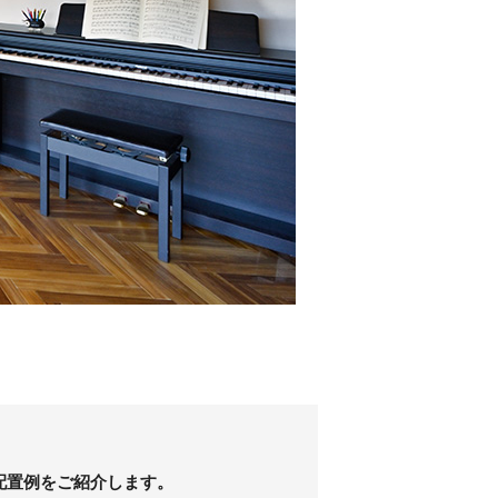
配置例をご紹介します。