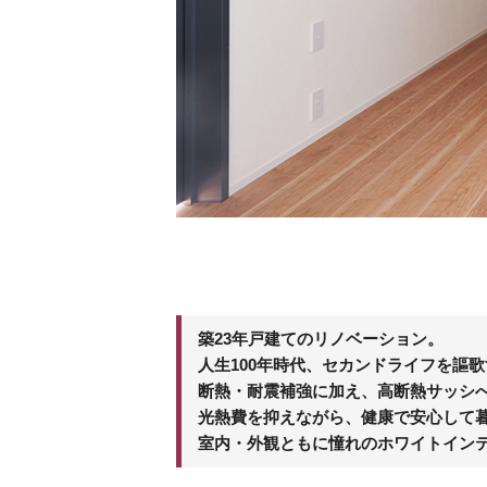
築23年戸建てのリノベーション。
人生100年時代、セカンドライフを謳
断熱・耐震補強に加え、高断熱サッシ
光熱費を抑えながら、健康で安心して
室内・外観ともに憧れのホワイトイン