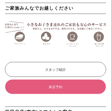
ご家族みんなでお越しください
スタッフ紹介
来店予約