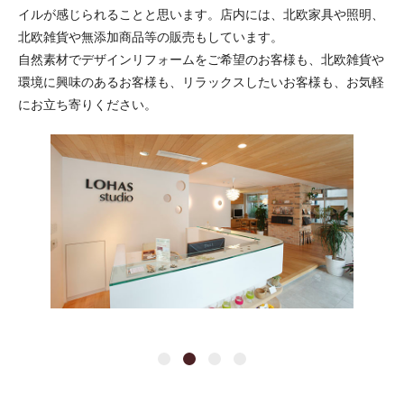
イルが感じられることと思います。店内には、北欧家具や照明、
北欧雑貨や無添加商品等の販売もしています。
自然素材でデザインリフォームをご希望のお客様も、北欧雑貨や
環境に興味のあるお客様も、リラックスしたいお客様も、お気軽
にお立ち寄りください。