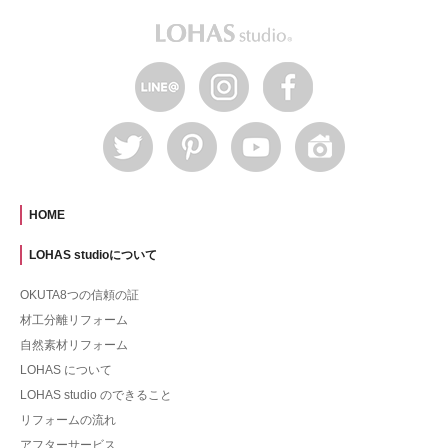
HOME
LOHAS studioについて
OKUTA8つの信頼の証
材工分離リフォーム
自然素材リフォーム
LOHAS について
LOHAS studio のできること
リフォームの流れ
アフターサービス