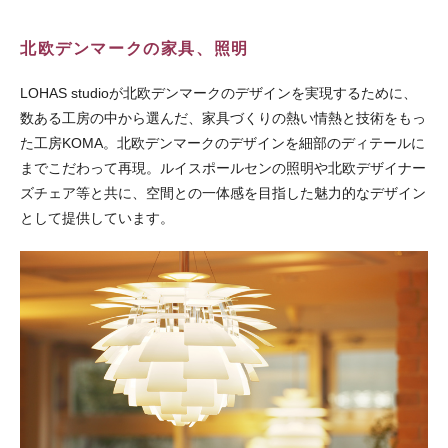
北欧デンマークの家具、照明
LOHAS studioが北欧デンマークのデザインを実現するために、
数ある工房の中から選んだ、家具づくりの熱い情熱と技術をもっ
た工房KOMA。北欧デンマークのデザインを細部のディテールに
までこだわって再現。ルイスポールセンの照明や北欧デザイナー
ズチェア等と共に、空間との一体感を目指した魅力的なデザイン
として提供しています。