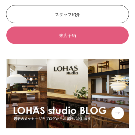
スタッフ紹介
来店予約