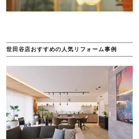
世田谷店おすすめの人気リフォーム事例