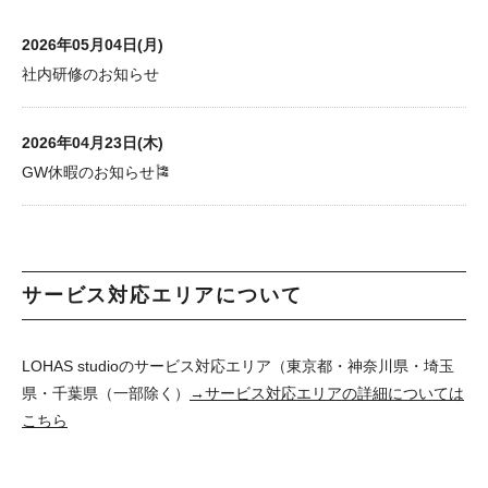
2026年05月04日(月)
社内研修のお知らせ
2026年04月23日(木)
GW休暇のお知らせ🎏
サービス対応エリアについて
LOHAS studioのサービス対応エリア（東京都・神奈川県・埼玉
県・千葉県（一部除く）
→サービス対応エリアの詳細については
こちら