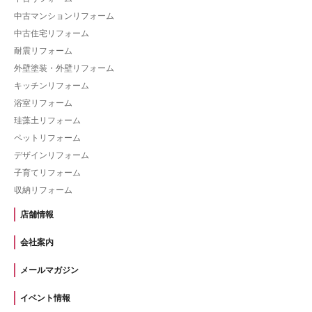
中古マンションリフォーム
中古住宅リフォーム
耐震リフォーム
外壁塗装・外壁リフォーム
キッチンリフォーム
浴室リフォーム
珪藻土リフォーム
ペットリフォーム
デザインリフォーム
子育てリフォーム
収納リフォーム
店舗情報
会社案内
メールマガジン
イベント情報