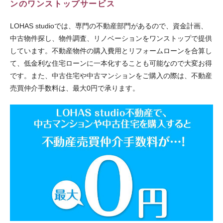
ンのワンストップサービス
LOHAS studioでは、専門の不動産部門があるので、資金計画、
中古物件探し、物件調査、リノベーションをワンストップで提供
しています。不動産物件の購入費用とリフォームローンを合算し
て、低金利な住宅ローンに一本化することも可能なので大変お得
です。また、中古住宅や中古マンションをご購入の際は、不動産
売買仲介手数料は、最大0円で承ります。