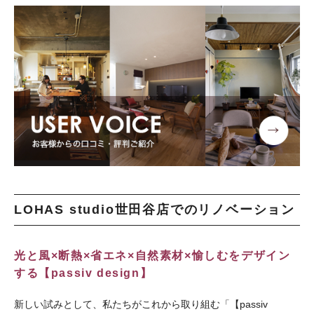
LOHAS studio世田谷店でのリノベーション
光と風×断熱×省エネ×自然素材×愉しむをデザイン
する【passiv design】
新しい試みとして、私たちがこれから取り組む「【passiv