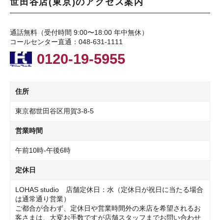
世田谷店(東京)のアクセス案内
通話無料（受付時間 9:00〜18:00 年中無休）
コールセンター直通：048-631-1111
0120-19-5955
住所
東京都世田谷区用賀3-8-5
営業時間
午前10時-午後6時
定休日
LOHAS studio 店舗定休日：水（定休日が祝日に当たる場合
は通常通り営業）
ご都合が合わず、定休日や営業時間外の来店を希望されるお
客さまは、大変お手数ですが店舗スタッフまでお問い合わせ