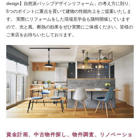
design】自然派パッシブデザインリフォーム」の考え方に則り、
5つのポイントに重点を置いて建物の性能向上をご提案いたしま
す。 実際にリフォームをした現場見学会も随時開催しています
ので、光と風、断熱の効果をぜひ実際にご体感ください。皆様の
ご来店をお待ちいたしております。
資金計画、中古物件探し、物件調査、リノベーショ