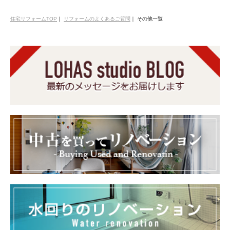
住宅リフォームTOP
｜
リフォームのよくあるご質問
｜
その他一覧