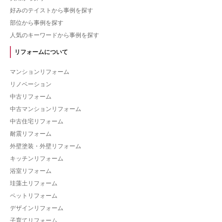
好みのテイストから事例を探す
部位から事例を探す
人気のキーワードから事例を探す
リフォームについて
マンションリフォーム
リノベーション
中古リフォーム
中古マンションリフォーム
中古住宅リフォーム
耐震リフォーム
外壁塗装・外壁リフォーム
キッチンリフォーム
浴室リフォーム
珪藻土リフォーム
ペットリフォーム
デザインリフォーム
子育てリフォーム