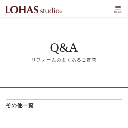
menu
MENU
Q&A
リフォームのよくあるご質問
その他一覧