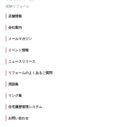
収納リフォーム
店舗情報
会社案内
メールマガジン
イベント情報
ニュースリリース
リフォームのよくあるご質問
用語集
リンク集
住宅履歴管理システム
お問い合わせ