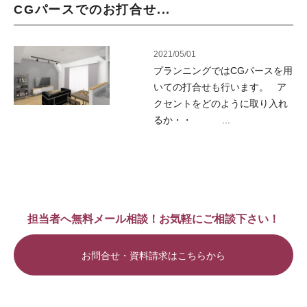
CGパースでのお打合せ...
2021/05/01
プランニングではCGパースを用
いての打合せも行います。 ア
クセントをどのように取り入れ
るか・・ ...
担当者へ無料メール相談！お気軽にご相談下さい！
お問合せ・資料請求はこちらから