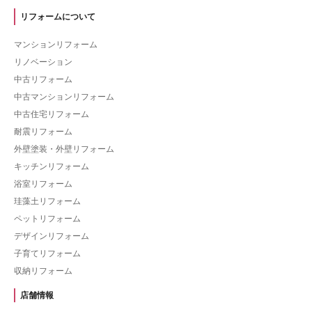
リフォームについて
マンションリフォーム
リノベーション
中古リフォーム
中古マンションリフォーム
中古住宅リフォーム
耐震リフォーム
外壁塗装・外壁リフォーム
キッチンリフォーム
浴室リフォーム
珪藻土リフォーム
ペットリフォーム
デザインリフォーム
子育てリフォーム
収納リフォーム
店舗情報