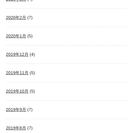
2020年2月
(7)
2020年1月
(5)
2019年12月
(4)
2019年11月
(5)
2019年10月
(5)
2019年9月
(7)
2019年8月
(7)