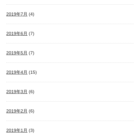
2019年7月
(4)
2019年6月
(7)
2019年5月
(7)
2019年4月
(15)
2019年3月
(6)
2019年2月
(6)
2019年1月
(3)