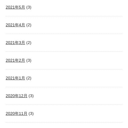
2021年5月
(3)
2021年4月
(2)
2021年3月
(2)
2021年2月
(3)
2021年1月
(2)
2020年12月
(3)
2020年11月
(3)