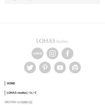
HOME
LOHAS studioについて
OKUTA8つの信頼の証