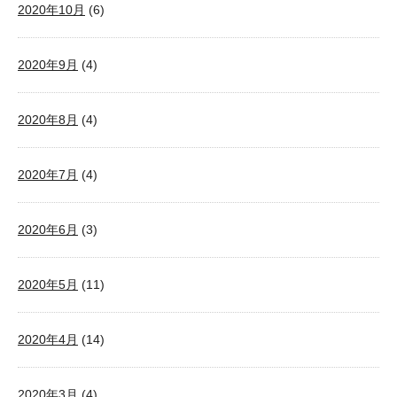
2020年10月
(6)
2020年9月
(4)
2020年8月
(4)
2020年7月
(4)
2020年6月
(3)
2020年5月
(11)
2020年4月
(14)
2020年3月
(4)