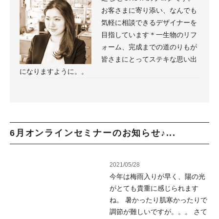
お客さまに寄り添い、なんでも
気軽に相談できるデザイナーを
目指しています＊一生物のリフ
ォーム、完成までの道のりもが
皆さまにとってステキな思い出
になりますように。。
6月オンラインセミナーのお知らせ♪...
2021/05/28
今年は梅雨入りが早く、陽の光
がとても貴重に感じられます
ね。 暑かったり肌寒かったりで
調節が難しいですが。。。 さて