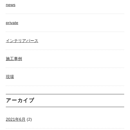
news
private
インテリアパース
施工事例
現場
アーカイブ
2021年6月
(2)