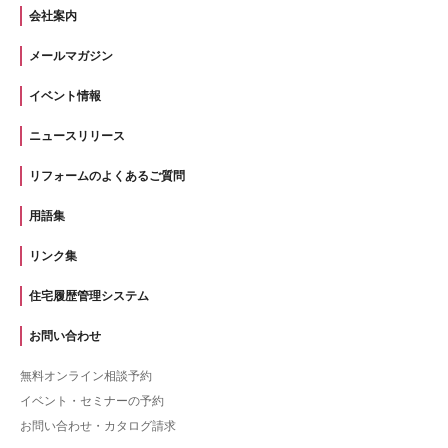
会社案内
メールマガジン
イベント情報
ニュースリリース
リフォームのよくあるご質問
用語集
リンク集
住宅履歴管理システム
お問い合わせ
無料オンライン相談予約
イベント・セミナーの予約
お問い合わせ・カタログ請求