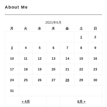
About Me
2021年5月
月
火
水
木
金
土
日
1
2
3
4
5
6
7
8
9
10
11
12
13
14
15
16
17
18
19
20
21
22
23
24
25
26
27
28
29
30
31
« 4月
6月 »