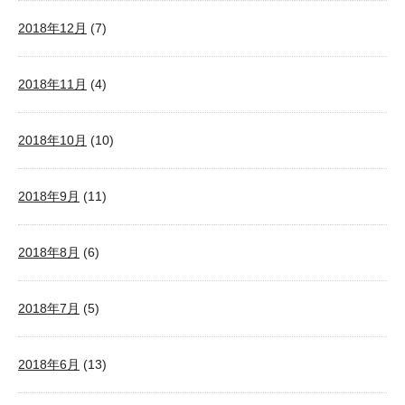
2018年12月
(7)
2018年11月
(4)
2018年10月
(10)
2018年9月
(11)
2018年8月
(6)
2018年7月
(5)
2018年6月
(13)