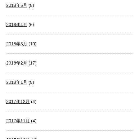
2018年5月
(5)
2018年4月
(6)
2018年3月
(10)
2018年2月
(17)
2018年1月
(5)
2017年12月
(4)
2017年11月
(4)