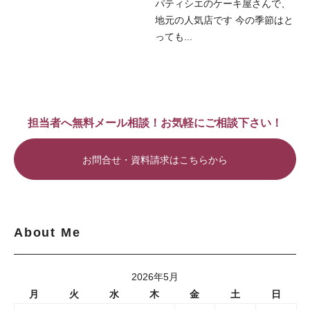
パティシエのケーキ屋さんで、
地元の人気店です 今の季節はと
っても...
担当者へ無料メール相談！お気軽にご相談下さい！
お問合せ・資料請求はこちらから
About Me
2026年5月
月
火
水
木
金
土
日