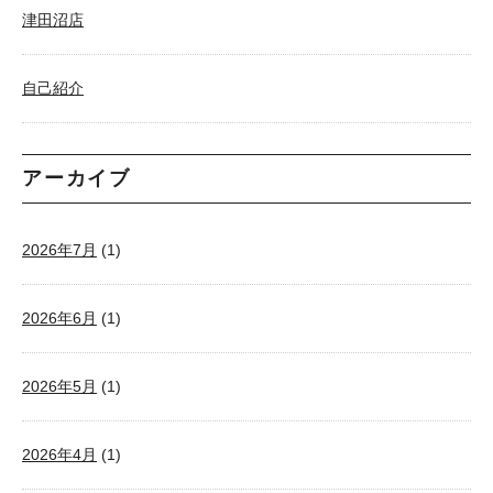
津田沼店
自己紹介
アーカイブ
2026年7月
(1)
2026年6月
(1)
2026年5月
(1)
2026年4月
(1)