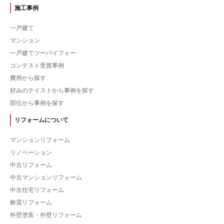
施工事例
一戸建て
マンション
一戸建てツーバイフォー
コンテスト受賞事例
費用から探す
好みのテイストから事例を探す
部位から事例を探す
リフォームについて
マンションリフォーム
リノベーション
中古リフォーム
中古マンションリフォーム
中古住宅リフォーム
耐震リフォーム
外壁塗装・外壁リフォーム