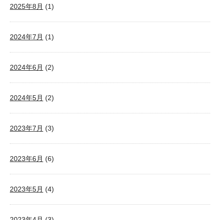
2025年8月
(1)
2024年7月
(1)
2024年6月
(2)
2024年5月
(2)
2023年7月
(3)
2023年6月
(6)
2023年5月
(4)
2023年4月
(3)