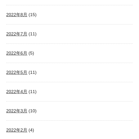
2022年8月
(15)
2022年7月
(11)
2022年6月
(5)
2022年5月
(11)
2022年4月
(11)
2022年3月
(10)
2022年2月
(4)