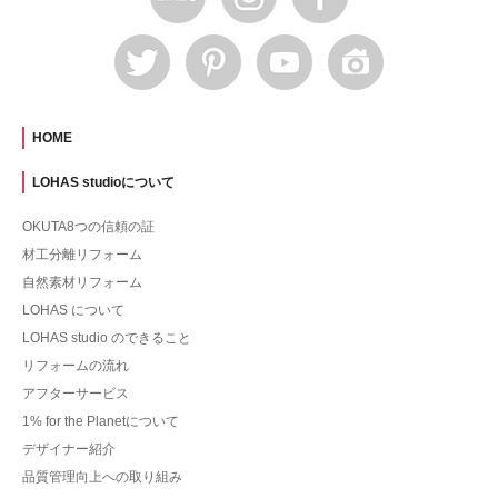
HOME
LOHAS studioについて
OKUTA8つの信頼の証
材工分離リフォーム
自然素材リフォーム
LOHAS について
LOHAS studio のできること
リフォームの流れ
アフターサービス
1% for the Planetについて
デザイナー紹介
品質管理向上への取り組み