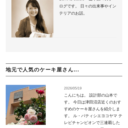
ログです。 日々の出来事やイン
テリアのお話。
地元で人気のケーキ屋さん...
2026/05/19
こんにちは。 設計部の山本で
す。 今日は津田沼店近くのおす
すめのケーキ屋さんを紹介しま
す。 ル・パティシエヨコヤマ テ
レビチャンピオンで三連覇した