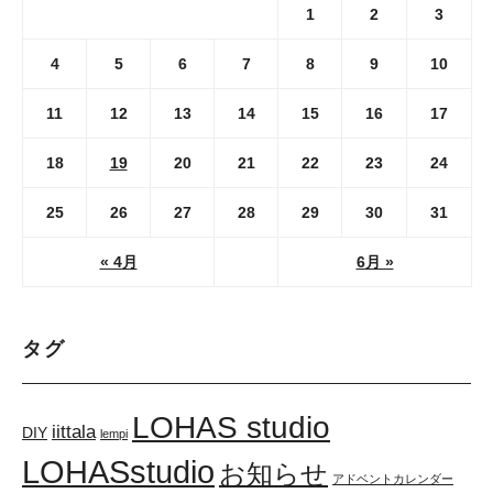
1
2
3
4
5
6
7
8
9
10
11
12
13
14
15
16
17
18
19
20
21
22
23
24
25
26
27
28
29
30
31
« 4月
6月 »
タグ
LOHAS studio
iittala
DIY
lempi
LOHASstudio
お知らせ
アドベントカレンダー