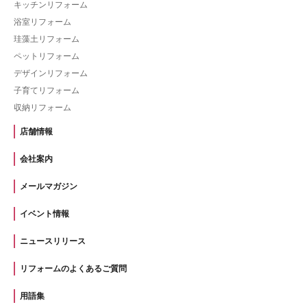
キッチンリフォーム
浴室リフォーム
珪藻土リフォーム
ペットリフォーム
デザインリフォーム
子育てリフォーム
収納リフォーム
店舗情報
会社案内
メールマガジン
イベント情報
ニュースリリース
リフォームのよくあるご質問
用語集