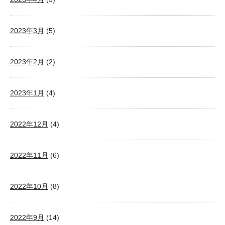
2023年3月
(5)
2023年2月
(2)
2023年1月
(4)
2022年12月
(4)
2022年11月
(6)
2022年10月
(8)
2022年9月
(14)