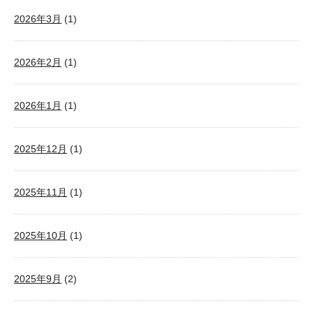
2026年3月
(1)
2026年2月
(1)
2026年1月
(1)
2025年12月
(1)
2025年11月
(1)
2025年10月
(1)
2025年9月
(2)