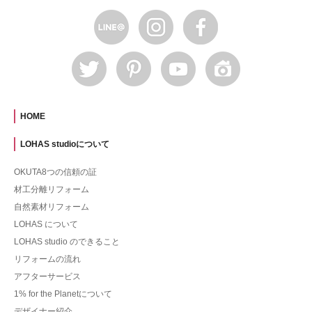
HOME
LOHAS studioについて
OKUTA8つの信頼の証
材工分離リフォーム
自然素材リフォーム
LOHAS について
LOHAS studio のできること
リフォームの流れ
アフターサービス
1% for the Planetについて
デザイナー紹介