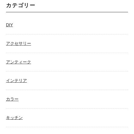
カテゴリー
DIY
アクセサリー
アンティーク
インテリア
カラー
キッチン