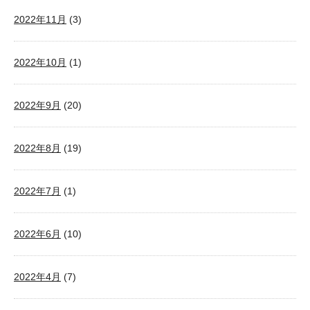
2022年11月
(3)
2022年10月
(1)
2022年9月
(20)
2022年8月
(19)
2022年7月
(1)
2022年6月
(10)
2022年4月
(7)