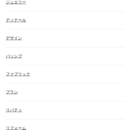
ジュエリー
ディテール
デザイン
パッシブ
ファブリック
プラン
リバティ
リフォーム