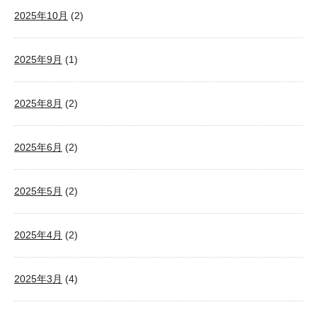
2025年10月
(2)
2025年9月
(1)
2025年8月
(2)
2025年6月
(2)
2025年5月
(2)
2025年4月
(2)
2025年3月
(4)