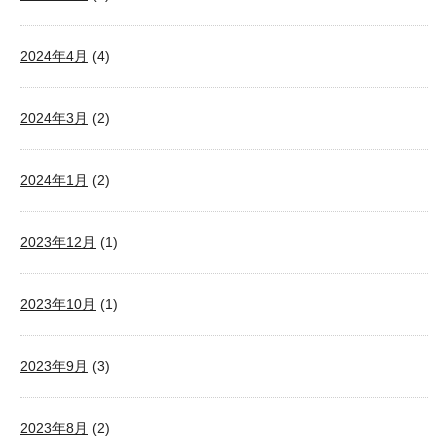
2024年4月
(4)
2024年3月
(2)
2024年1月
(2)
2023年12月
(1)
2023年10月
(1)
2023年9月
(3)
2023年8月
(2)