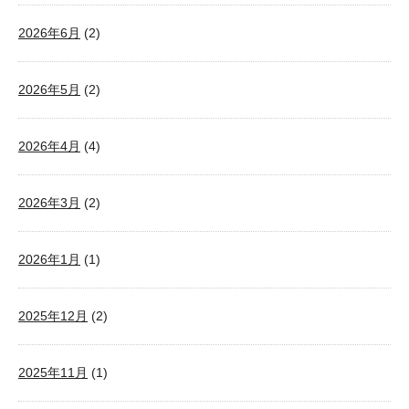
2026年6月
(2)
2026年5月
(2)
2026年4月
(4)
2026年3月
(2)
2026年1月
(1)
2025年12月
(2)
2025年11月
(1)