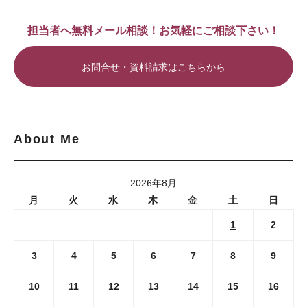
担当者へ無料メール相談！お気軽にご相談下さい！
お問合せ・資料請求はこちらから
About Me
2026年8月
月
火
水
木
金
土
日
1
2
3
4
5
6
7
8
9
10
11
12
13
14
15
16