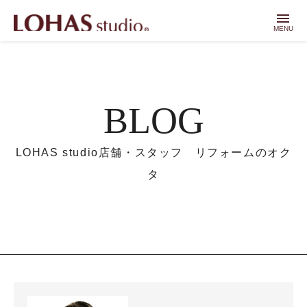
menu
MENU
BLOG
LOHAS studio店舗・スタッフ リフォームのオク
タ