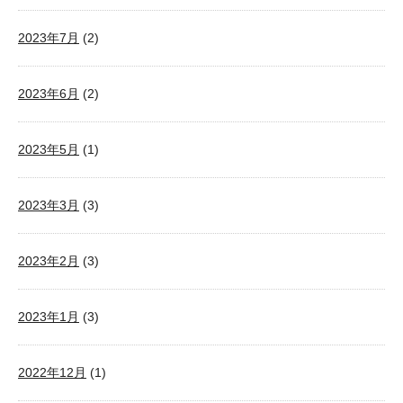
2023年7月
(2)
2023年6月
(2)
2023年5月
(1)
2023年3月
(3)
2023年2月
(3)
2023年1月
(3)
2022年12月
(1)