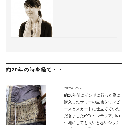
約20年の時を経て・・...
2025/12/29
約20年前にインドに行った際に
購入したサリーの生地をワンピ
ースとスカートに仕立てていた
だきました(^^) インテリア用の
生地にしても良いと思いシック