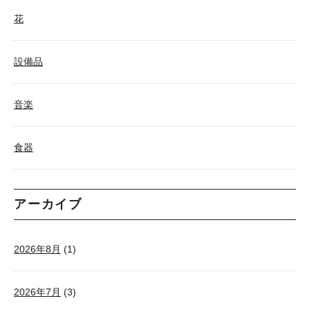
花
設備品
音楽
食器
アーカイブ
2026年8月
(1)
2026年7月
(3)