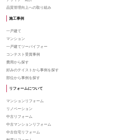
品質管理向上への取り組み
施工事例
一戸建て
マンション
一戸建てツーバイフォー
コンテスト受賞事例
費用から探す
好みのテイストから事例を探す
部位から事例を探す
リフォームについて
マンションリフォーム
リノベーション
中古リフォーム
中古マンションリフォーム
中古住宅リフォーム
耐震リフォーム