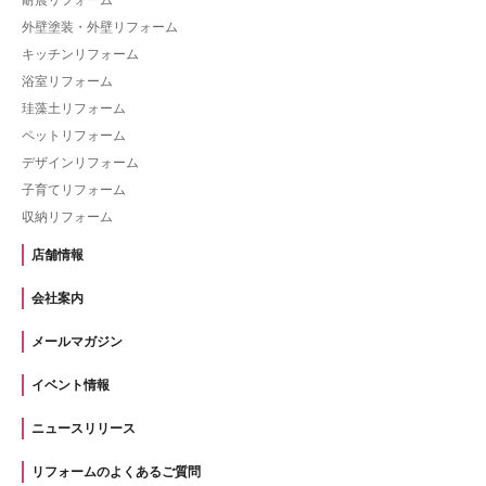
外壁塗装・外壁リフォーム
キッチンリフォーム
浴室リフォーム
珪藻土リフォーム
ペットリフォーム
デザインリフォーム
子育てリフォーム
収納リフォーム
店舗情報
会社案内
メールマガジン
イベント情報
ニュースリリース
リフォームのよくあるご質問