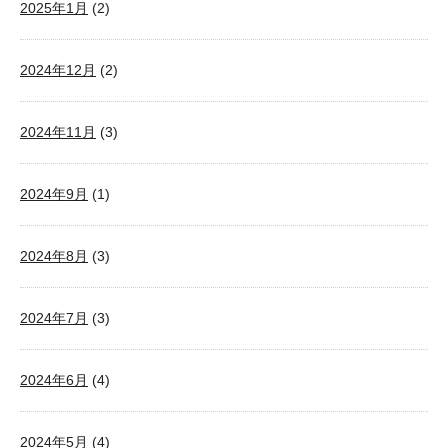
2025年1月
(2)
2024年12月
(2)
2024年11月
(3)
2024年9月
(1)
2024年8月
(3)
2024年7月
(3)
2024年6月
(4)
2024年5月
(4)