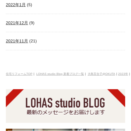
2022年1月
(5)
2021年12月
(9)
2021年11月
(21)
住宅リフォームTOP
｜
LOHAS studio Blog 新着ブログ一覧
｜
大島百合子@OKUTA
｜
2023年
｜