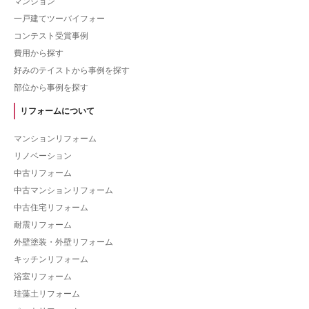
マンション
一戸建てツーバイフォー
コンテスト受賞事例
費用から探す
好みのテイストから事例を探す
部位から事例を探す
リフォームについて
マンションリフォーム
リノベーション
中古リフォーム
中古マンションリフォーム
中古住宅リフォーム
耐震リフォーム
外壁塗装・外壁リフォーム
キッチンリフォーム
浴室リフォーム
珪藻土リフォーム