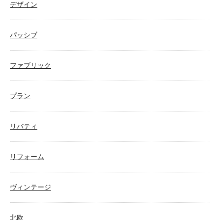
デザイン
パッシブ
ファブリック
プラン
リバティ
リフォーム
ヴィンテージ
北欧