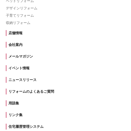
ペットリフォーム
デザインリフォーム
子育てリフォーム
収納リフォーム
店舗情報
会社案内
メールマガジン
イベント情報
ニュースリリース
リフォームのよくあるご質問
用語集
リンク集
住宅履歴管理システム