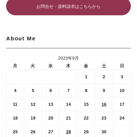
お問合せ・資料請求はこちらから
About Me
2023年9月
月
火
水
木
金
土
日
1
2
3
4
5
6
7
8
9
10
11
12
13
14
15
16
17
18
19
20
21
22
23
24
25
26
27
28
29
30