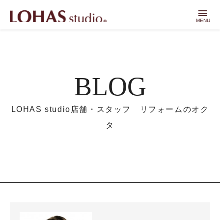
menu
MENU
BLOG
LOHAS studio店舗・スタッフ リフォームのオク
タ