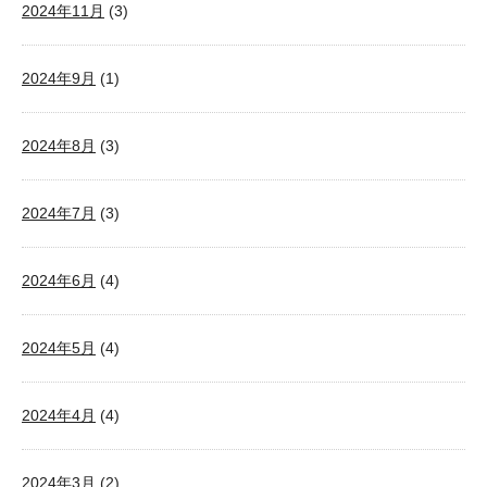
2024年11月
(3)
2024年9月
(1)
2024年8月
(3)
2024年7月
(3)
2024年6月
(4)
2024年5月
(4)
2024年4月
(4)
2024年3月
(2)