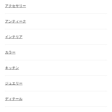
アクセサリー
アンティーク
インテリア
カラー
キッチン
ジュエリー
ディテール