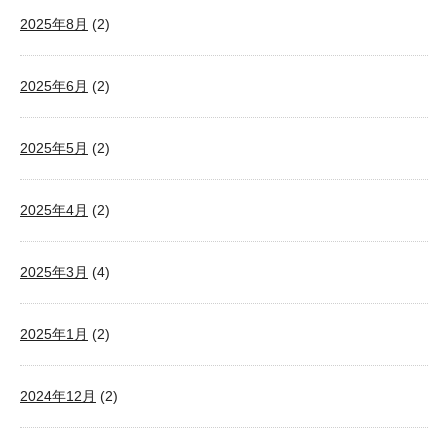
2025年8月
(2)
2025年6月
(2)
2025年5月
(2)
2025年4月
(2)
2025年3月
(4)
2025年1月
(2)
2024年12月
(2)