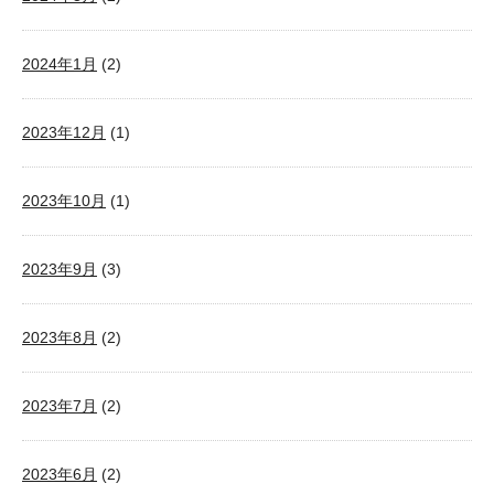
2024年1月
(2)
2023年12月
(1)
2023年10月
(1)
2023年9月
(3)
2023年8月
(2)
2023年7月
(2)
2023年6月
(2)