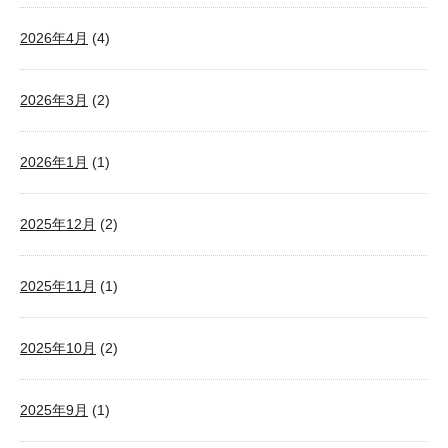
2026年4月
(4)
2026年3月
(2)
2026年1月
(1)
2025年12月
(2)
2025年11月
(1)
2025年10月
(2)
2025年9月
(1)