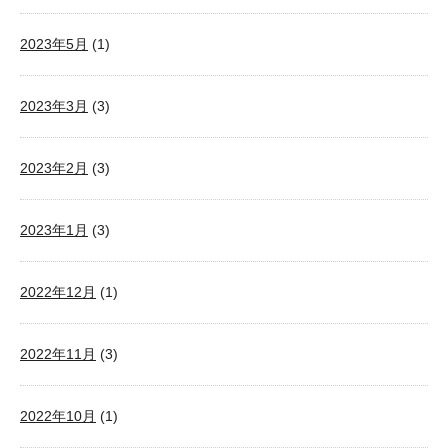
2023年5月
(1)
2023年3月
(3)
2023年2月
(3)
2023年1月
(3)
2022年12月
(1)
2022年11月
(3)
2022年10月
(1)