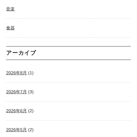
音楽
食器
アーカイブ
2026年8月
(1)
2026年7月
(3)
2026年6月
(2)
2026年5月
(2)