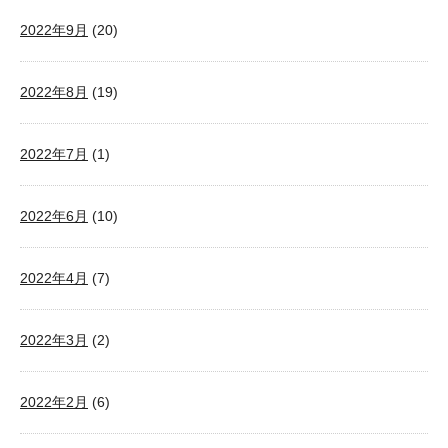
2022年9月
(20)
2022年8月
(19)
2022年7月
(1)
2022年6月
(10)
2022年4月
(7)
2022年3月
(2)
2022年2月
(6)