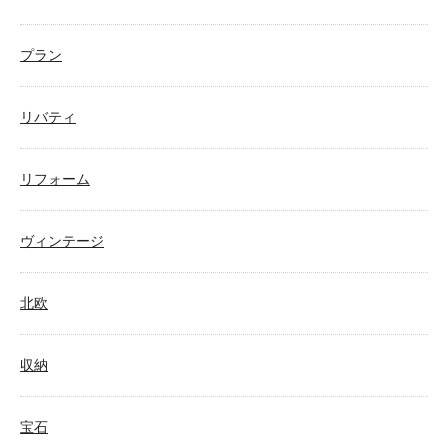
プラン
リバティ
リフォーム
ヴィンテージ
北欧
収納
宝石