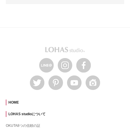
HOME
LOHAS studioについて
OKUTA8つの信頼の証