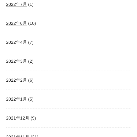
2022年7月
(1)
2022年6月
(10)
2022年4月
(7)
2022年3月
(2)
2022年2月
(6)
2022年1月
(5)
2021年12月
(9)