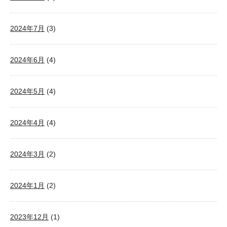
2024年7月
(3)
2024年6月
(4)
2024年5月
(4)
2024年4月
(4)
2024年3月
(2)
2024年1月
(2)
2023年12月
(1)