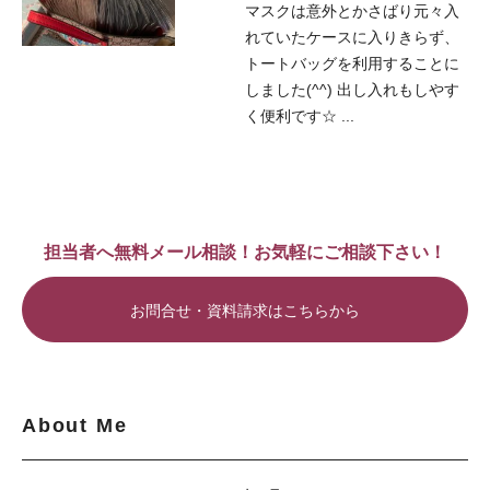
マスクは意外とかさばり元々入
れていたケースに入りきらず、
トートバッグを利用することに
しました(^^) 出し入れもしやす
く便利です☆ ...
担当者へ無料メール相談！お気軽にご相談下さい！
お問合せ・資料請求はこちらから
About Me