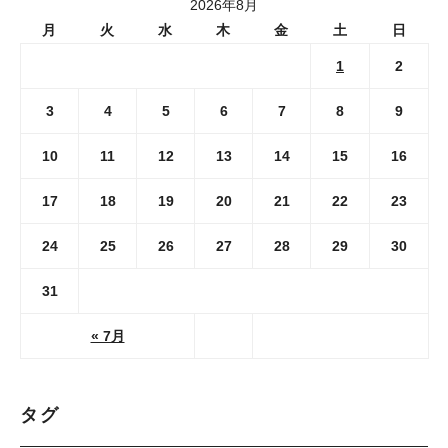
2026年8月
月
火
水
木
金
土
日
1
2
3
4
5
6
7
8
9
10
11
12
13
14
15
16
17
18
19
20
21
22
23
24
25
26
27
28
29
30
31
« 7月
タグ