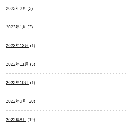
2023年2月
(3)
2023年1月
(3)
2022年12月
(1)
2022年11月
(3)
2022年10月
(1)
2022年9月
(20)
2022年8月
(19)