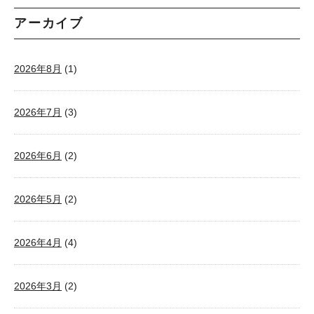
アーカイブ
2026年8月
(1)
2026年7月
(3)
2026年6月
(2)
2026年5月
(2)
2026年4月
(4)
2026年3月
(2)