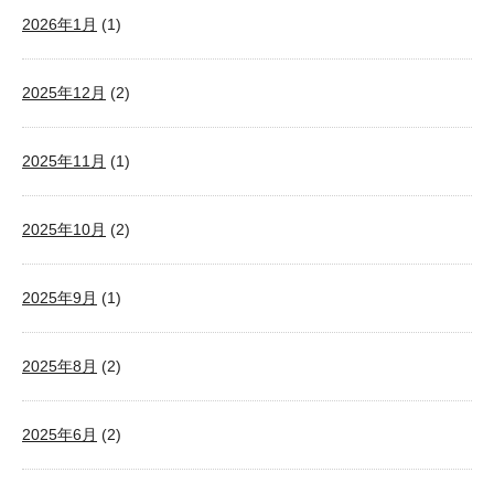
2026年1月
(1)
2025年12月
(2)
2025年11月
(1)
2025年10月
(2)
2025年9月
(1)
2025年8月
(2)
2025年6月
(2)