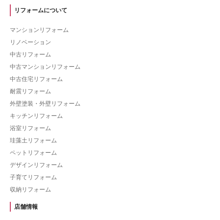
リフォームについて
マンションリフォーム
リノベーション
中古リフォーム
中古マンションリフォーム
中古住宅リフォーム
耐震リフォーム
外壁塗装・外壁リフォーム
キッチンリフォーム
浴室リフォーム
珪藻土リフォーム
ペットリフォーム
デザインリフォーム
子育てリフォーム
収納リフォーム
店舗情報