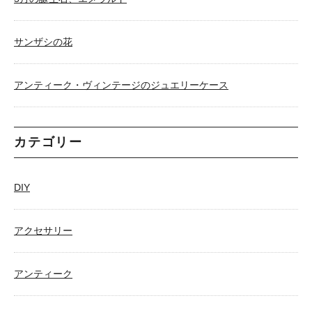
サンザシの花
アンティーク・ヴィンテージのジュエリーケース
カテゴリー
DIY
アクセサリー
アンティーク