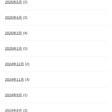
2025年5月
(2)
2025年4月
(2)
2025年3月
(4)
2025年1月
(2)
2024年12月
(2)
2024年11月
(3)
2024年9月
(1)
2024年8月
(3)