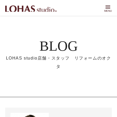
menu
MENU
BLOG
LOHAS studio店舗・スタッフ リフォームのオク
タ