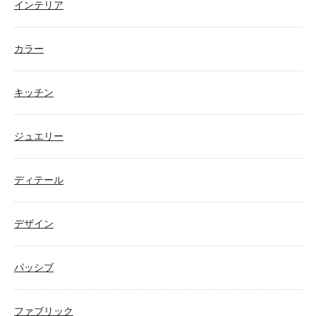
インテリア
カラー
キッチン
ジュエリー
ディテール
デザイン
パッシブ
ファブリック