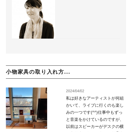
小物家具の取り入れ方...
2024/04/02
私は好きなアーティストが何組
かいて、ライブに行くのも楽し
みの一つです(^^)仕事中もずっ
と音楽をかけているのですが、
以前はスピーカーがデスクの横