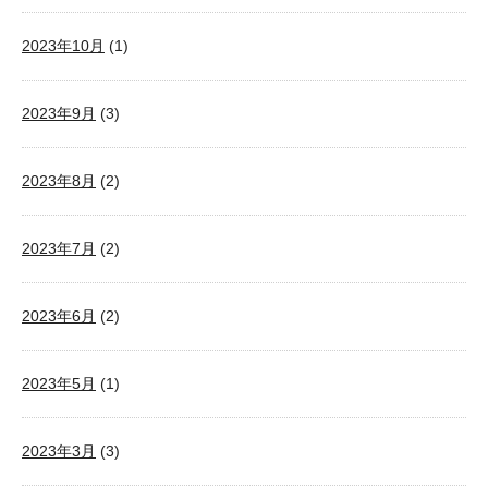
2023年10月
(1)
2023年9月
(3)
2023年8月
(2)
2023年7月
(2)
2023年6月
(2)
2023年5月
(1)
2023年3月
(3)