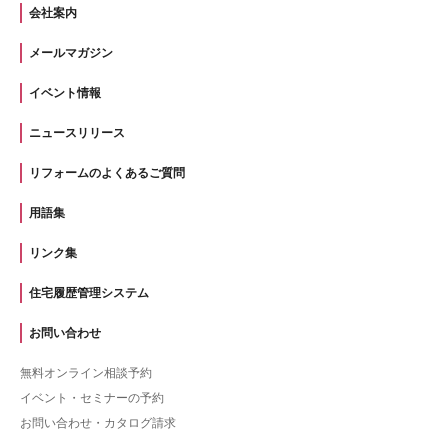
会社案内
メールマガジン
イベント情報
ニュースリリース
リフォームのよくあるご質問
用語集
リンク集
住宅履歴管理システム
お問い合わせ
無料オンライン相談予約
イベント・セミナーの予約
お問い合わせ・カタログ請求