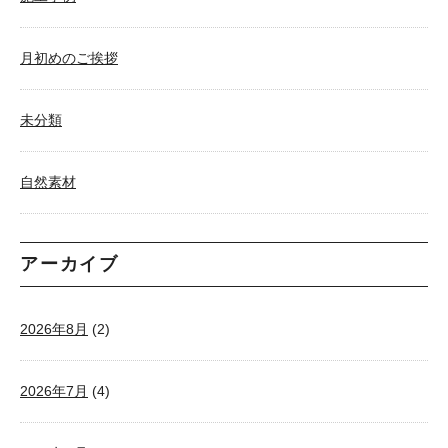
月初めのご挨拶
未分類
自然素材
アーカイブ
2026年8月
(2)
2026年7月
(4)