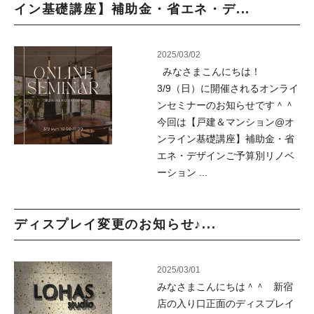
イン基礎講座】補助金・省エネ・デ...
2025/03/02
みなさまこんにちは！
3/9（日）に開催されるオンライ
ンセミナーのお知らせです＾＾
今回は【戸建＆マンション@オ
ンライン基礎講座】補助金・省
エネ・デザインご予算別リノベ
ーション ...
ディスプレイ変更のお知らせ♪...
2025/03/01
みなさまこんにちは＾＾ 新宿
店の入り口正面のディスプレイ