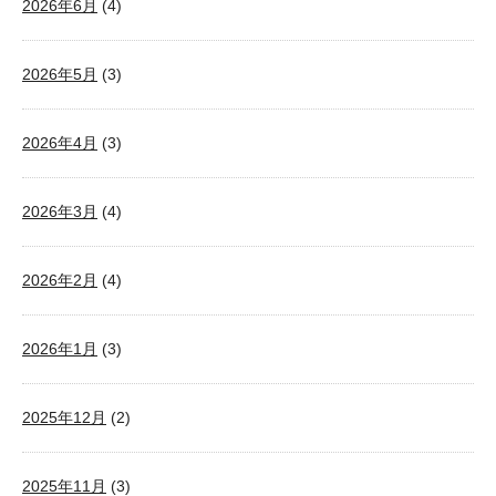
2026年6月
(4)
2026年5月
(3)
2026年4月
(3)
2026年3月
(4)
2026年2月
(4)
2026年1月
(3)
2025年12月
(2)
2025年11月
(3)