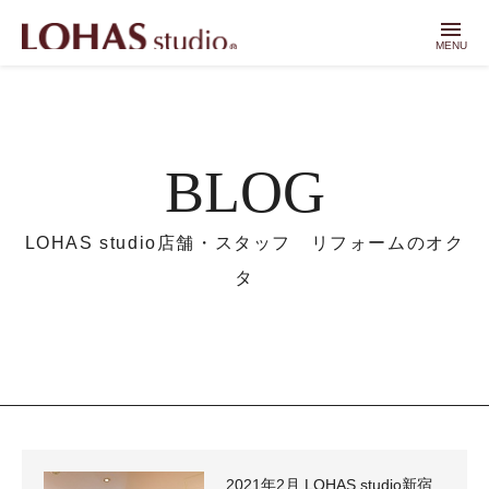
menu
MENU
BLOG
LOHAS studio店舗・スタッフ リフォームのオク
タ
2021年2月 LOHAS studio新宿