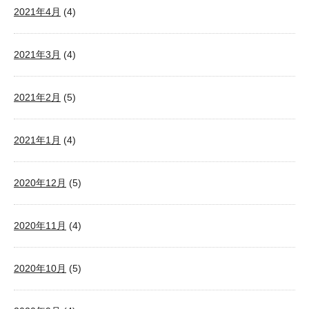
2021年4月
(4)
2021年3月
(4)
2021年2月
(5)
2021年1月
(4)
2020年12月
(5)
2020年11月
(4)
2020年10月
(5)