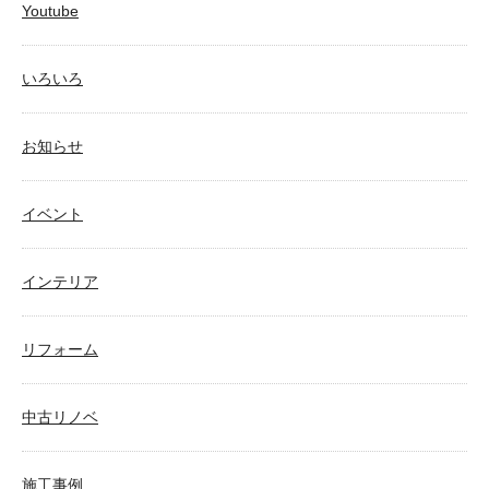
Youtube
いろいろ
お知らせ
イベント
インテリア
リフォーム
中古リノベ
施工事例