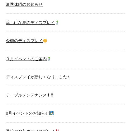
夏季休暇のお知らせ
涼しげな夏のディスプレイ
今季のディスプレイ
９月イベントのご案内
ディスプレイが新しくなりました♪
テーブルメンテナンス❢❢
8月イベントのお知らせ