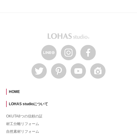
HOME
LOHAS studioについて
OKUTA8つの信頼の証
材工分離リフォーム
自然素材リフォーム