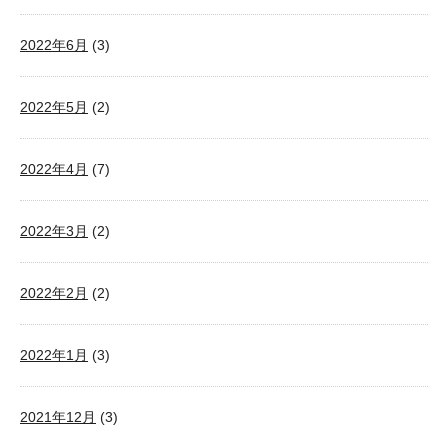
2022年6月
(3)
2022年5月
(2)
2022年4月
(7)
2022年3月
(2)
2022年2月
(2)
2022年1月
(3)
2021年12月
(3)