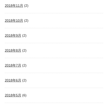
2018年11月
(2)
2018年10月
(2)
2018年9月
(2)
2018年8月
(2)
2018年7月
(2)
2018年6月
(2)
2018年5月
(6)