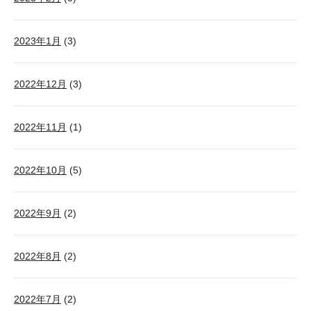
2023年1月
(3)
2022年12月
(3)
2022年11月
(1)
2022年10月
(5)
2022年9月
(2)
2022年8月
(2)
2022年7月
(2)