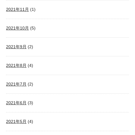
2021年11月
(1)
2021年10月
(5)
2021年9月
(2)
2021年8月
(4)
2021年7月
(2)
2021年6月
(3)
2021年5月
(4)