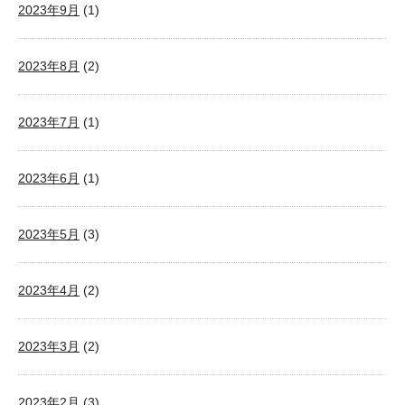
2023年9月
(1)
2023年8月
(2)
2023年7月
(1)
2023年6月
(1)
2023年5月
(3)
2023年4月
(2)
2023年3月
(2)
2023年2月
(3)