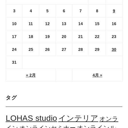
3
4
5
6
7
8
9
10
11
12
13
14
15
16
17
18
19
20
21
22
23
24
25
26
27
28
29
30
31
« 2月
4月 »
タグ
LOHAS studio
インテリア
オンラ
オンラインル
イン
オンラインセミナー