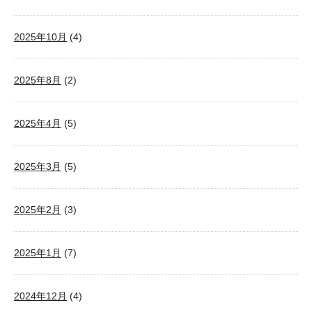
2025年10月
(4)
2025年8月
(2)
2025年4月
(5)
2025年3月
(5)
2025年2月
(3)
2025年1月
(7)
2024年12月
(4)