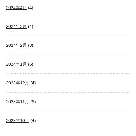
2024年4月
(4)
2024年3月
(4)
2024年2月
(3)
2024年1月
(5)
2023年12月
(4)
2023年11月
(6)
2023年10月
(4)