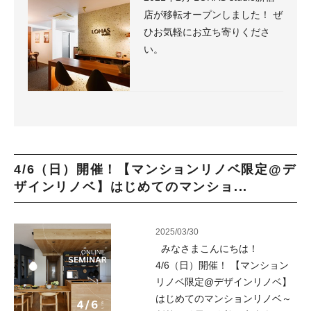
店が移転オープンしました！ ぜ
ひお気軽にお立ち寄りくださ
い。
4/6（日）開催！【マンションリノベ限定@デ
ザインリノベ】はじめてのマンショ...
2025/03/30
みなさまこんにちは！
4/6（日）開催！ 【マンション
リノベ限定@デザインリノベ】
はじめてのマンションリノベ～