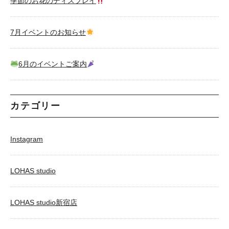
季節のお花のディスプレイ
7月イベントのお知らせ
6月のイベントご案内
カテゴリー
Instagram
LOHAS studio
LOHAS studio新宿店