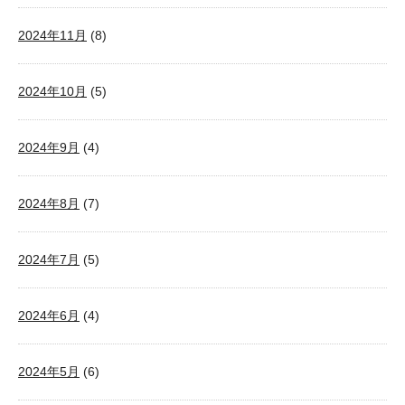
2024年11月
(8)
2024年10月
(5)
2024年9月
(4)
2024年8月
(7)
2024年7月
(5)
2024年6月
(4)
2024年5月
(6)