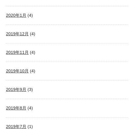
2020年1月
(4)
2019年12月
(4)
2019年11月
(4)
2019年10月
(4)
2019年9月
(3)
2019年8月
(4)
2019年7月
(1)