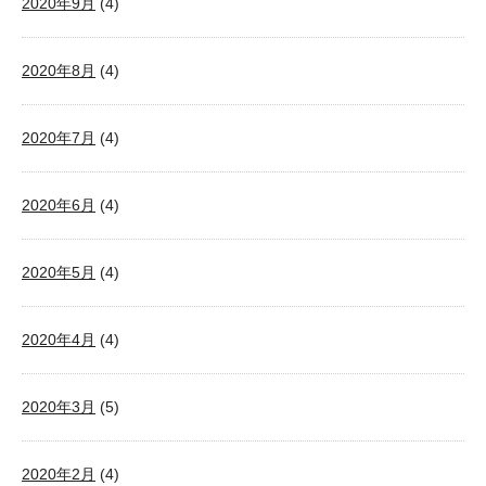
2020年9月
(4)
2020年8月
(4)
2020年7月
(4)
2020年6月
(4)
2020年5月
(4)
2020年4月
(4)
2020年3月
(5)
2020年2月
(4)