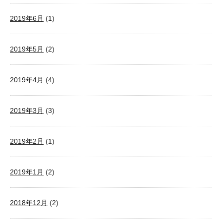
2019年6月
(1)
2019年5月
(2)
2019年4月
(4)
2019年3月
(3)
2019年2月
(1)
2019年1月
(2)
2018年12月
(2)