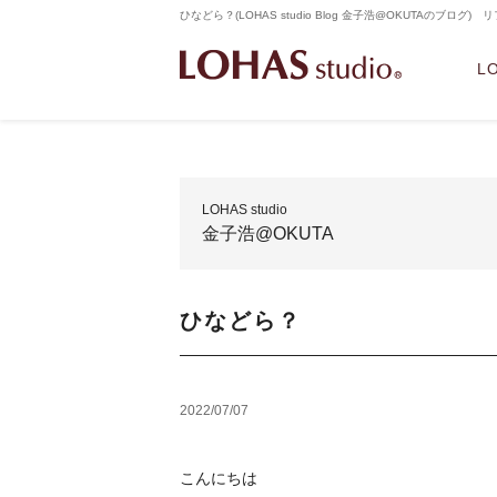
ひなどら？(LOHAS studio Blog 金子浩@OKUTAのブログ
L
LOHAS studio
金子浩@OKUTA
ひなどら？
2022/07/07
こんにちは