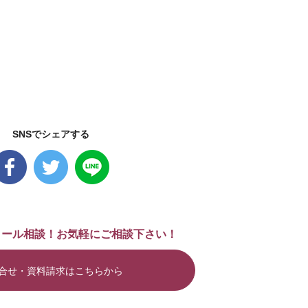
SNSでシェアする
メール相談！お気軽にご相談下さい！
合せ・資料請求はこちらから