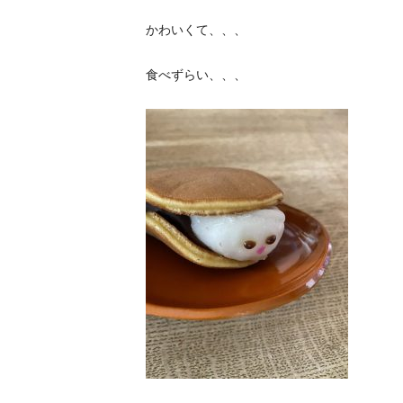
かわいくて、、、
食べずらい、、、