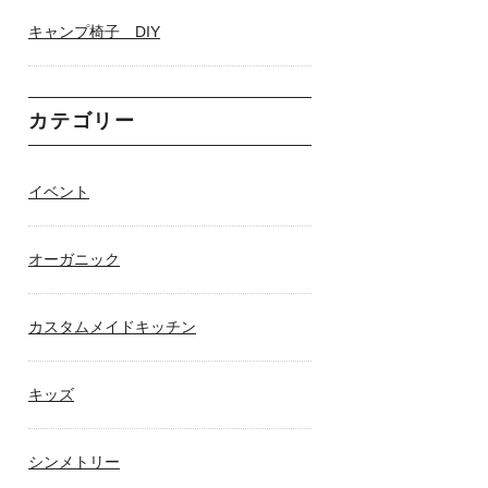
キャンプ椅子 DIY
カテゴリー
イベント
オーガニック
カスタムメイドキッチン
キッズ
シンメトリー