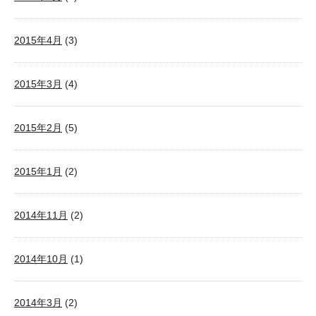
2015年4月
(3)
2015年3月
(4)
2015年2月
(5)
2015年1月
(2)
2014年11月
(2)
2014年10月
(1)
2014年3月
(2)