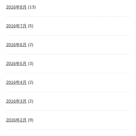
2016年8月
(13)
2016年7月
(5)
2016年6月
(2)
2016年5月
(3)
2016年4月
(2)
2016年3月
(2)
2016年2月
(9)