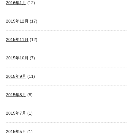
2016年1月
(12)
2015年12月
(17)
2015年11月
(12)
2015年10月
(7)
2015年9月
(11)
2015年8月
(8)
2015年7月
(1)
2015年5月
(1)