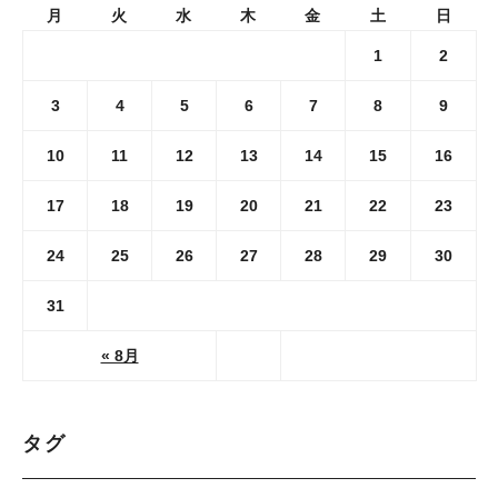
月
火
水
木
金
土
日
1
2
3
4
5
6
7
8
9
10
11
12
13
14
15
16
17
18
19
20
21
22
23
24
25
26
27
28
29
30
31
« 8月
タグ