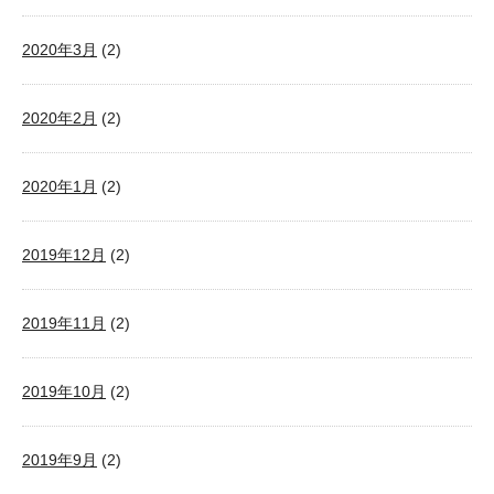
2020年3月
(2)
2020年2月
(2)
2020年1月
(2)
2019年12月
(2)
2019年11月
(2)
2019年10月
(2)
2019年9月
(2)