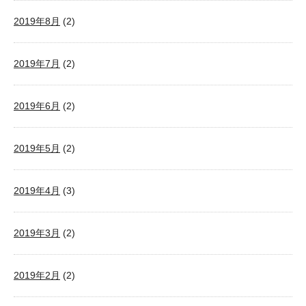
2019年8月
(2)
2019年7月
(2)
2019年6月
(2)
2019年5月
(2)
2019年4月
(3)
2019年3月
(2)
2019年2月
(2)