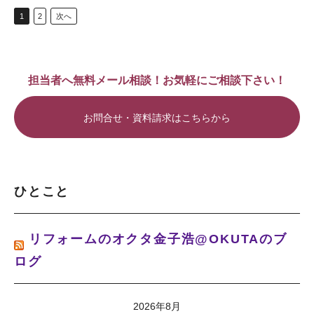
1
2
次へ
担当者へ無料メール相談！お気軽にご相談下さい！
お問合せ・資料請求はこちらから
ひとこと
リフォームのオクタ金子浩@OKUTAのブ
ログ
2026年8月