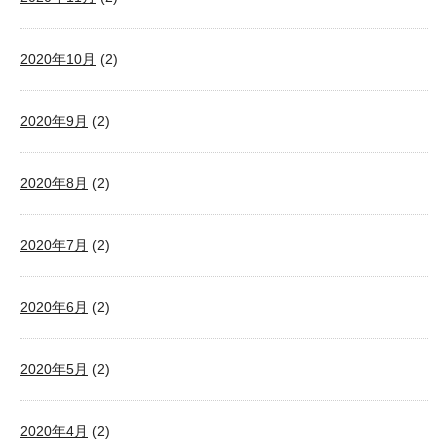
2020年10月
(2)
2020年9月
(2)
2020年8月
(2)
2020年7月
(2)
2020年6月
(2)
2020年5月
(2)
2020年4月
(2)