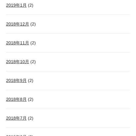
2019年1月
(2)
2018年12月
(2)
2018年11月
(2)
2018年10月
(2)
2018年9月
(2)
2018年8月
(2)
2018年7月
(2)