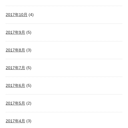
2017年10月
(4)
2017年9月
(5)
2017年8月
(3)
2017年7月
(5)
2017年6月
(5)
2017年5月
(2)
2017年4月
(3)