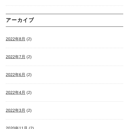
アーカイブ
2022年8月
(2)
2022年7月
(2)
2022年6月
(2)
2022年4月
(2)
2022年3月
(2)
2020年11月
(2)