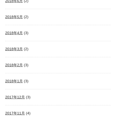
2018年6月
(2)
2018年5月
(2)
2018年4月
(3)
2018年3月
(2)
2018年2月
(3)
2018年1月
(3)
2017年12月
(3)
2017年11月
(4)