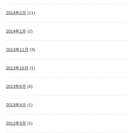
2014年2月
(11)
2014年1月
(2)
2013年11月
(3)
2013年10月
(1)
2013年8月
(6)
2013年4月
(1)
2012年9月
(1)