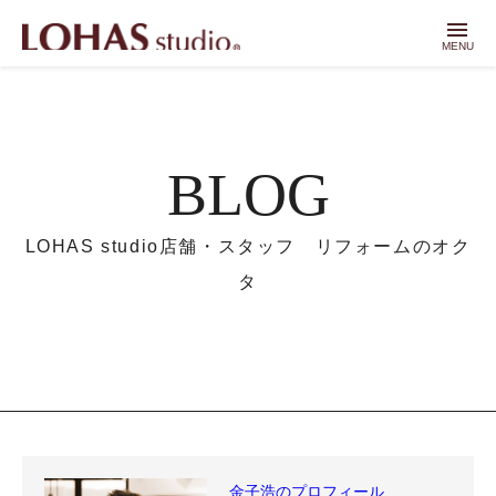
menu
MENU
BLOG
LOHAS studio店舗・スタッフ リフォームのオク
タ
金子浩のプロフィール