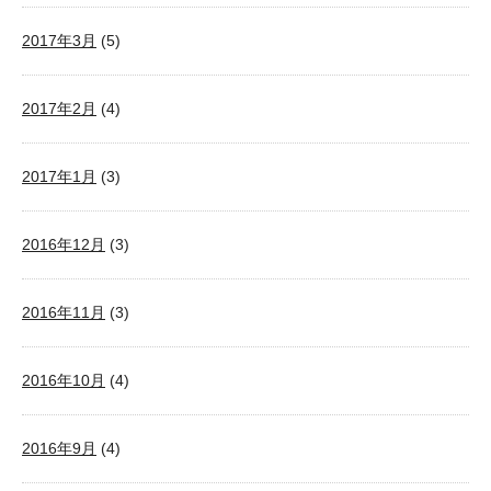
2017年3月
(5)
2017年2月
(4)
2017年1月
(3)
2016年12月
(3)
2016年11月
(3)
2016年10月
(4)
2016年9月
(4)