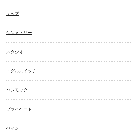
キッズ
シンメトリー
スタジオ
トグルスイッチ
ハンモック
プライベート
ペイント