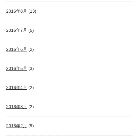
2016年8月
(13)
2016年7月
(5)
2016年6月
(2)
2016年5月
(3)
2016年4月
(2)
2016年3月
(2)
2016年2月
(9)