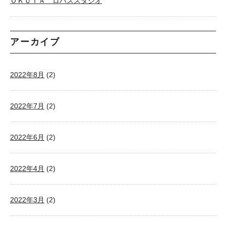
ＯＫＵＴＡ ロハススタジオ
アーカイブ
2022年8月
(2)
2022年7月
(2)
2022年6月
(2)
2022年4月
(2)
2022年3月
(2)