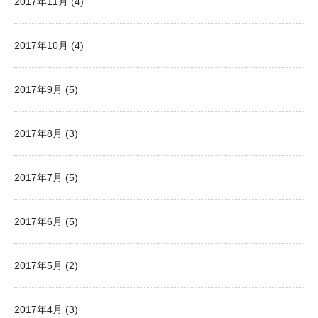
2017年11月
(4)
2017年10月
(4)
2017年9月
(5)
2017年8月
(3)
2017年7月
(5)
2017年6月
(5)
2017年5月
(2)
2017年4月
(3)