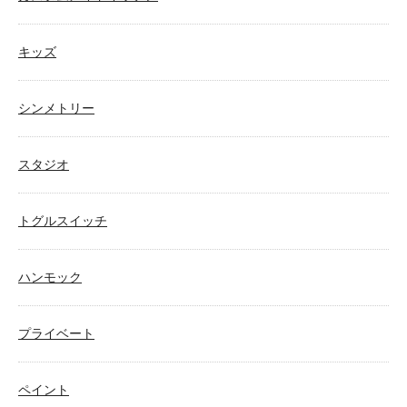
キッズ
シンメトリー
スタジオ
トグルスイッチ
ハンモック
プライベート
ペイント