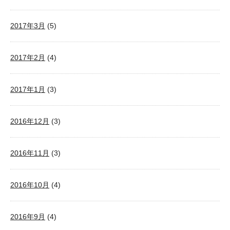
2017年3月
(5)
2017年2月
(4)
2017年1月
(3)
2016年12月
(3)
2016年11月
(3)
2016年10月
(4)
2016年9月
(4)