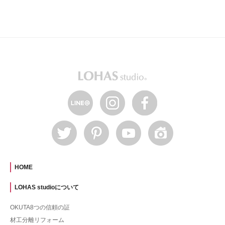
HOME
LOHAS studioについて
OKUTA8つの信頼の証
材工分離リフォーム