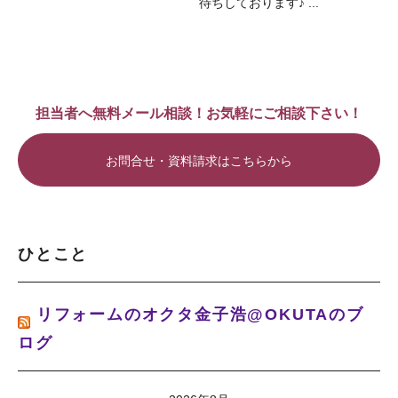
待ちしております♪ ...
担当者へ無料メール相談！お気軽にご相談下さい！
お問合せ・資料請求はこちらから
ひとこと
リフォームのオクタ金子浩@OKUTAのブ
ログ