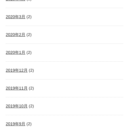
2020年3月
(2)
2020年2月
(2)
2020年1月
(2)
2019年12月
(2)
2019年11月
(2)
2019年10月
(2)
2019年9月
(2)