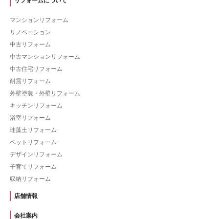
リフォームについて
マンションリフォーム
リノベーション
中古リフォーム
中古マンションリフォーム
中古住宅リフォーム
耐震リフォーム
外壁塗装・外壁リフォーム
キッチンリフォーム
浴室リフォーム
珪藻土リフォーム
ペットリフォーム
デザインリフォーム
子育てリフォーム
収納リフォーム
店舗情報
会社案内