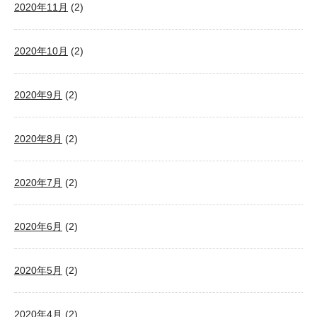
2020年11月
(2)
2020年10月
(2)
2020年9月
(2)
2020年8月
(2)
2020年7月
(2)
2020年6月
(2)
2020年5月
(2)
2020年4月
(2)