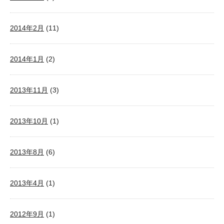
2014年2月
(11)
2014年1月
(2)
2013年11月
(3)
2013年10月
(1)
2013年8月
(6)
2013年4月
(1)
2012年9月
(1)