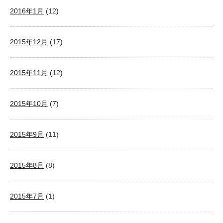
2016年1月
(12)
2015年12月
(17)
2015年11月
(12)
2015年10月
(7)
2015年9月
(11)
2015年8月
(8)
2015年7月
(1)