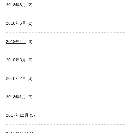
2018年6月
(2)
2018年5月
(2)
2018年4月
(3)
2018年3月
(2)
2018年2月
(3)
2018年1月
(3)
2017年12月
(3)