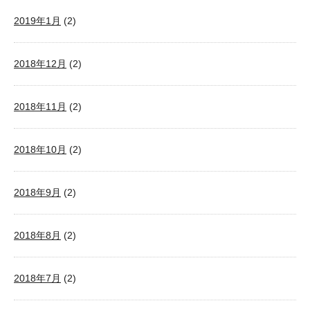
2019年1月
(2)
2018年12月
(2)
2018年11月
(2)
2018年10月
(2)
2018年9月
(2)
2018年8月
(2)
2018年7月
(2)