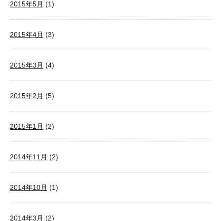
2015年5月
(1)
2015年4月
(3)
2015年3月
(4)
2015年2月
(5)
2015年1月
(2)
2014年11月
(2)
2014年10月
(1)
2014年3月
(2)