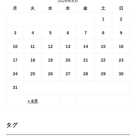
2026年8月
月
火
水
木
金
土
日
1
2
3
4
5
6
7
8
9
10
11
12
13
14
15
16
17
18
19
20
21
22
23
24
25
26
27
28
29
30
31
« 8月
タグ