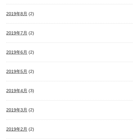
2019年8月
(2)
2019年7月
(2)
2019年6月
(2)
2019年5月
(2)
2019年4月
(3)
2019年3月
(2)
2019年2月
(2)