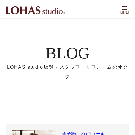
menu
MENU
BLOG
LOHAS studio店舗・スタッフ リフォームのオク
タ
金子浩のプロフィール