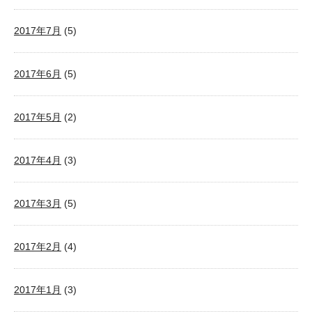
2017年7月
(5)
2017年6月
(5)
2017年5月
(2)
2017年4月
(3)
2017年3月
(5)
2017年2月
(4)
2017年1月
(3)