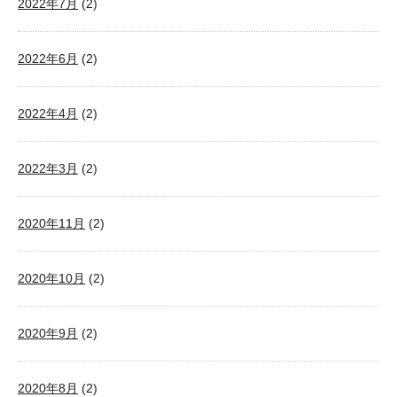
2022年7月
(2)
2022年6月
(2)
2022年4月
(2)
2022年3月
(2)
2020年11月
(2)
2020年10月
(2)
2020年9月
(2)
2020年8月
(2)