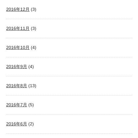
2016年12月
(3)
2016年11月
(3)
2016年10月
(4)
2016年9月
(4)
2016年8月
(13)
2016年7月
(5)
2016年6月
(2)