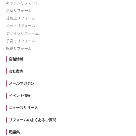
キッチンリフォーム
浴室リフォーム
珪藻土リフォーム
ペットリフォーム
デザインリフォーム
子育てリフォーム
収納リフォーム
店舗情報
会社案内
メールマガジン
イベント情報
ニュースリリース
リフォームのよくあるご質問
用語集