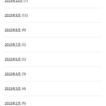
2015年10月
(7)
2015年9月
(11)
2015年8月
(8)
2015年7月
(1)
2015年5月
(1)
2015年4月
(3)
2015年3月
(4)
2015年2月
(5)