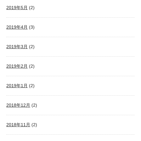
2019年5月
(2)
2019年4月
(3)
2019年3月
(2)
2019年2月
(2)
2019年1月
(2)
2018年12月
(2)
2018年11月
(2)