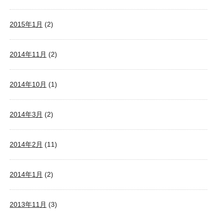
2015年1月
(2)
2014年11月
(2)
2014年10月
(1)
2014年3月
(2)
2014年2月
(11)
2014年1月
(2)
2013年11月
(3)