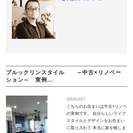
ブルックリンスタイル ～中古×リノベー
ション～ 実例...
2015/12/17
こちらのお住まいは中古×リノベ
の実例です。 自分らしいライフ
スタイルとデザインをお住まい
に取り入れて 本当に家を愉しま