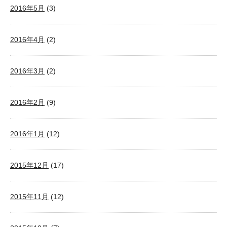
2016年5月
(3)
2016年4月
(2)
2016年3月
(2)
2016年2月
(9)
2016年1月
(12)
2015年12月
(17)
2015年11月
(12)