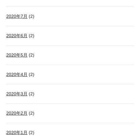
2020年7月
(2)
2020年6月
(2)
2020年5月
(2)
2020年4月
(2)
2020年3月
(2)
2020年2月
(2)
2020年1月
(2)