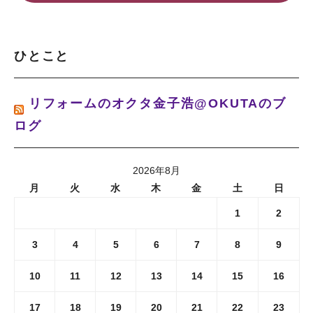
ひとこと
リフォームのオクタ金子浩@OKUTAのブ
ログ
2026年8月
月
火
水
木
金
土
日
1
2
3
4
5
6
7
8
9
10
11
12
13
14
15
16
17
18
19
20
21
22
23