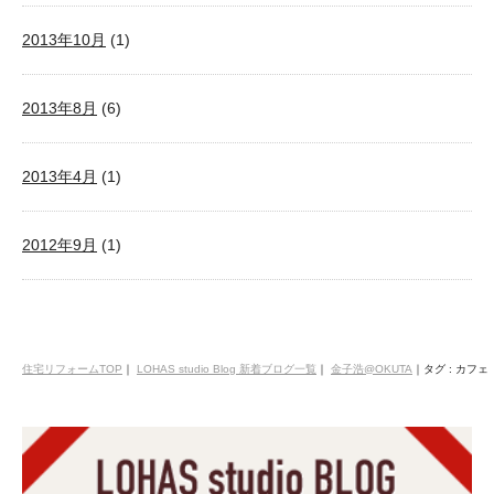
2013年10月
(1)
2013年8月
(6)
2013年4月
(1)
2012年9月
(1)
住宅リフォームTOP
｜
LOHAS studio Blog 新着ブログ一覧
｜
金子浩@OKUTA
｜
タグ : カフェ