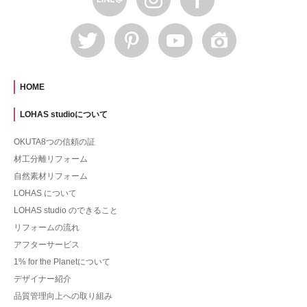
HOME
LOHAS studioについて
OKUTA8つの信頼の証
材工分離リフォーム
自然素材リフォーム
LOHAS について
LOHAS studio のできること
リフォームの流れ
アフターサービス
1% for the Planetについて
デザイナー紹介
品質管理向上への取り組み