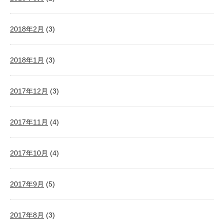
2018年2月
(3)
2018年1月
(3)
2017年12月
(3)
2017年11月
(4)
2017年10月
(4)
2017年9月
(5)
2017年8月
(3)