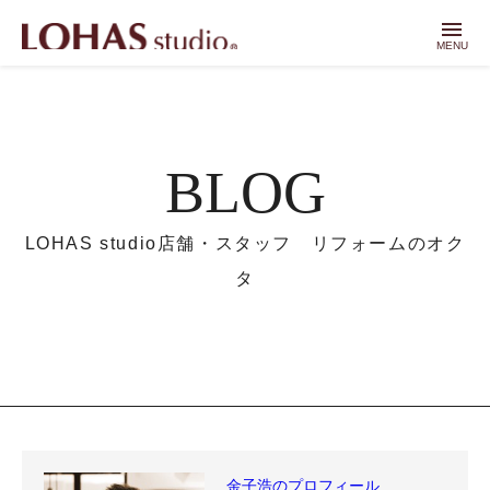
menu
MENU
BLOG
LOHAS studio店舗・スタッフ リフォームのオク
タ
金子浩のプロフィール