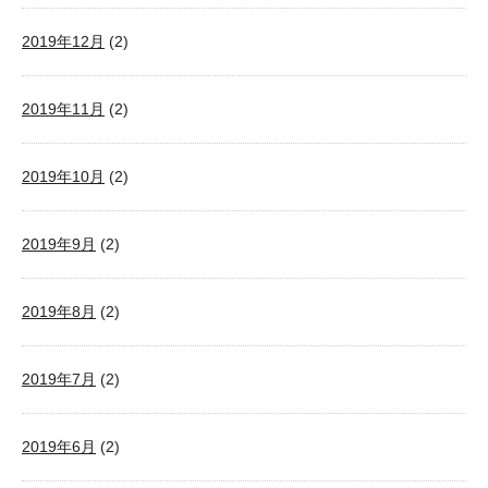
2019年12月
(2)
2019年11月
(2)
2019年10月
(2)
2019年9月
(2)
2019年8月
(2)
2019年7月
(2)
2019年6月
(2)