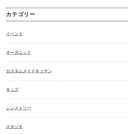
カテゴリー
イベント
オーガニック
カスタムメイドキッチン
キッズ
シンメトリー
スタジオ