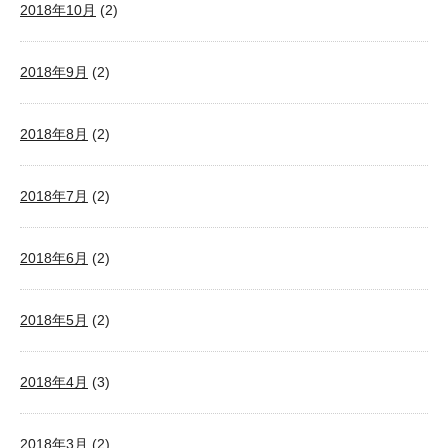
2018年10月
(2)
2018年9月
(2)
2018年8月
(2)
2018年7月
(2)
2018年6月
(2)
2018年5月
(2)
2018年4月
(3)
2018年3月
(2)