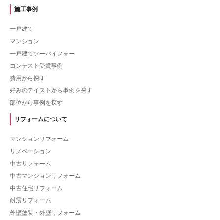
施工事例
一戸建て
マンション
一戸建てツーバイフォー
コンテスト受賞事例
費用から探す
好みのテイストから事例を探す
部位から事例を探す
リフォームについて
マンションリフォーム
リノベーション
中古リフォーム
中古マンションリフォーム
中古住宅リフォーム
耐震リフォーム
外壁塗装・外壁リフォーム