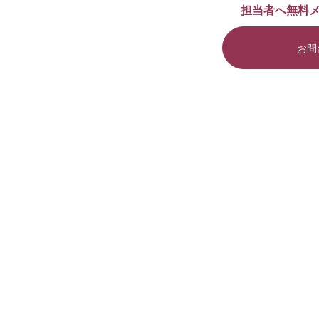
担当者へ無料
お問