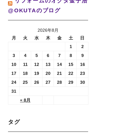
リフォームのオクタ金子浩
@OKUTAのブログ
2026年8月
月
火
水
木
金
土
日
1
2
3
4
5
6
7
8
9
10
11
12
13
14
15
16
17
18
19
20
21
22
23
24
25
26
27
28
29
30
31
« 8月
タグ