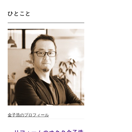
ひとこと
金子浩のプロフィール