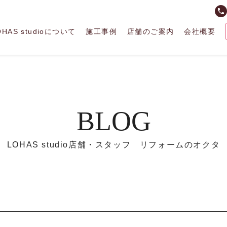
phone
OHAS studioについて
施工事例
店舗のご案内
会社概要
BLOG
LOHAS studio店舗・スタッフ リフォームのオクタ