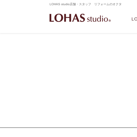
LOHAS studio店舗・スタッフ リフォームのオクタ
L