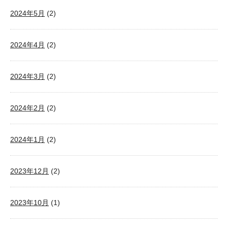
2024年5月
(2)
2024年4月
(2)
2024年3月
(2)
2024年2月
(2)
2024年1月
(2)
2023年12月
(2)
2023年10月
(1)