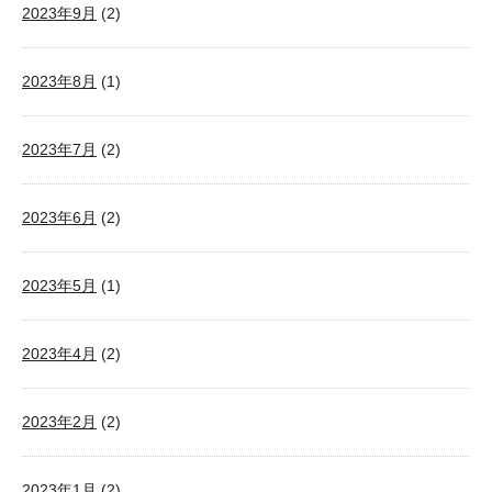
2023年9月
(2)
2023年8月
(1)
2023年7月
(2)
2023年6月
(2)
2023年5月
(1)
2023年4月
(2)
2023年2月
(2)
2023年1月
(2)