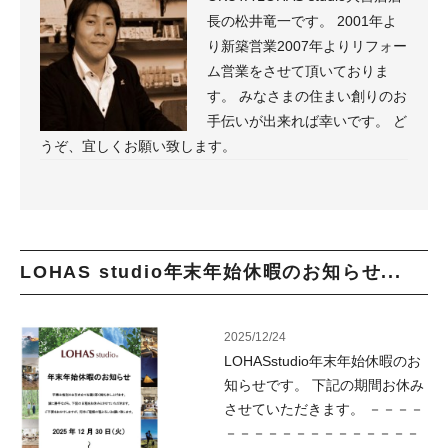
長の松井竜一です。 2001年よ
り新築営業2007年よりリフォー
ム営業をさせて頂いておりま
す。 みなさまの住まい創りのお
手伝いが出来れば幸いです。 ど
うぞ、宜しくお願い致します。
LOHAS studio年末年始休暇のお知らせ...
2025/12/24
LOHASstudio年末年始休暇のお
知らせです。 下記の期間お休み
させていただきます。 －－－－
－－－－－－－－－－－－－－