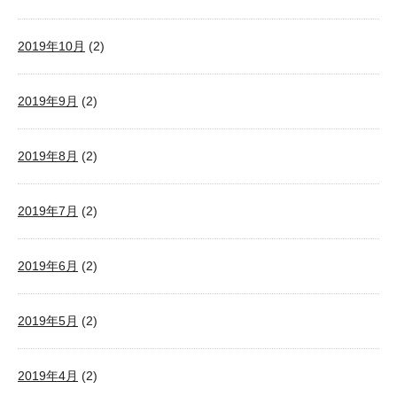
2019年10月
(2)
2019年9月
(2)
2019年8月
(2)
2019年7月
(2)
2019年6月
(2)
2019年5月
(2)
2019年4月
(2)