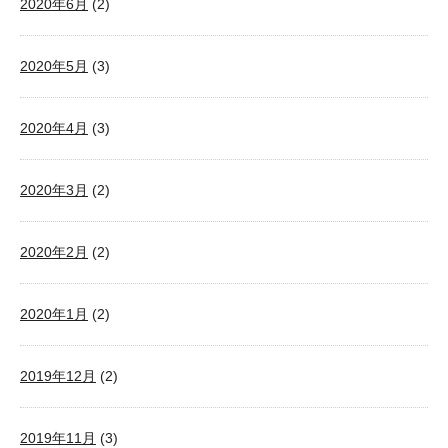
2020年6月
(2)
2020年5月
(3)
2020年4月
(3)
2020年3月
(2)
2020年2月
(2)
2020年1月
(2)
2019年12月
(2)
2019年11月
(3)