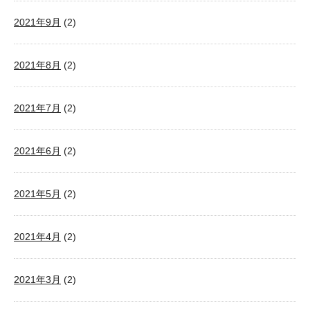
2021年9月
(2)
2021年8月
(2)
2021年7月
(2)
2021年6月
(2)
2021年5月
(2)
2021年4月
(2)
2021年3月
(2)