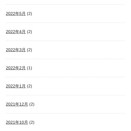
2022年5月
(2)
2022年4月
(2)
2022年3月
(2)
2022年2月
(1)
2022年1月
(2)
2021年12月
(2)
2021年10月
(2)