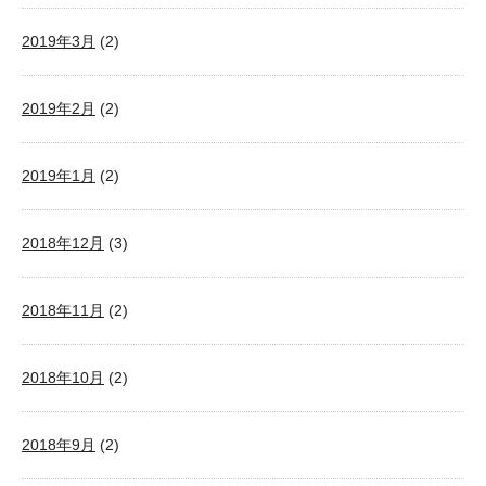
2019年3月
(2)
2019年2月
(2)
2019年1月
(2)
2018年12月
(3)
2018年11月
(2)
2018年10月
(2)
2018年9月
(2)