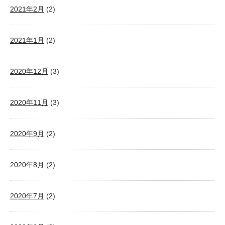
2021年2月
(2)
2021年1月
(2)
2020年12月
(3)
2020年11月
(3)
2020年9月
(2)
2020年8月
(2)
2020年7月
(2)