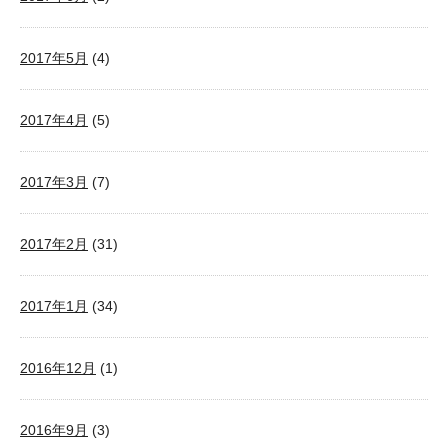
2017年5月
(4)
2017年4月
(5)
2017年3月
(7)
2017年2月
(31)
2017年1月
(34)
2016年12月
(1)
2016年9月
(3)