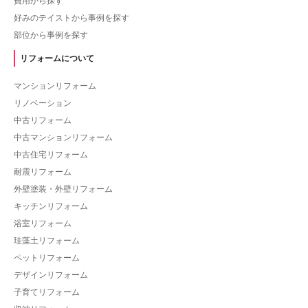
費用から探す
好みのテイストから事例を探す
部位から事例を探す
リフォームについて
マンションリフォーム
リノベーション
中古リフォーム
中古マンションリフォーム
中古住宅リフォーム
耐震リフォーム
外壁塗装・外壁リフォーム
キッチンリフォーム
浴室リフォーム
珪藻土リフォーム
ペットリフォーム
デザインリフォーム
子育てリフォーム