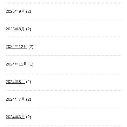
2025年9月
(2)
2025年8月
(2)
2024年12月
(2)
2024年11月
(1)
2024年8月
(2)
2024年7月
(2)
2024年6月
(2)