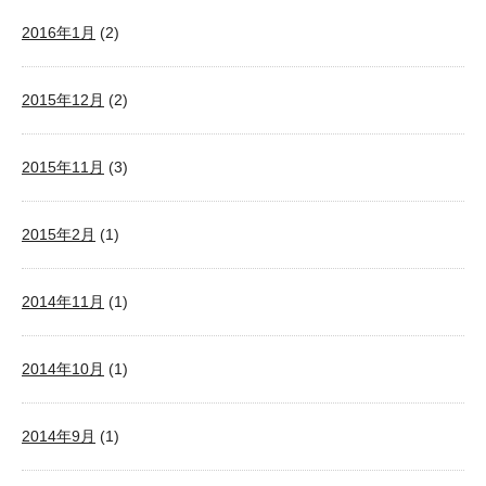
2016年1月
(2)
2015年12月
(2)
2015年11月
(3)
2015年2月
(1)
2014年11月
(1)
2014年10月
(1)
2014年9月
(1)