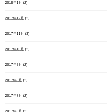
2018年1月
(2)
2017年12月
(2)
2017年11月
(3)
2017年10月
(2)
2017年9月
(2)
2017年8月
(2)
2017年7月
(2)
2017年6月
(2)