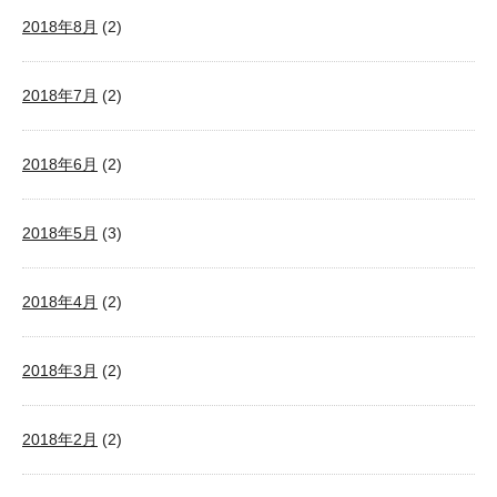
2018年8月
(2)
2018年7月
(2)
2018年6月
(2)
2018年5月
(3)
2018年4月
(2)
2018年3月
(2)
2018年2月
(2)