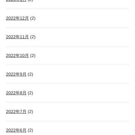
2022年12月
(2)
2022年11月
(2)
2022年10月
(2)
2022年9月
(2)
2022年8月
(2)
2022年7月
(2)
2022年6月
(2)