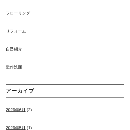
フローリング
リフォーム
自己紹介
造作洗面
アーカイブ
2026年6月
(2)
2026年5月
(1)