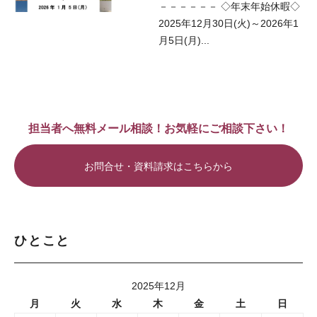
－－－－－－ ◇年末年始休暇◇
2025年12月30日(火)～2026年1
月5日(月)...
担当者へ無料メール相談！お気軽にご相談下さい！
お問合せ・資料請求はこちらから
ひとこと
2025年12月
月
火
水
木
金
土
日