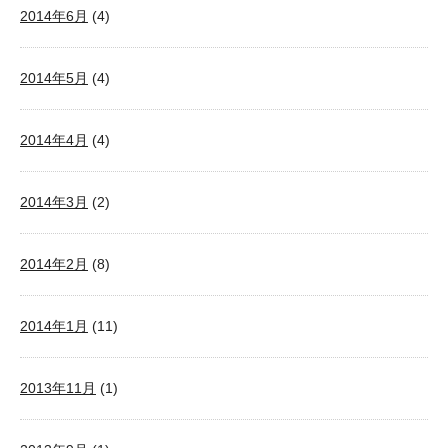
2014年6月
(4)
2014年5月
(4)
2014年4月
(4)
2014年3月
(2)
2014年2月
(8)
2014年1月
(11)
2013年11月
(1)