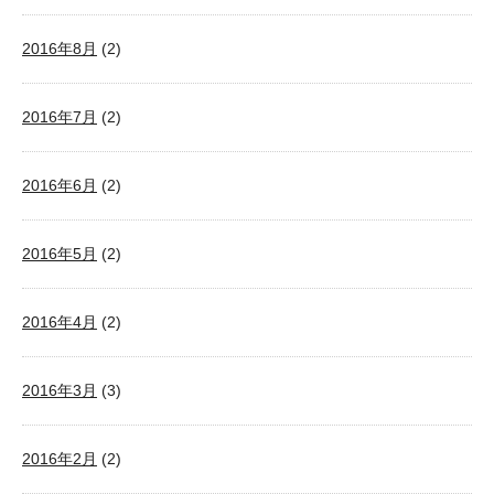
2016年8月
(2)
2016年7月
(2)
2016年6月
(2)
2016年5月
(2)
2016年4月
(2)
2016年3月
(3)
2016年2月
(2)