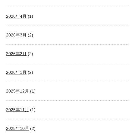
2026年4月
(1)
2026年3月
(2)
2026年2月
(2)
2026年1月
(2)
2025年12月
(1)
2025年11月
(1)
2025年10月
(2)