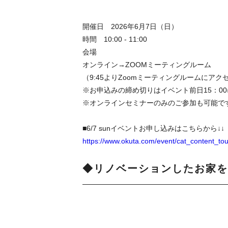
開催日 2026年6月7日（日）
時間 10:00 - 11:00
会場
オンライン→ZOOMミーティングルーム
（9:45よりZoomミーティングルームにア
※お申込みの締め切りはイベント前日15：0
※オンラインセミナーのみのご参加も可能で
■6/7 sunイベントお申し込みはこちらから↓↓
https://www.okuta.com/event/cat_content_tou
◆リノベーションしたお家を