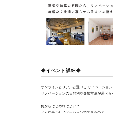
◆イベント詳細◆
オンラインとリアルと選べる リノベーション
リノベーションの目的別や参加方法が選べる
何からはじめればよい？
どんな事がリノベーションでできるの？