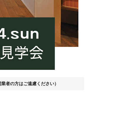
（同業者の方はご遠慮ください）