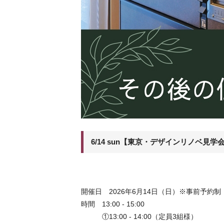
6/14 sun【東京・デザインリノ
開催日 2026年6月14日（日）※事前予約
時間 13:00 - 15:00
①13:00 - 14:00（定員3組様）