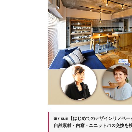
6/7 sun【はじめてのデザインリ
自然素材・内窓・ユニットバス交換を