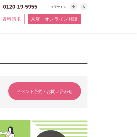
0120-19-5955
小
大
文字サイズ
資料請求
来店・オンライン相談
イベント予約・お問い合わせ