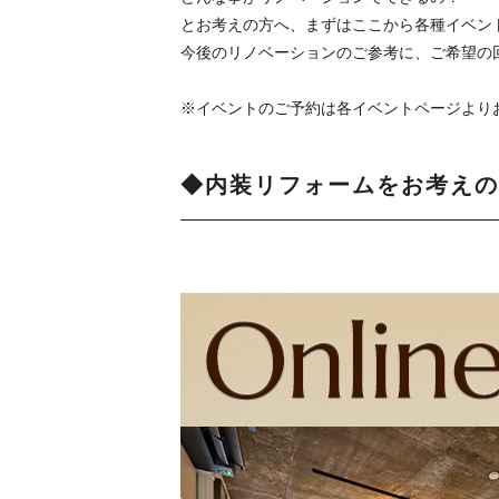
とお考えの方へ、まずはここから各種イベン
今後のリノベーションのご参考に、ご希望の
※イベントのご予約は各イベントページより
◆内装リフォームをお考えの