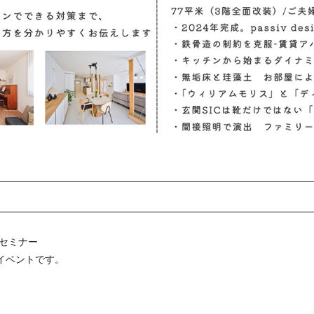
セミナー
イベントです。