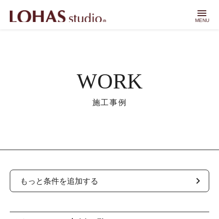
menu
MENU
WORK
施工事例
chevron_right
もっと条件を追加する