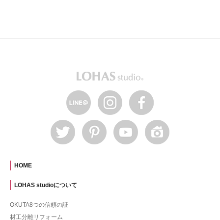
HOME
LOHAS studioについて
OKUTA8つの信頼の証
材工分離リフォーム