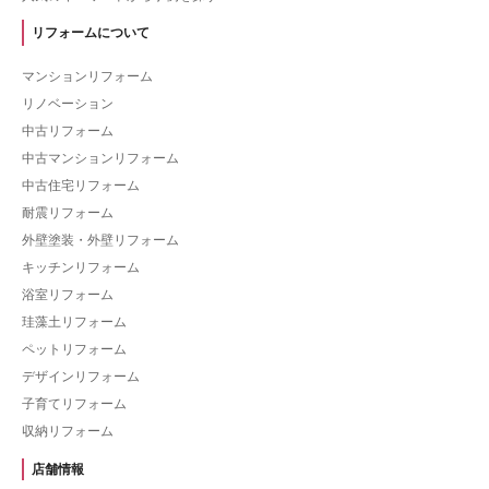
リフォームについて
マンションリフォーム
リノベーション
中古リフォーム
中古マンションリフォーム
中古住宅リフォーム
耐震リフォーム
外壁塗装・外壁リフォーム
キッチンリフォーム
浴室リフォーム
珪藻土リフォーム
ペットリフォーム
デザインリフォーム
子育てリフォーム
収納リフォーム
店舗情報