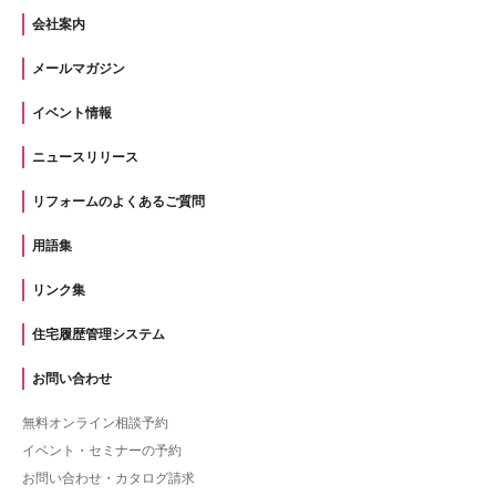
会社案内
メールマガジン
イベント情報
ニュースリリース
リフォームのよくあるご質問
用語集
リンク集
住宅履歴管理システム
お問い合わせ
無料オンライン相談予約
イベント・セミナーの予約
お問い合わせ・カタログ請求