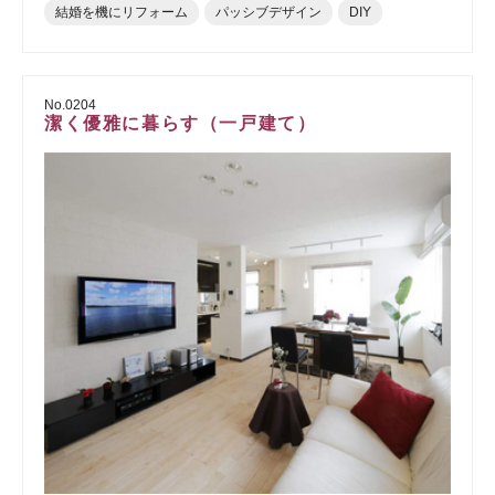
結婚を機にリフォーム
パッシブデザイン
DIY
No.0204
潔く優雅に暮らす（一戸建て）