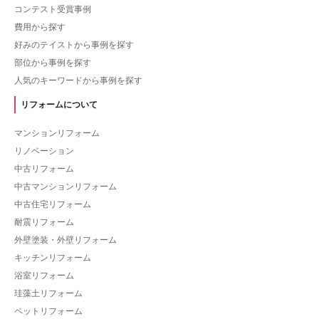
コンテスト受賞事例
費用から探す
好みのテイストから事例を探す
部位から事例を探す
人気のキーワードから事例を探す
リフォームについて
マンションリフォーム
リノベーション
中古リフォーム
中古マンションリフォーム
中古住宅リフォーム
耐震リフォーム
外壁塗装・外壁リフォーム
キッチンリフォーム
浴室リフォーム
珪藻土リフォーム
ペットリフォーム