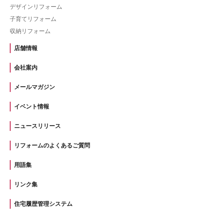
デザインリフォーム
子育てリフォーム
収納リフォーム
店舗情報
会社案内
メールマガジン
イベント情報
ニュースリリース
リフォームのよくあるご質問
用語集
リンク集
住宅履歴管理システム