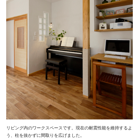
リビング内のワークスペースです。現在の耐震性能を維持するよ
う、柱を抜かずに間取りを広げました。