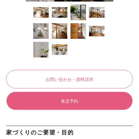
お問い合わせ・資料請求
来店予約
家づくりのご要望・目的