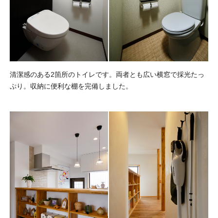
清潔感のある2箇所のトイレです。両者とも広い横窓で採光たっ
ぷり。収納に便利な棚を完備しました。