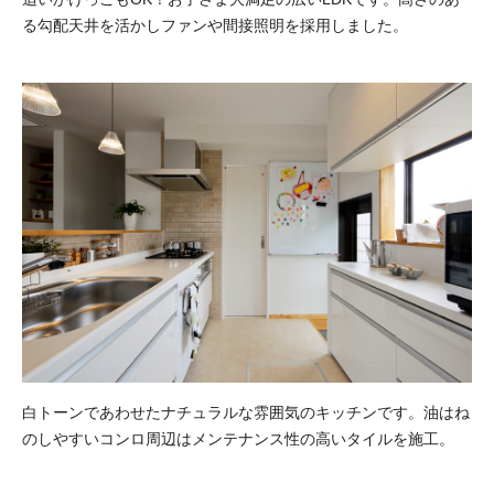
る勾配天井を活かしファンや間接照明を採用しました。
白トーンであわせたナチュラルな雰囲気のキッチンです。油はね
のしやすいコンロ周辺はメンテナンス性の高いタイルを施工。