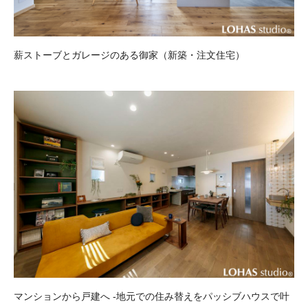
薪ストーブとガレージのある御家（新築・注文住宅）
マンションから戸建へ -地元での住み替えをパッシブハウスで叶