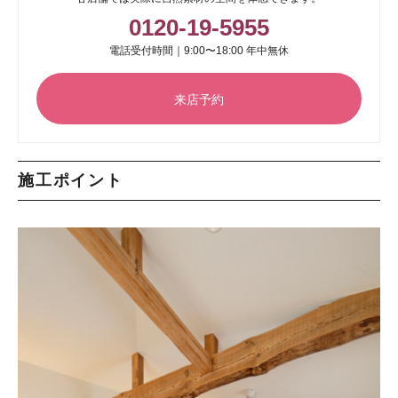
0120-19-5955
電話受付時間｜9:00〜18:00 年中無休
来店予約
施工ポイント