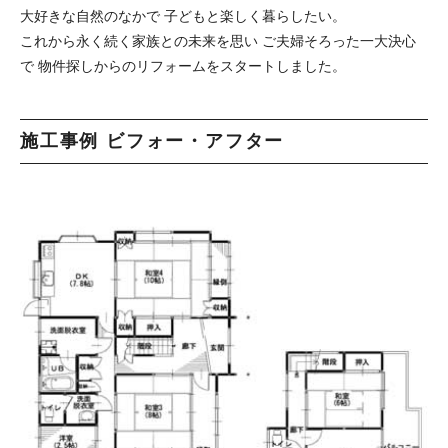
大好きな自然のなかで 子どもと楽しく暮らしたい。
これから永く続く家族との未来を思い ご夫婦そろった一大決心
で 物件探しからのリフォームをスタートしました。
施工事例 ビフォー・アフター