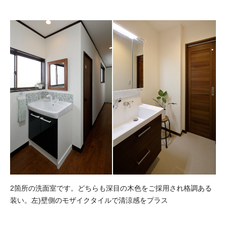
2箇所の洗面室です。どちらも深目の木色をご採用され格調ある
装い。左)壁側のモザイクタイルで清涼感をプラス