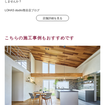
しませんか？
LOHAS studio熊谷店ブログ
店舗詳細を見る
こちらの施工事例もおすすめです