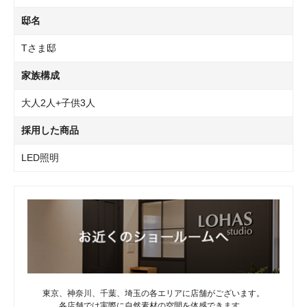
邸名
Tさま邸
家族構成
大人2人+子供3人
採用した商品
LED照明
東京、神奈川、千葉、埼玉の各エリアに店舗がございます。
各店舗では実際に自然素材の空間を体感できます。