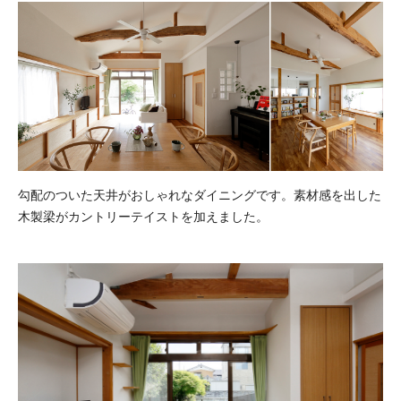
勾配のついた天井がおしゃれなダイニングです。素材感を出した
木製梁がカントリーテイストを加えました。