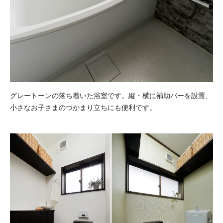
グレートーンの落ち着いた浴室です。縦・横に補助バーを設置、
小さなお子さまのつかまり立ちにも便利です。