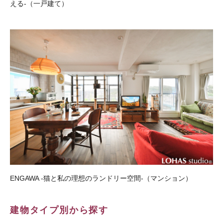
える-（一戸建て）
ENGAWA -猫と私の理想のランドリー空間-（マンション）
建物タイプ別から探す