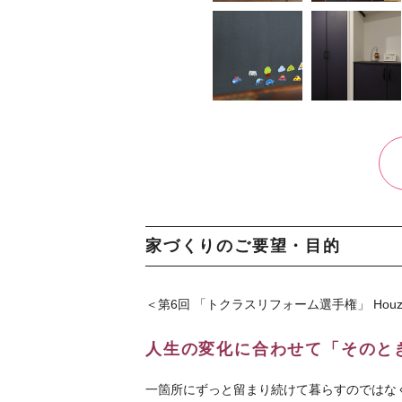
家づくりのご要望・目的
＜第6回 「トクラスリフォーム選手権」 Houz
人生の変化に合わせて「そのと
一箇所にずっと留まり続けて暮らすのではな