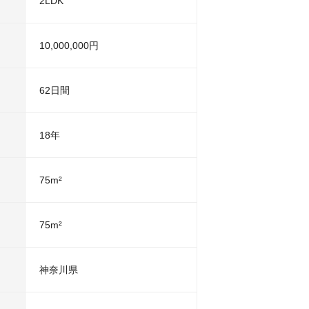
2LDK
10,000,000円
62日間
18年
75m²
75m²
神奈川県