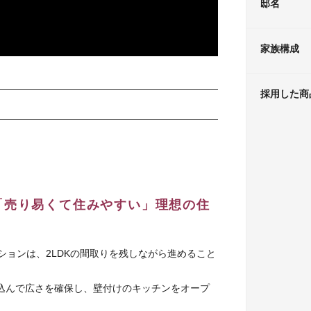
邸名
家族構成
採用した商
「売り易くて住みやすい」理想の住
ションは、2LDKの間取りを残しながら進めること
込んで広さを確保し、壁付けのキッチンをオープ