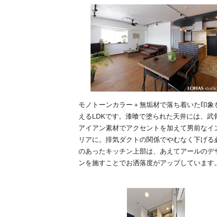
モノトーンカラー＋無垢材で落ち着いた印象
えるLDKです。漆喰で塗られた天井には、武
アイアン素材でアクセントを加えて男前なイ
リアに。排気ダクトの関係でやむなく下げる
のあったキッチン上部は、あえてアールのデ
ンを施すことでお洒落度がアップしています