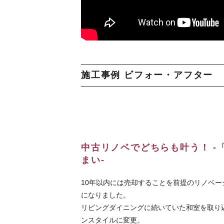
施工事例 ビフォー・アフター
中古リノベでどちらも叶う！ -
まい-
10年以内には売却することを前提のリノベー
になりました。
リビングダイニングに続いていた和室を取り
ンスタイルに変更。