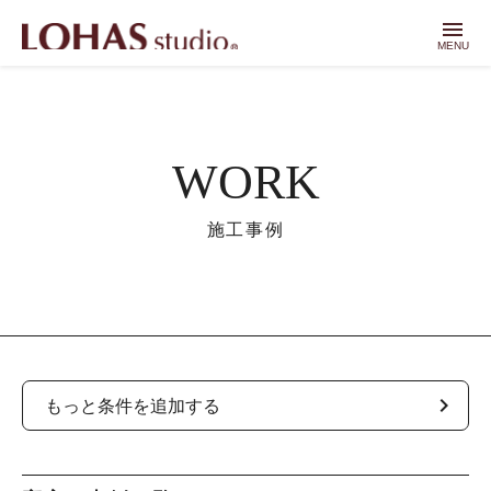
menu
MENU
WORK
施工事例
chevron_right
もっと条件を追加する