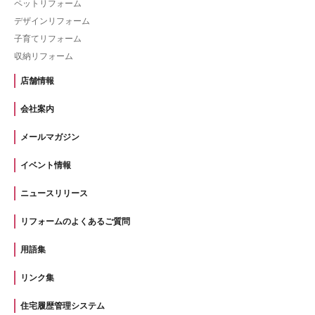
ペットリフォーム
デザインリフォーム
子育てリフォーム
収納リフォーム
店舗情報
会社案内
メールマガジン
イベント情報
ニュースリリース
リフォームのよくあるご質問
用語集
リンク集
住宅履歴管理システム