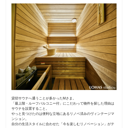
貸切サウナへ通うことが多かったMさま。
「最上階・ルーフバルコニー付」にこだわって物件を探した理由は
サウナを設置すること。
やっと見つけたのは便利な立地にあるリノベ済みのヴィンテージマ
ンション。
自分の生活スタイルに合わせた「今を楽しむリノベーション」がテ