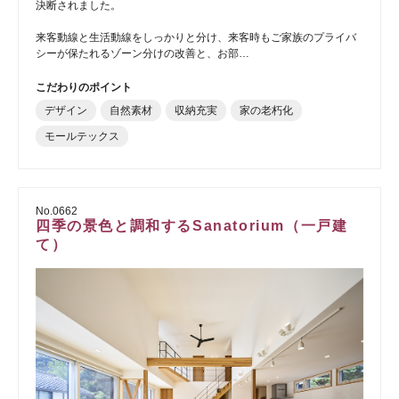
決断されました。
来客動線と生活動線をしっかりと分け、来客時もご家族のプライバ
シーが保たれるゾーン分けの改善と、お部…
こだわりのポイント
デザイン
自然素材
収納充実
家の老朽化
モールテックス
No.0662
四季の景色と調和するSanatorium（一戸建
て）