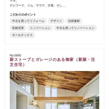
ーマ。
テレワーク、ジム、サウナ、古着、そし…
こだわりのポイント
中古を買ってリフォーム
デザイン
自然素材
収納充実
リノベーション
中古を買ってリノベーション
モールテックス
No.0660
薪ストーブとガレージのある御家（新築・注
文住宅）