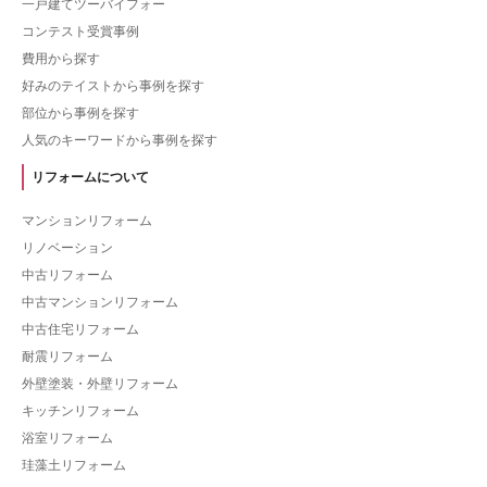
一戸建てツーバイフォー
コンテスト受賞事例
費用から探す
好みのテイストから事例を探す
部位から事例を探す
人気のキーワードから事例を探す
リフォームについて
マンションリフォーム
リノベーション
中古リフォーム
中古マンションリフォーム
中古住宅リフォーム
耐震リフォーム
外壁塗装・外壁リフォーム
キッチンリフォーム
浴室リフォーム
珪藻土リフォーム