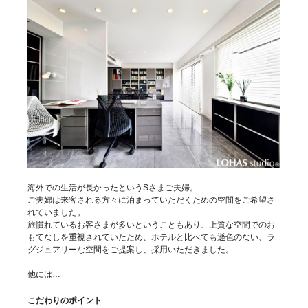
海外での生活が長かったというSさまご夫婦。
ご夫婦は来客される方々に泊まっていただくための空間をご希望さ
れていました。
旅慣れているお客さまが多いということもあり、上質な空間でのお
もてなしを重視されていたため、ホテルと比べても遜色のない、ラ
グジュアリーな空間をご提案し、採用いただきました。
他には…
こだわりのポイント