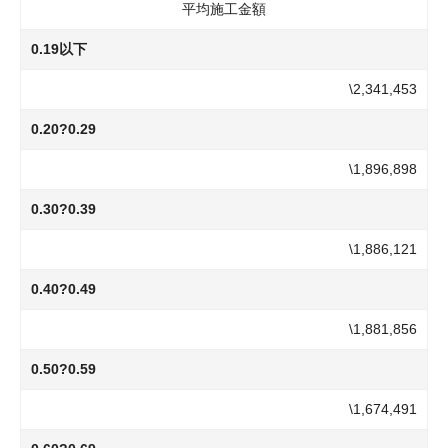
平均施工金額
0.19以下
\2,341,453
0.20?0.29
\1,896,898
0.30?0.39
\1,886,121
0.40?0.49
\1,881,856
0.50?0.59
\1,674,491