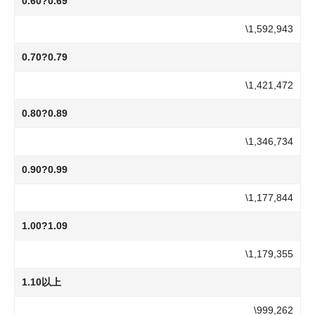
0.60?0.69
\1,592,943
0.70?0.79
\1,421,472
0.80?0.89
\1,346,734
0.90?0.99
\1,177,844
1.00?1.09
\1,179,355
1.10以上
\999,262