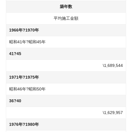
築年数
平均施工金額
1966年?1970年
昭和41年?昭和45年
41?45
\1,689,544
1971年?1975年
昭和46年?昭和50年
36?40
\1,629,957
1976年?1980年