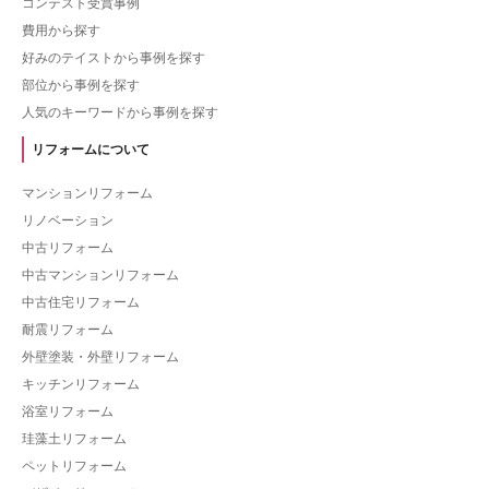
コンテスト受賞事例
費用から探す
好みのテイストから事例を探す
部位から事例を探す
人気のキーワードから事例を探す
リフォームについて
マンションリフォーム
リノベーション
中古リフォーム
中古マンションリフォーム
中古住宅リフォーム
耐震リフォーム
外壁塗装・外壁リフォーム
キッチンリフォーム
浴室リフォーム
珪藻土リフォーム
ペットリフォーム