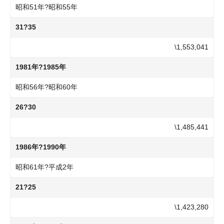
昭和51年?昭和55年
31?35
\1,553,041
1981年?1985年
昭和56年?昭和60年
26?30
\1,485,441
1986年?1990年
昭和61年?平成2年
21?25
\1,423,280