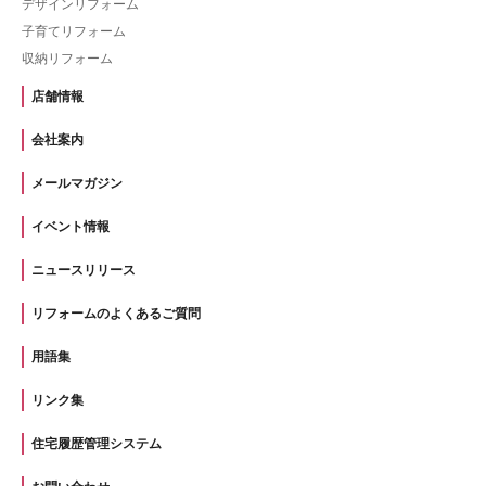
デザインリフォーム
子育てリフォーム
収納リフォーム
店舗情報
会社案内
メールマガジン
イベント情報
ニュースリリース
リフォームのよくあるご質問
用語集
リンク集
住宅履歴管理システム