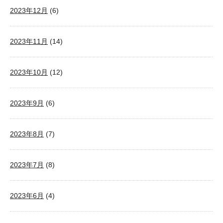
2023年12月
(6)
2023年11月
(14)
2023年10月
(12)
2023年9月
(6)
2023年8月
(7)
2023年7月
(8)
2023年6月
(4)