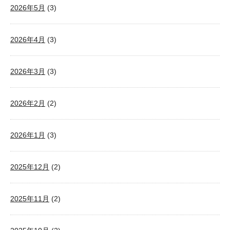
2026年5月
(3)
2026年4月
(3)
2026年3月
(3)
2026年2月
(2)
2026年1月
(3)
2025年12月
(2)
2025年11月
(2)