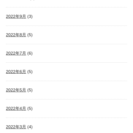
2022年9月
(3)
2022年8月
(5)
2022年7月
(6)
2022年6月
(5)
2022年5月
(5)
2022年4月
(5)
2022年3月
(4)