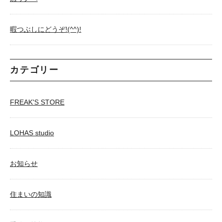
暇つぶしにどうぞ!(^^)!
カテゴリー
FREAK'S STORE
LOHAS studio
お知らせ
住まいの知識