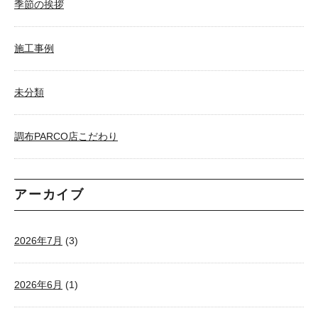
季節の挨拶
施工事例
未分類
調布PARCO店こだわり
アーカイブ
2026年7月
(3)
2026年6月
(1)