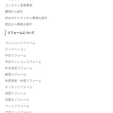
コンテスト受賞事例
費用から探す
好みのテイストから事例を探す
部位から事例を探す
リフォームについて
マンションリフォーム
リノベーション
中古リフォーム
中古マンションリフォーム
中古住宅リフォーム
耐震リフォーム
外壁塗装・外壁リフォーム
キッチンリフォーム
浴室リフォーム
珪藻土リフォーム
ペットリフォーム
デザインリフォーム