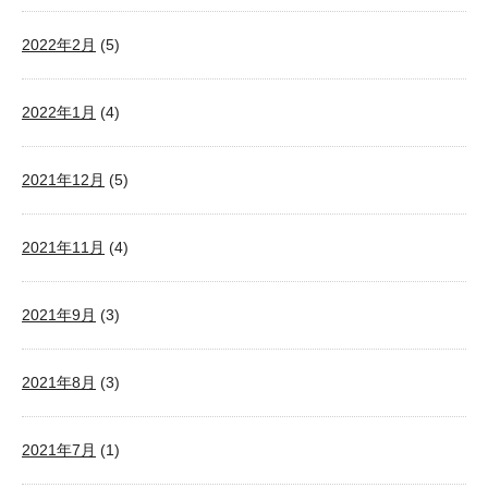
2022年2月
(5)
2022年1月
(4)
2021年12月
(5)
2021年11月
(4)
2021年9月
(3)
2021年8月
(3)
2021年7月
(1)