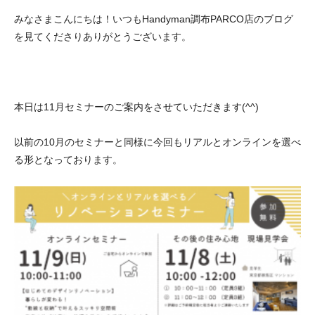
みなさまこんにちは！いつもHandyman調布PARCO店のブログ
を見てくださりありがとうございます。
本日は11月セミナーのご案内をさせていただきます(^^)
以前の10月のセミナーと同様に今回もリアルとオンラインを選べ
る形となっております。