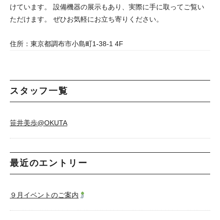
けています。 設備機器の展示もあり、実際に手に取ってご覧い
ただけます。 ぜひお気軽にお立ち寄りください。
住所：東京都調布市小島町1-38-1 4F
スタッフ一覧
笹井美歩@OKUTA
最近のエントリー
９月イベントのご案内