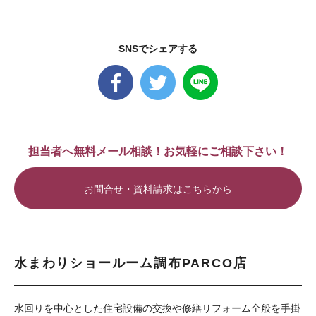
SNSでシェアする
担当者へ無料メール相談！お気軽にご相談下さい！
お問合せ・資料請求はこちらから
水まわりショールーム調布PARCO店
水回りを中心とした住宅設備の交換や修繕リフォーム全般を手掛