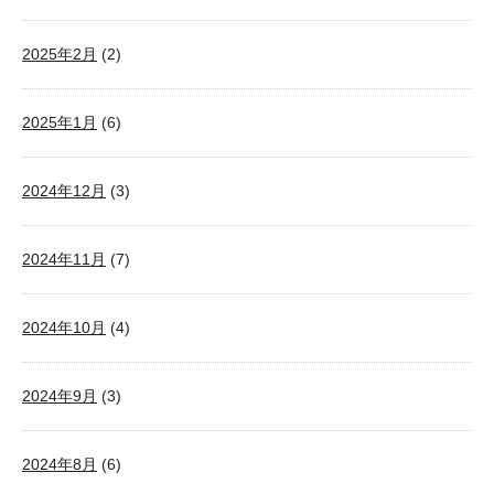
2025年2月
(2)
2025年1月
(6)
2024年12月
(3)
2024年11月
(7)
2024年10月
(4)
2024年9月
(3)
2024年8月
(6)