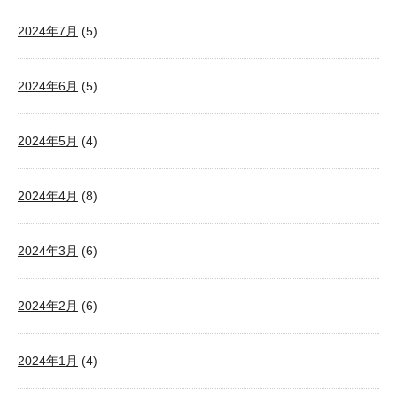
2024年7月
(5)
2024年6月
(5)
2024年5月
(4)
2024年4月
(8)
2024年3月
(6)
2024年2月
(6)
2024年1月
(4)