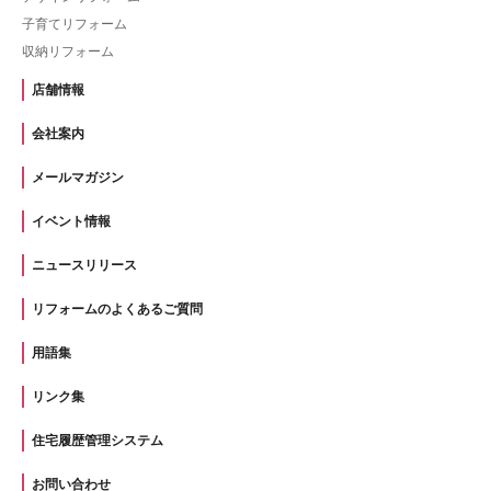
子育てリフォーム
収納リフォーム
店舗情報
会社案内
メールマガジン
イベント情報
ニュースリリース
リフォームのよくあるご質問
用語集
リンク集
住宅履歴管理システム
お問い合わせ