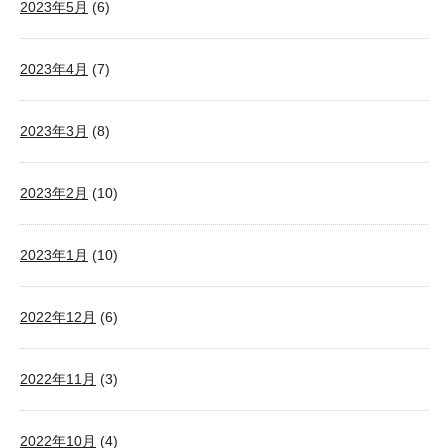
2023年5月
(6)
2023年4月
(7)
2023年3月
(8)
2023年2月
(10)
2023年1月
(10)
2022年12月
(6)
2022年11月
(3)
2022年10月
(4)