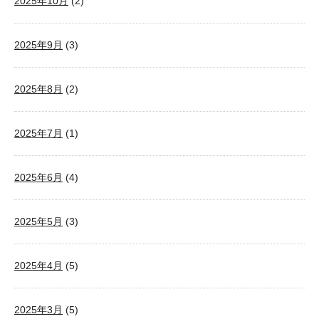
2025年10月
(2)
2025年9月
(3)
2025年8月
(2)
2025年7月
(1)
2025年6月
(4)
2025年5月
(3)
2025年4月
(5)
2025年3月
(5)