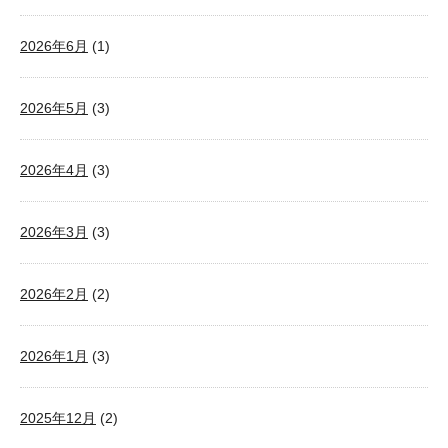
2026年6月
(1)
2026年5月
(3)
2026年4月
(3)
2026年3月
(3)
2026年2月
(2)
2026年1月
(3)
2025年12月
(2)