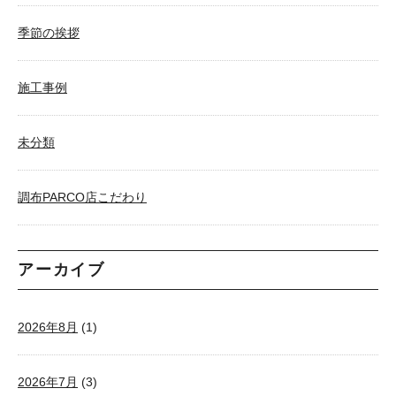
季節の挨拶
施工事例
未分類
調布PARCO店こだわり
アーカイブ
2026年8月
(1)
2026年7月
(3)