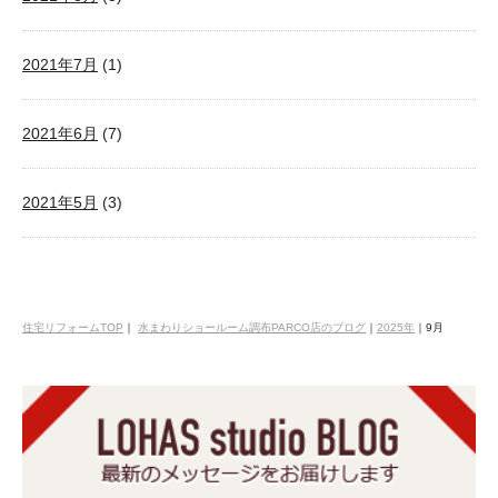
2021年7月
(1)
2021年6月
(7)
2021年5月
(3)
住宅リフォームTOP
｜
水まわりショールーム調布PARCO店のブログ
｜
2025年
｜
9月