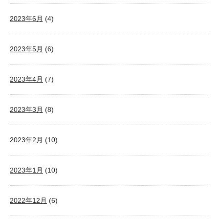
2023年6月
(4)
2023年5月
(6)
2023年4月
(7)
2023年3月
(8)
2023年2月
(10)
2023年1月
(10)
2022年12月
(6)