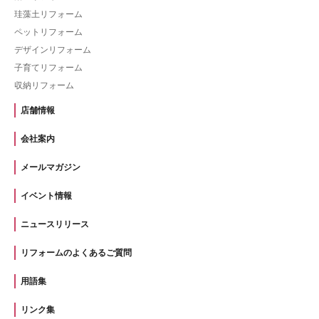
珪藻土リフォーム
ペットリフォーム
デザインリフォーム
子育てリフォーム
収納リフォーム
店舗情報
会社案内
メールマガジン
イベント情報
ニュースリリース
リフォームのよくあるご質問
用語集
リンク集