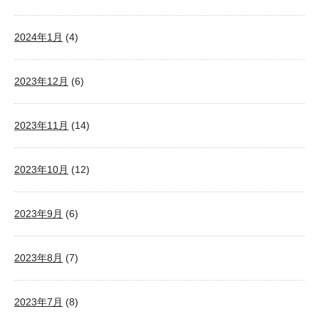
2024年1月
(4)
2023年12月
(6)
2023年11月
(14)
2023年10月
(12)
2023年9月
(6)
2023年8月
(7)
2023年7月
(8)