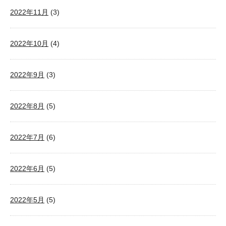
2022年11月
(3)
2022年10月
(4)
2022年9月
(3)
2022年8月
(5)
2022年7月
(6)
2022年6月
(5)
2022年5月
(5)