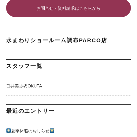
お問合せ・資料請求はこちらから
水まわりショールーム調布PARCO店
スタッフ一覧
笹井美歩@OKUTA
最近のエントリー
夏季休暇のおしらせ