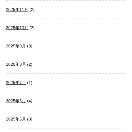
2025年11月
(2)
2025年10月
(2)
2025年9月
(3)
2025年8月
(2)
2025年7月
(1)
2025年6月
(4)
2025年5月
(3)