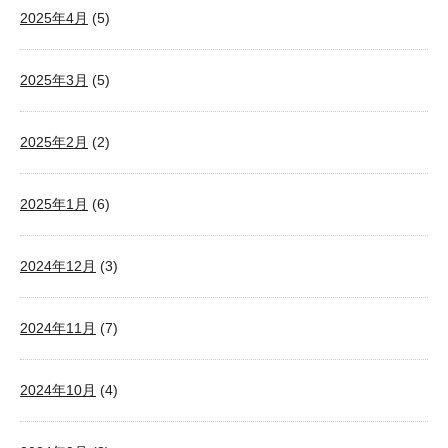
2025年4月
(5)
2025年3月
(5)
2025年2月
(2)
2025年1月
(6)
2024年12月
(3)
2024年11月
(7)
2024年10月
(4)