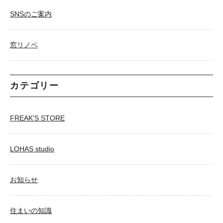
SNSのご案内
窓リノベ
カテゴリー
FREAK'S STORE
LOHAS studio
お知らせ
住まいの知識