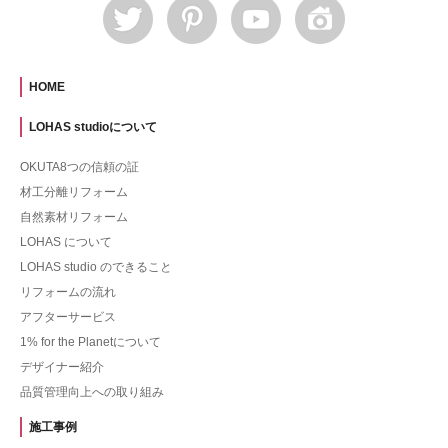
HOME
LOHAS studioについて
OKUTA8つの信頼の証
材工分離リフォーム
自然素材リフォーム
LOHAS について
LOHAS studio のできること
リフォームの流れ
アフターサービス
1% for the Planetについて
デザイナー紹介
品質管理向上への取り組み
施工事例