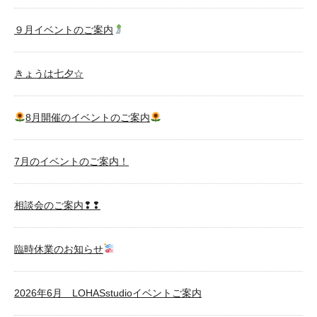
９月イベントのご案内
きょうは七夕☆
8月開催のイベントのご案内
7月のイベントのご案内！
相談会のご案内❢❢
臨時休業のお知らせ
2026年6月 LOHASstudioイベントご案内