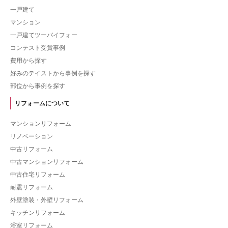
一戸建て
マンション
一戸建てツーバイフォー
コンテスト受賞事例
費用から探す
好みのテイストから事例を探す
部位から事例を探す
リフォームについて
マンションリフォーム
リノベーション
中古リフォーム
中古マンションリフォーム
中古住宅リフォーム
耐震リフォーム
外壁塗装・外壁リフォーム
キッチンリフォーム
浴室リフォーム