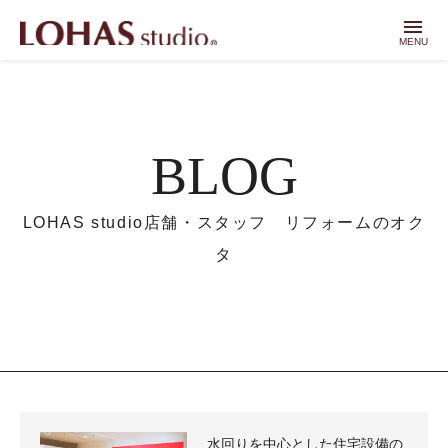
menu
MENU
BLOG
LOHAS studio店舗・スタッフ リフォームのオク
タ
水回りを中心とした住宅設備の