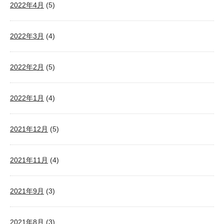
2022年4月
(5)
2022年3月
(4)
2022年2月
(5)
2022年1月
(4)
2021年12月
(5)
2021年11月
(4)
2021年9月
(3)
2021年8月
(3)